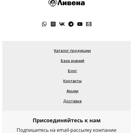
Каталог продукции
База знаний
Блог
Контакты
Акции
Доставка
Присоединяйтесь к нам
Подпишитесь на email-рассылку компании