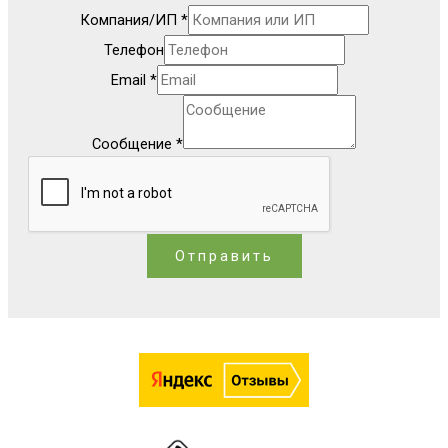
Компания/ИП
*
Телефон
Email
*
Сообщение
*
Отправить