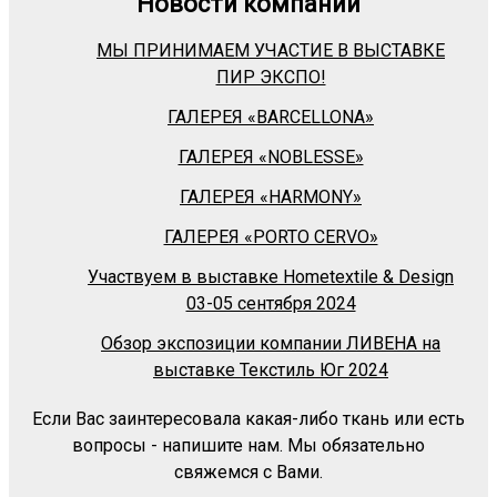
Новости компании
МЫ ПРИНИМАЕМ УЧАСТИЕ В ВЫСТАВКЕ
ПИР ЭКСПО!
ГАЛЕРЕЯ «BARСELLONA»
ГАЛЕРЕЯ «NOBLESSE»
ГАЛЕРЕЯ «HARMONY»
ГАЛЕРЕЯ «PORTO CERVO»
Участвуем в выставке Hometextile & Design
03-05 сентября 2024
Обзор экспозиции компании ЛИВЕНА на
выставке Текстиль Юг 2024
Если Вас заинтересовала какая-либо ткань или есть
вопросы - напишите нам. Мы обязательно
свяжемся с Вами.