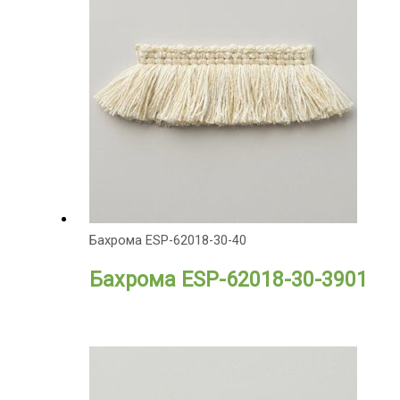
Бахрома ESP-62018-30-40
Бахрома ESP-62018-30-3901