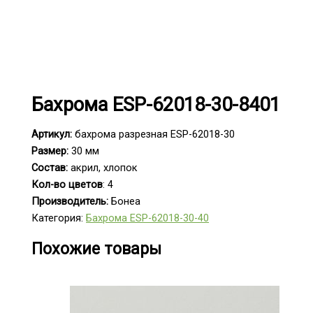
Бахрома ESP-62018-30-8401
Артикул:
бахрома разрезная ESP-62018-30
Размер:
30 мм
Состав:
акрил, хлопок
Кол-во цветов
: 4
Производитель:
Бонеа
Категория:
Бахрома ESP-62018-30-40
Похожие товары