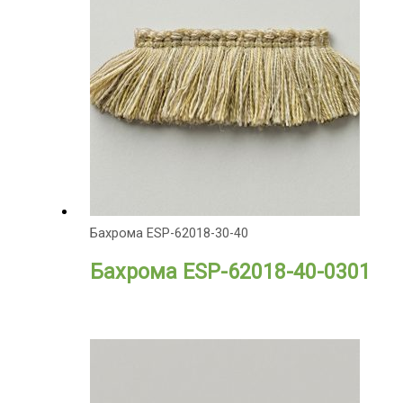
Бахрома ESP-62018-30-40
Бахрома ESP-62018-40-0301