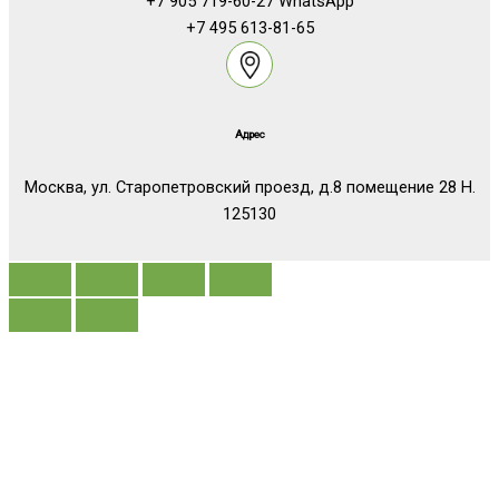
+7 905 719-60-27 WhatsApp
+7 495 613-81-65
Адрес
Москва, ул. Старопетровский проезд, д.8 помещение 28 Н.
125130