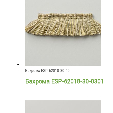
Бахрома ESP-62018-30-40
Бахрома ESP-62018-30-0301