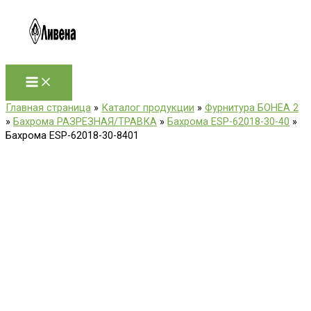
Перейти
к
содержимому
Главная страница
»
Каталог продукции
»
Фурнитура БОНЕА 2
»
Бахрома РАЗРЕЗНАЯ/ТРАВКА
»
Бахрома ESP-62018-30-40
»
Бахрома ESP-62018-30-8401