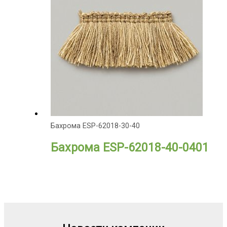
Бахрома ESP-62018-30-40
Бахрома ESP-62018-40-0401