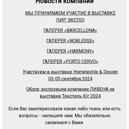
Новости компании
МЫ ПРИНИМАЕМ УЧАСТИЕ В ВЫСТАВКЕ
ПИР ЭКСПО!
ГАЛЕРЕЯ «BARСELLONA»
ГАЛЕРЕЯ «NOBLESSE»
ГАЛЕРЕЯ «HARMONY»
ГАЛЕРЕЯ «PORTO CERVO»
Участвуем в выставке Hometextile & Design
03-05 сентября 2024
Обзор экспозиции компании ЛИВЕНА на
выставке Текстиль Юг 2024
Если Вас заинтересовала какая-либо ткань или есть
вопросы - напишите нам. Мы обязательно
свяжемся с Вами.