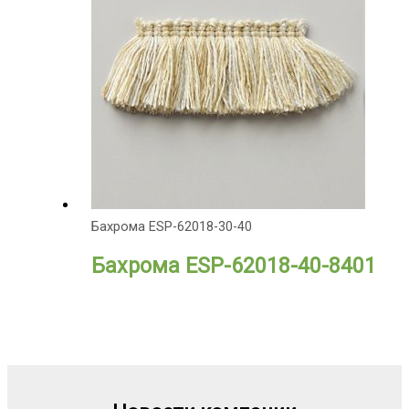
Бахрома ESP-62018-30-40
Бахрома ESP-62018-40-8401