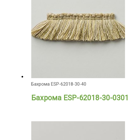
Бахрома ESP-62018-30-40
Бахрома ESP-62018-30-0301