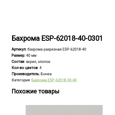
Бахрома ESP-62018-40-0301
Артикул:
бахрома разрезная ESP-62018-40
Размер:
40 мм
Состав:
акрил, хлопок
Кол-во цветов
: 4
Производитель:
Бонеа
Категория:
Бахрома ESP-62018-30-40
Похожие товары