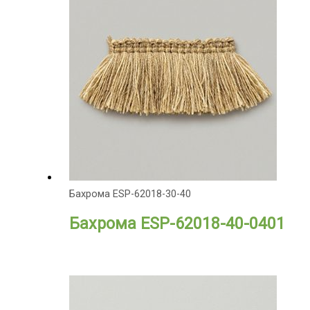
Бахрома ESP-62018-30-40
Бахрома ESP-62018-40-0401