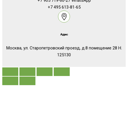
+7 905 719-60-27 WhatsApp
+7 495 613-81-65
Адрес
Москва, ул. Старопетровский проезд, д.8 помещение 28 Н.
125130