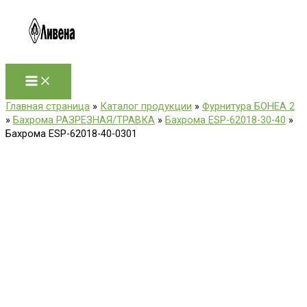
Перейти
к
содержимому
Главная страница
»
Каталог продукции
»
Фурнитура БОНЕА 2
»
Бахрома РАЗРЕЗНАЯ/ТРАВКА
»
Бахрома ESP-62018-30-40
»
Бахрома ESP-62018-40-0301