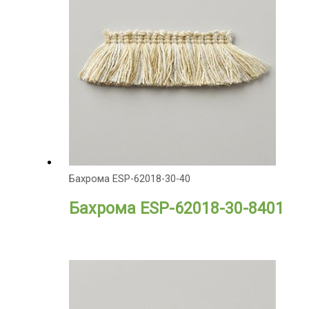
Бахрома ESP-62018-30-40
Бахрома ESP-62018-30-8401