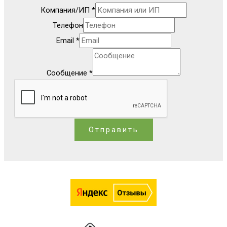
Компания/ИП
*
Телефон
Email
*
Сообщение
*
Отправить