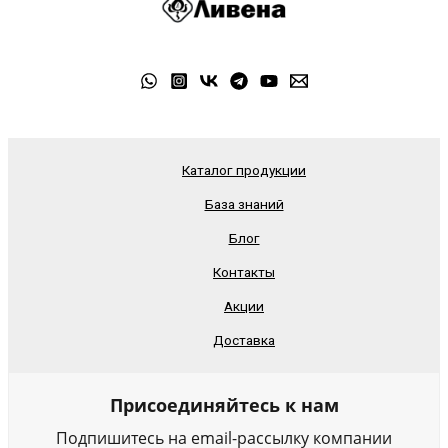
Каталог продукции
База знаний
Блог
Контакты
Акции
Доставка
Присоединяйтесь к нам
Подпишитесь на email-рассылку компании