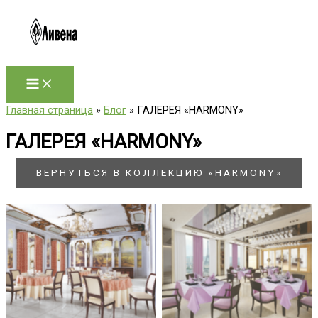
Перейти
к
содержимому
Главная страница
»
Блог
»
ГАЛЕРЕЯ «HARMONY»
ГАЛЕРЕЯ «HARMONY»
ВЕРНУТЬСЯ В КОЛЛЕКЦИЮ «HARMONY»