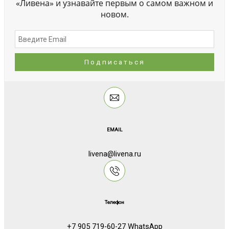
«Ливена» и узнавайте первым о самом важном и
новом.
EMAIL
livena@livena.ru
Телефон
+7 905 719-60-27 WhatsApp