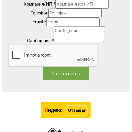
Компания/ИП
*
Телефон
Email
*
Сообщение
*
Отправить