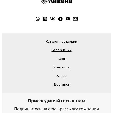
Каталог продукции
База знаний
Блог
Контакты
Акции
Доставка
Присоединяйтесь к нам
Подпишитесь на email-рассылку компании