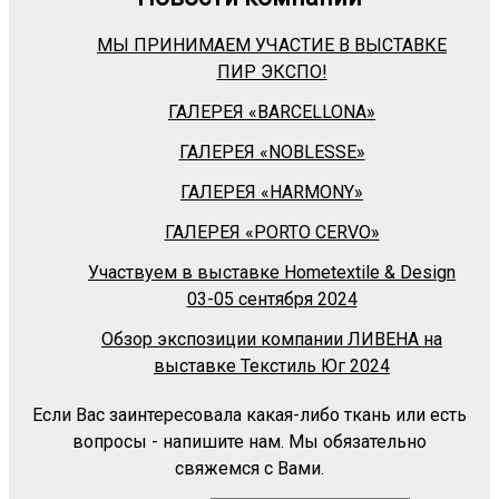
МЫ ПРИНИМАЕМ УЧАСТИЕ В ВЫСТАВКЕ
ПИР ЭКСПО!
ГАЛЕРЕЯ «BARСELLONA»
ГАЛЕРЕЯ «NOBLESSE»
ГАЛЕРЕЯ «HARMONY»
ГАЛЕРЕЯ «PORTO CERVO»
Участвуем в выставке Hometextile & Design
03-05 сентября 2024
Обзор экспозиции компании ЛИВЕНА на
выставке Текстиль Юг 2024
Если Вас заинтересовала какая-либо ткань или есть
вопросы - напишите нам. Мы обязательно
свяжемся с Вами.