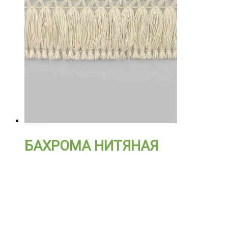
БАХРОМА НИТЯНАЯ