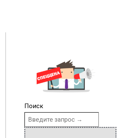
Поиск