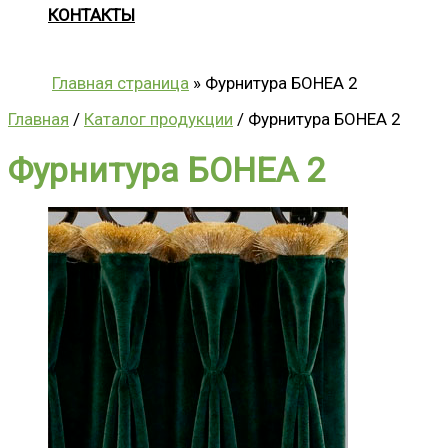
КОНТАКТЫ
Главная страница
»
Фурнитура БОНЕА 2
Главная
/
Каталог продукции
/ Фурнитура БОНЕА 2
Фурнитура БОНЕА 2