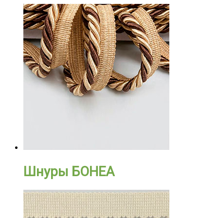
Шнуры БОНЕА