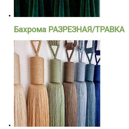
Бахрома РАЗРЕЗНАЯ/ТРАВКА