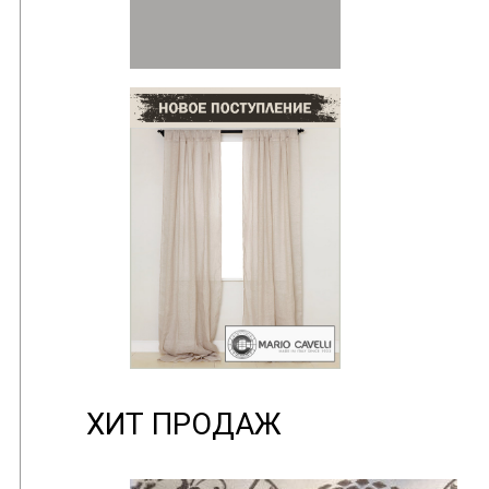
ХИТ ПРОДАЖ