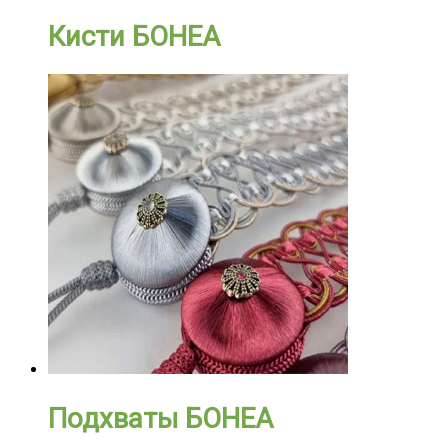
Кисти БОНЕА
Подхваты БОНЕА