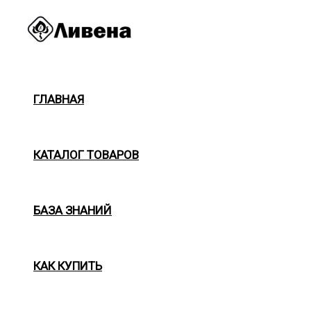
Перейти
к
содержимому
ГЛАВНАЯ
КАТАЛОГ ТОВАРОВ
БАЗА ЗНАНИЙ
КАК КУПИТЬ