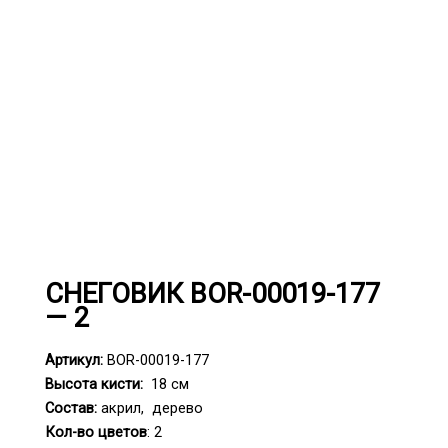
СНЕГОВИК BOR-00019-177
— 2
Артикул:
BOR-00019-177
Высота кисти:
18 см
Состав:
акрил, дерево
Кол-во цветов
: 2