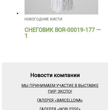
НОВОГОДНИЕ КИСТИ
СНЕГОВИК BOR-00019-177 —
1
Новости компании
МЫ ПРИНИМАЕМ УЧАСТИЕ В ВЫСТАВКЕ
ПИР ЭКСПО!
ГАЛЕРЕЯ «BARСELLONA»
ГАЛЕРЕЯ «NOBLESSE»