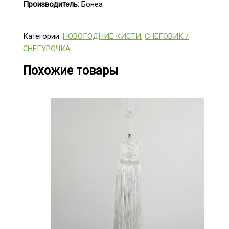
Производитель:
Бонеа
Категории:
НОВОГОДНИЕ КИСТИ
,
СНЕГОВИК /
СНЕГУРОЧКА
Похожие товары