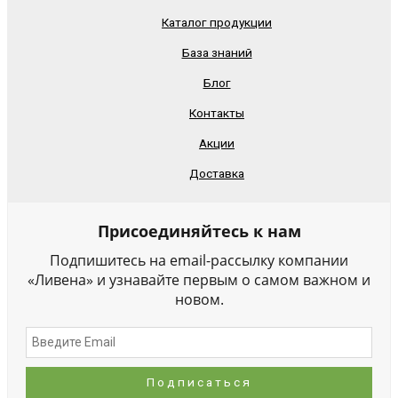
Каталог продукции
База знаний
Блог
Контакты
Акции
Доставка
Присоединяйтесь к нам
Подпишитесь на email-рассылку компании
«Ливена» и узнавайте первым о самом важном и
новом.