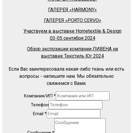
ГАЛЕРЕЯ «HARMONY»
ГАЛЕРЕЯ «PORTO CERVO»
Участвуем в выставке Hometextile & Design
03-05 сентября 2024
Обзор экспозиции компании ЛИВЕНА на
выставке Текстиль Юг 2024
Если Вас заинтересовала какая-либо ткань или есть
вопросы - напишите нам. Мы обязательно
свяжемся с Вами.
Компания/ИП
*
Телефон
Email
*
Сообщение
*