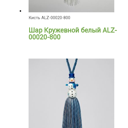
Кисть ALZ-00020-800
Шар Кружевной белый ALZ-
00020-800