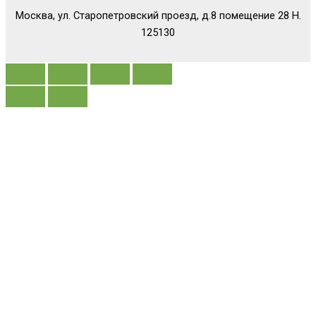
Москва, ул. Старопетровский проезд, д.8 помещение 28 Н.
125130