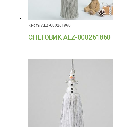
Кисть ALZ-000261860
СНЕГОВИК ALZ-000261860