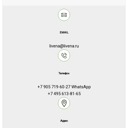
EMAIL
livena@livena.ru
Телефон
+7 905 719-60-27 WhatsApp
+7 495 613-81-65
Адрес