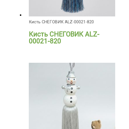
Кисть СНЕГОВИК ALZ-00021-820
Кисть СНЕГОВИК ALZ-
00021-820