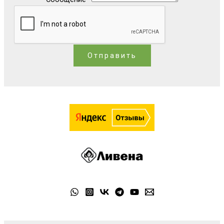
Отправить