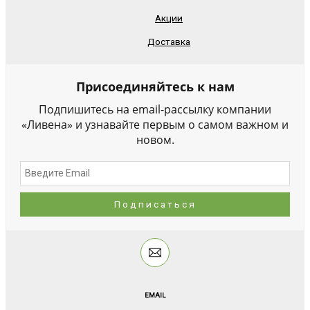
Акции
Доставка
Присоединяйтесь к нам
Подпишитесь на email-рассылку компании
«Ливена» и узнавайте первым о самом важном и
новом.
EMAIL