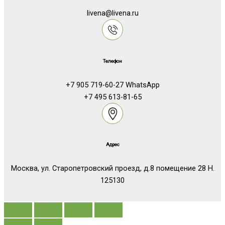
livena@livena.ru
Телефон
+7 905 719-60-27 WhatsApp
+7 495 613-81-65
Адрес
Москва, ул. Старопетровский проезд, д.8 помещение 28 Н.
125130