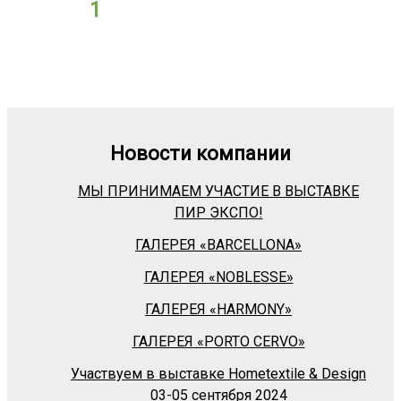
1
Новости компании
МЫ ПРИНИМАЕМ УЧАСТИЕ В ВЫСТАВКЕ
ПИР ЭКСПО!
ГАЛЕРЕЯ «BARСELLONA»
ГАЛЕРЕЯ «NOBLESSE»
ГАЛЕРЕЯ «HARMONY»
ГАЛЕРЕЯ «PORTO CERVO»
Участвуем в выставке Hometextile & Design
03-05 сентября 2024