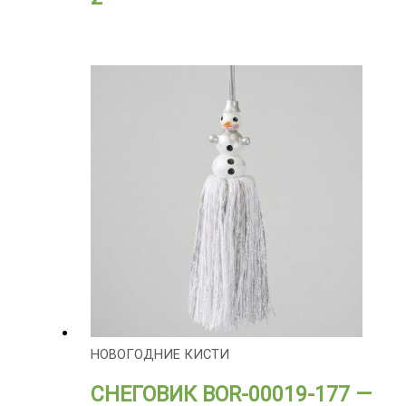
НОВОГОДНИЕ КИСТИ
СНЕГОВИК BOR-00019-177 —