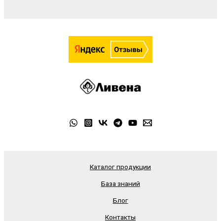
Каталог продукции
База знаний
Блог
Контакты