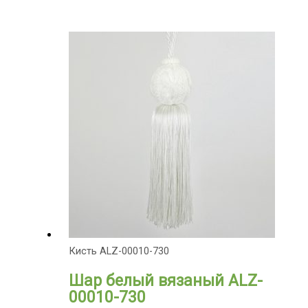
Кисть ALZ-00010-730
Шар белый вязаный ALZ-
00010-730