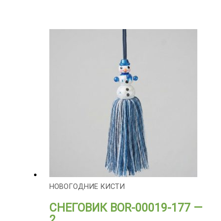
НОВОГОДНИЕ КИСТИ
СНЕГОВИК BOR-00019-177 —
2