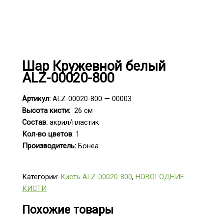
Шар Кружевной белый
ALZ-00020-800
Артикул:
ALZ-00020-800 — 00003
Высота кисти:
26 см
Состав:
акрил/пластик
Кол-во цветов
: 1
Производитель:
Бонеа
Категории:
Кисть ALZ-00020-800
,
НОВОГОДНИЕ
КИСТИ
Похожие товары