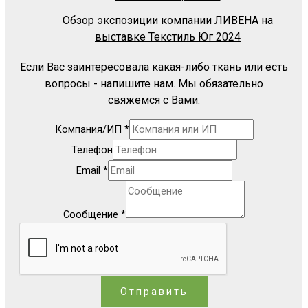
Обзор экспозиции компании ЛИВЕНА на
выставке Текстиль Юг 2024
Если Вас заинтересовала какая-либо ткань или есть
вопросы - напишите нам. Мы обязательно
свяжемся с Вами.
Компания/ИП
*
Телефон
Email
*
Сообщение
*
Отправить