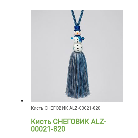
Кисть СНЕГОВИК ALZ-00021-820
Кисть СНЕГОВИК ALZ-
00021-820