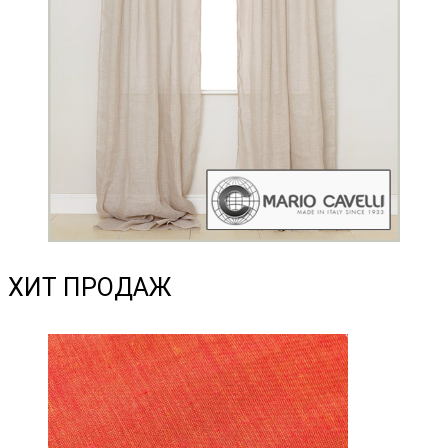
ХИТ ПРОДАЖ