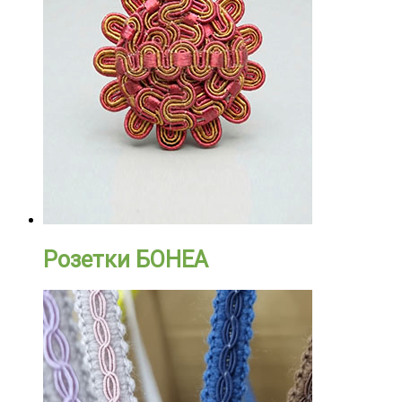
Розетки БОНЕА