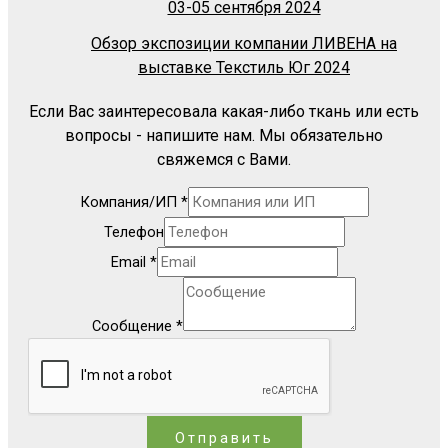
03-05 сентября 2024
Обзор экспозиции компании ЛИВЕНА на
выставке Текстиль Юг 2024
Если Вас заинтересовала какая-либо ткань или есть
вопросы - напишите нам. Мы обязательно
свяжемся с Вами.
Компания/ИП
*
Телефон
Email
*
Сообщение
*
Отправить