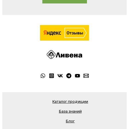
Каталог продукции
База знаний
Блог