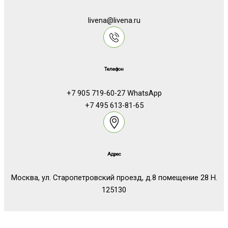
livena@livena.ru
Телефон
+7 905 719-60-27 WhatsApp
+7 495 613-81-65
Адрес
Москва, ул. Старопетровский проезд, д.8 помещение 28 Н.
125130