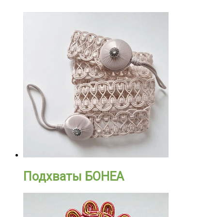
Подхваты БОНЕА