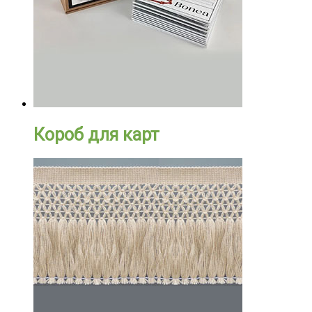
Короб для карт