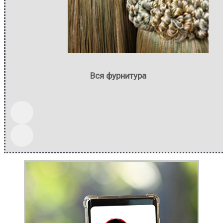
Вся фурнитура