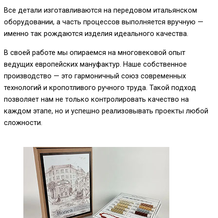
Все детали изготавливаются на передовом итальянском
оборудовании, а часть процессов выполняется вручную —
именно так рождаются изделия идеального качества.
В своей работе мы опираемся на многовековой опыт
ведущих европейских мануфактур. Наше собственное
производство — это гармоничный союз современных
технологий и кропотливого ручного труда. Такой подход
позволяет нам не только контролировать качество на
каждом этапе, но и успешно реализовывать проекты любой
сложности.
___