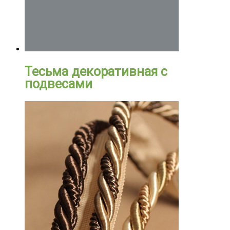
Тесьма декоративная с
подвесами