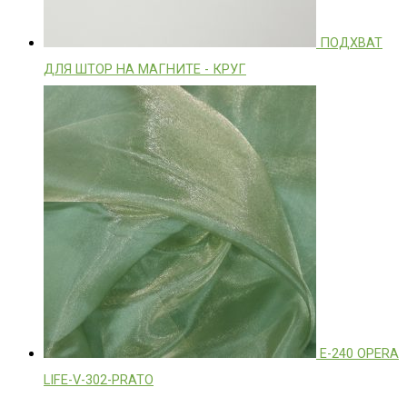
ПОДХВАТ
ДЛЯ ШТОР НА МАГНИТЕ - КРУГ
E-240 OPERA
LIFE-V-302-PRATO