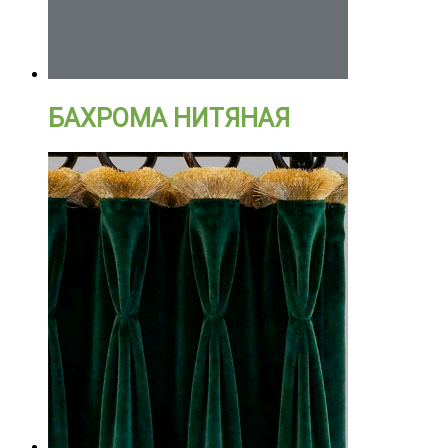
БАХРОМА НИТЯНАЯ