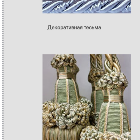
Декоративная тесьма