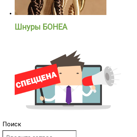
Шнуры БОНЕА
Поиск