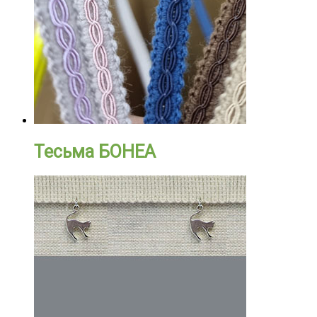
Тесьма БОНЕА