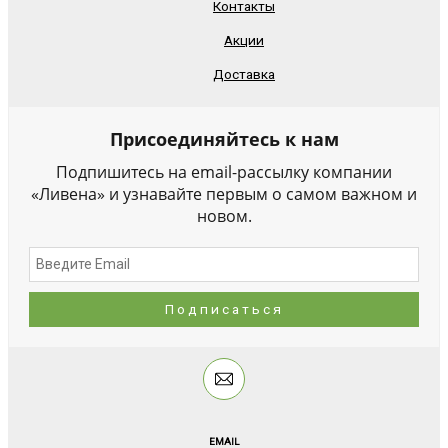
Контакты
Акции
Доставка
Присоединяйтесь к нам
Подпишитесь на email-рассылку компании
«Ливена» и узнавайте первым о самом важном и
новом.
EMAIL