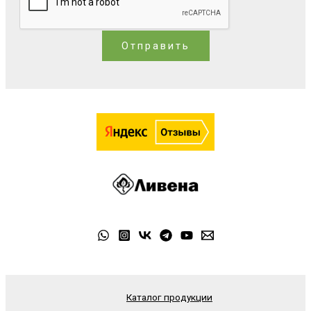
Отправить
Каталог продукции