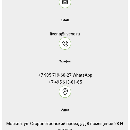
EMAIL
livena@livena.ru
Телефон
+7 905 719-60-27 WhatsApp
+7 495 613-81-65
Адрес
Москва, ул. Старопетровский проезд, д.8 помещение 28 Н.