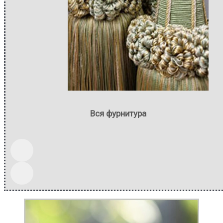
Вся фурнитура