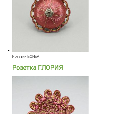
Розетки БОНЕА
Розетка ГЛОРИЯ