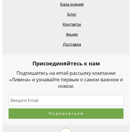
База знаний
Блог
Контакты
Акции
Доставка
Присоединяйтесь к нам
Подпишитесь на email-рассылку компании
«Ливена» и узнавайте первым о самом важном и
новом.