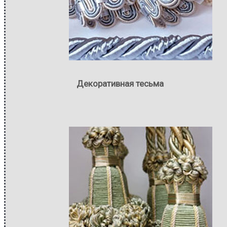
Декоративная тесьма