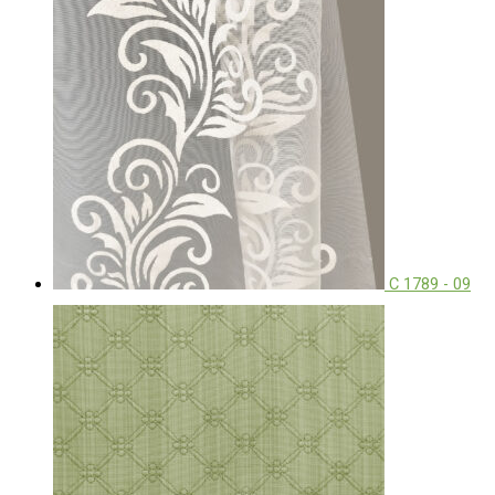
C 1789 - 09