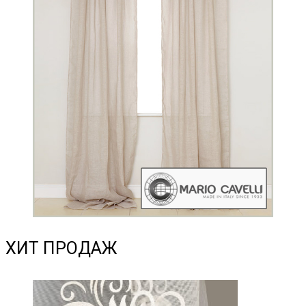
ХИТ ПРОДАЖ