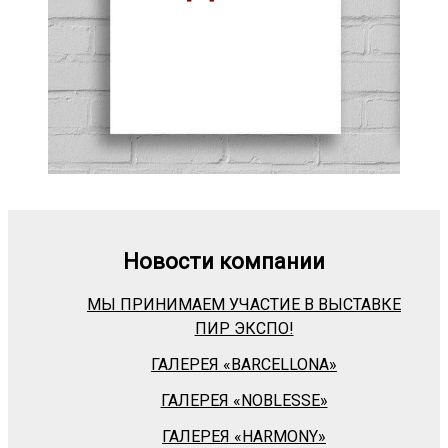
Новости компании
МЫ ПРИНИМАЕМ УЧАСТИЕ В ВЫСТАВКЕ
ПИР ЭКСПО!
ГАЛЕРЕЯ «BARСELLONA»
ГАЛЕРЕЯ «NOBLESSE»
ГАЛЕРЕЯ «HARMONY»