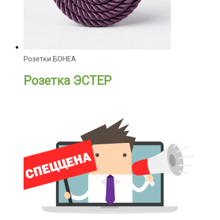
Розетки БОНЕА
Розетка ЭСТЕР