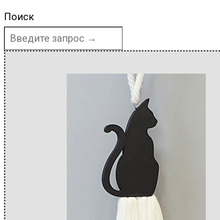
Поиск