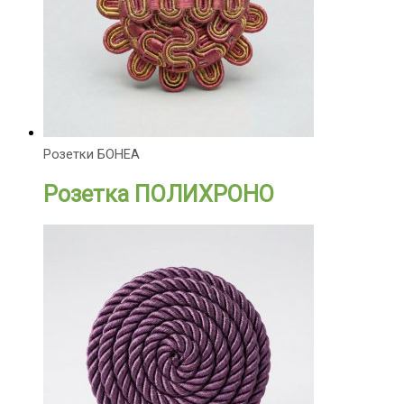
Розетки БОНЕА
Розетка ПОЛИХРОНО