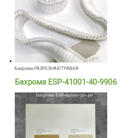
Бахрома РАЗРЕЗНАЯ/ТРАВКА
Бахрома ESP-41001-40-9906