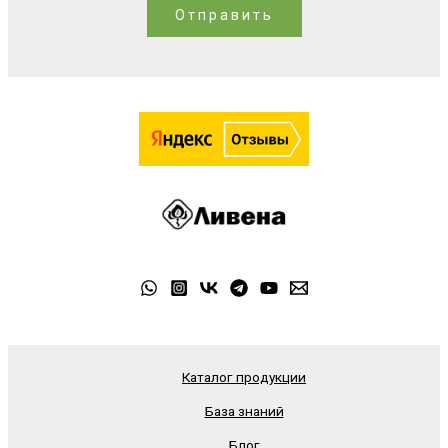
Отправить
Каталог продукции
База знаний
Блог