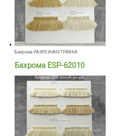
Бахрома РАЗРЕЗНАЯ/ТРАВКА
Бахрома ESP-62010