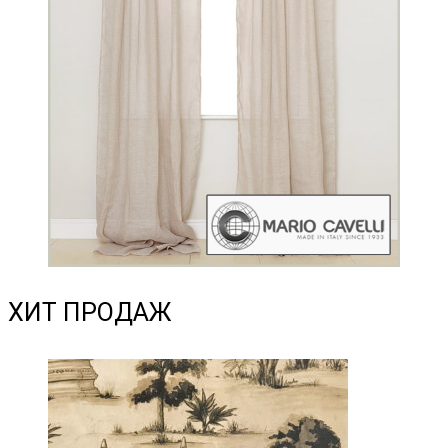
ХИТ ПРОДАЖ