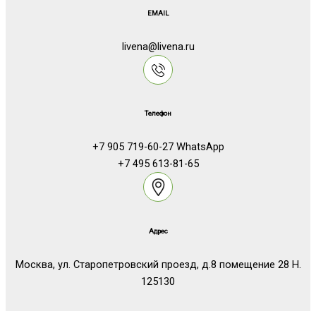
EMAIL
livena@livena.ru
Телефон
+7 905 719-60-27 WhatsApp
+7 495 613-81-65
Адрес
Москва, ул. Старопетровский проезд, д.8 помещение 28 Н.
125130