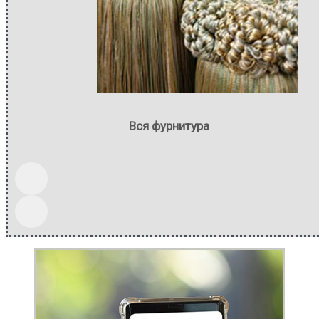
Вся фурнитура