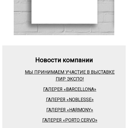
Новости компании
МЫ ПРИНИМАЕМ УЧАСТИЕ В ВЫСТАВКЕ
ПИР ЭКСПО!
ГАЛЕРЕЯ «BARСELLONA»
ГАЛЕРЕЯ «NOBLESSE»
ГАЛЕРЕЯ «HARMONY»
ГАЛЕРЕЯ «PORTO CERVO»