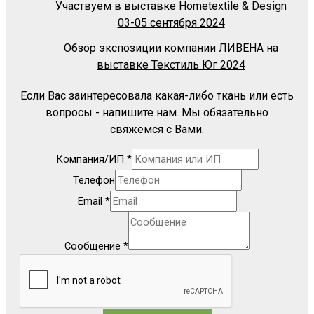
Участвуем в выставке Hometextile & Design
03-05 сентября 2024
Обзор экспозиции компании ЛИВЕНА на
выставке Текстиль Юг 2024
Если Вас заинтересовала какая-либо ткань или есть
вопросы - напишите нам. Мы обязательно
свяжемся с Вами.
Компания/ИП
*
Телефон
Email
*
Сообщение
*