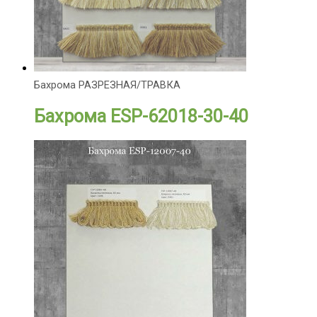
Бахрома РАЗРЕЗНАЯ/ТРАВКА
Бахрома ESP-62018-30-40