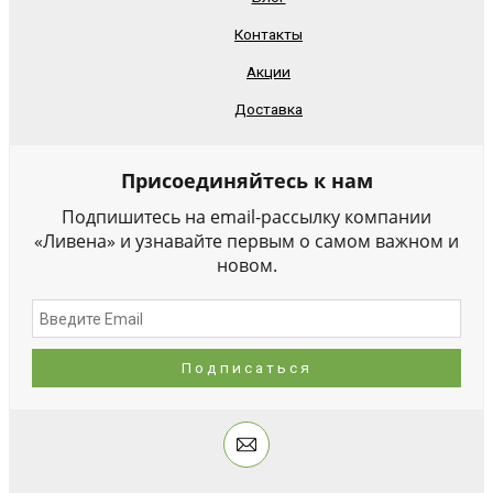
Контакты
Акции
Доставка
Присоединяйтесь к нам
Подпишитесь на email-рассылку компании
«Ливена» и узнавайте первым о самом важном и
новом.