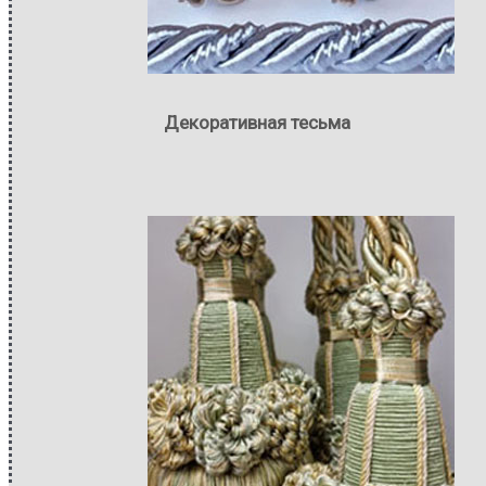
Декоративная тесьма