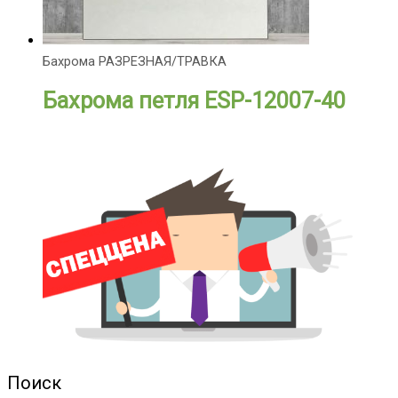
Бахрома РАЗРЕЗНАЯ/ТРАВКА
Бахрома петля ESP-12007-40
Поиск