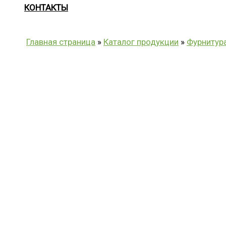
КОНТАКТЫ
Главная страница
»
Каталог продукции
»
Фурнитур