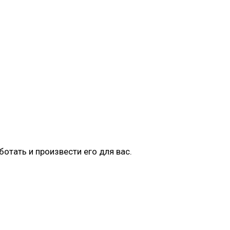
отать и произвести его для вас.