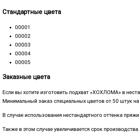
Стандартные цвета
00001
00002
00003
00004
00005
Заказные цвета
Если вы хотите изготовить подхват «ХОХЛОМА» в неста
Минимальный заказ специальных цветов от 50 штук на 
В случае использования нестандартного оттенка пряжи
Также в этом случае увеличивается срок производства.