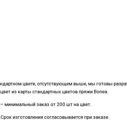
ндартном цвете, отсутствующем выше, мы готовы разраб
цвет из карты стандартных цветов пряжи Bonea.
 – минимальный заказ от 200 шт на цвет.
 Срок изготовления согласовывается при заказе.