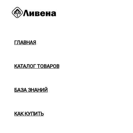
Перейти
к
содержимому
ГЛАВНАЯ
КАТАЛОГ ТОВАРОВ
БАЗА ЗНАНИЙ
КАК КУПИТЬ