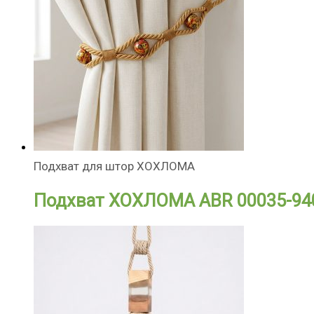
Подхват для штор ХОХЛОМА
Подхват ХОХЛОМА ABR 00035-94