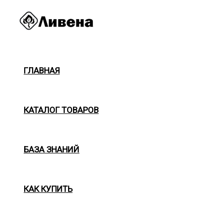
Перейти
к
содержимому
ГЛАВНАЯ
КАТАЛОГ ТОВАРОВ
БАЗА ЗНАНИЙ
КАК КУПИТЬ