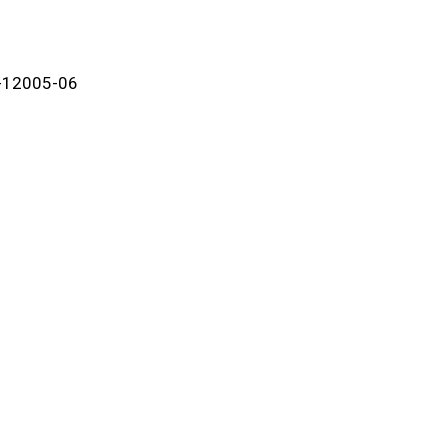
-12005-06