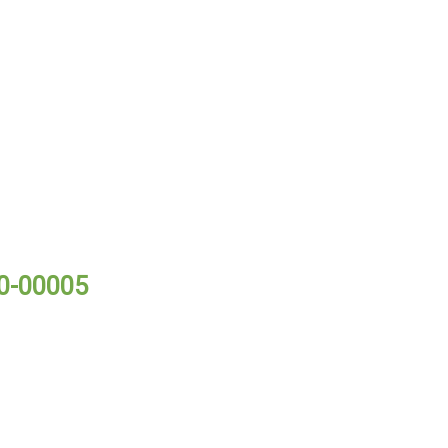
0-00005