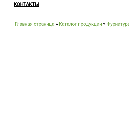
КОНТАКТЫ
Главная страница
»
Каталог продукции
»
Фурнитур