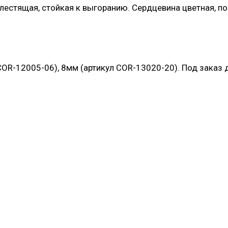
лестящая, стойкая к выгоранию. Сердцевина цветная, по
COR-12005-06), 8мм (артикул COR-13020-20). Под заказ 