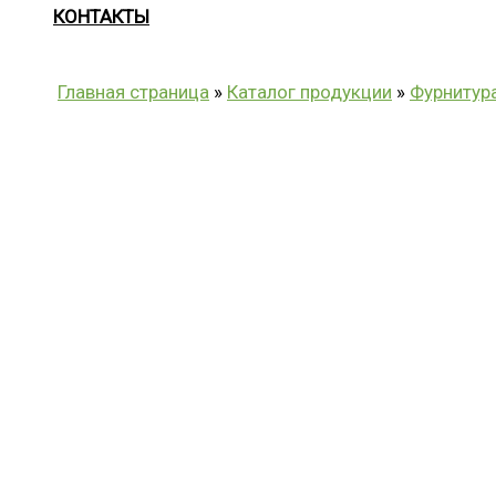
КОНТАКТЫ
Главная страница
»
Каталог продукции
»
Фурнитур