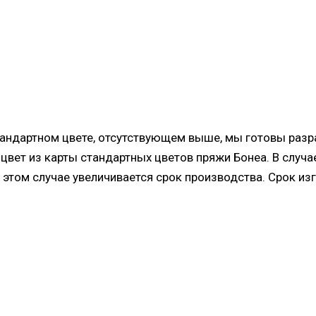
андартном цвете, отсутствующем выше, мы готовы разра
цвет из карты стандартных цветов пряжи Бонеа. В случа
 этом случае увеличивается срок производства. Срок из