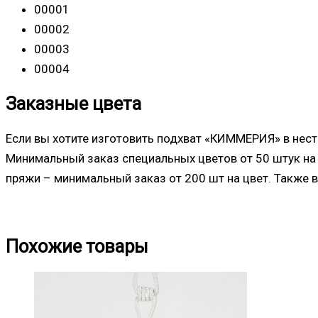
00001
00002
00003
00004
Заказные цвета
Если вы хотите изготовить подхват «КИММЕРИЯ» в нест
Минимальный заказ специальных цветов от 50 штук на 
пряжи – минимальный заказ от 200 шт на цвет. Также в
Похожие товары