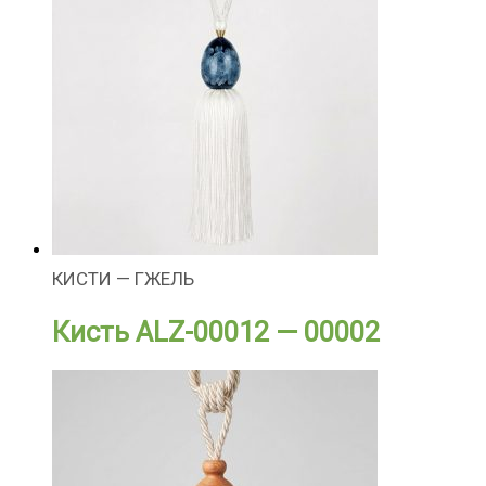
КИСТИ — ГЖЕЛЬ
Кисть ALZ-00012 — 00002