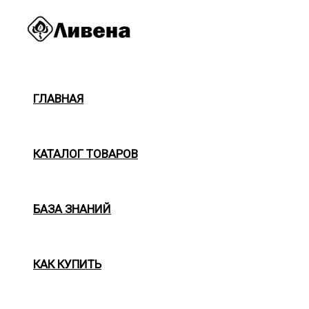
Перейти
к
содержимому
ГЛАВНАЯ
КАТАЛОГ ТОВАРОВ
БАЗА ЗНАНИЙ
КАК КУПИТЬ