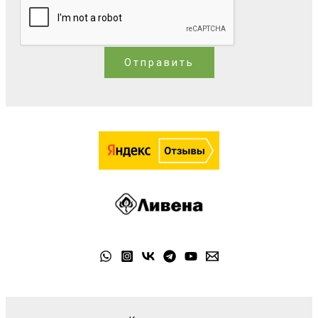
Отправить