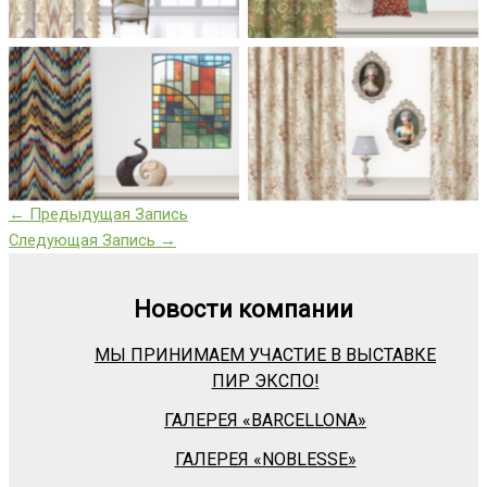
←
Предыдущая Запись
Следующая Запись
→
Новости компании
МЫ ПРИНИМАЕМ УЧАСТИЕ В ВЫСТАВКЕ
ПИР ЭКСПО!
ГАЛЕРЕЯ «BARСELLONA»
ГАЛЕРЕЯ «NOBLESSE»