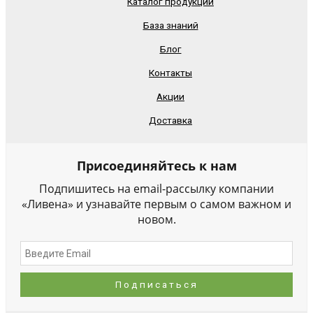
Каталог продукции
База знаний
Блог
Контакты
Акции
Доставка
Присоединяйтесь к нам
Подпишитесь на email-рассылку компании
«Ливена» и узнавайте первым о самом важном и
новом.