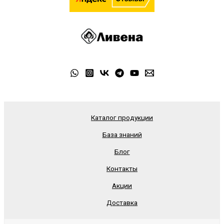
Каталог продукции
База знаний
Блог
Контакты
Акции
Доставка