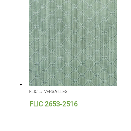
FLIC → VERSAILLES
FLIC 2653-2516