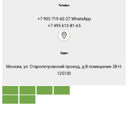
Телефон
+7 905 719-60-27 WhatsApp
+7 495 613-81-65
Адрес
Москва, ул. Старопетровский проезд, д.8 помещение 28 Н.
125130