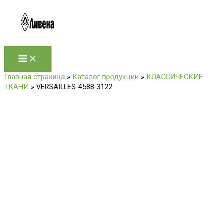
Перейти
к
содержимому
Главная страница
»
Каталог продукции
»
КЛАССИЧЕСКИЕ
ТКАНИ
»
VERSAILLES-4588-3122