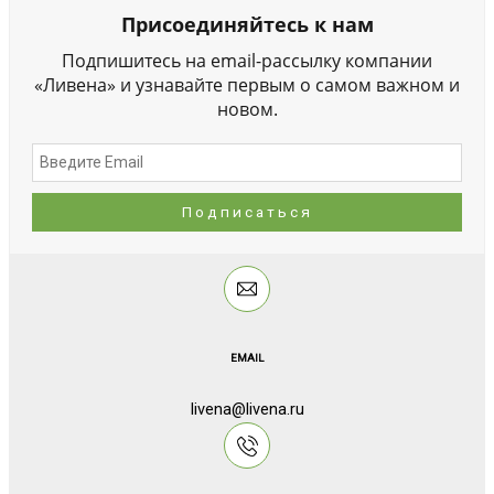
Присоединяйтесь к нам
Подпишитесь на email-рассылку компании
«Ливена» и узнавайте первым о самом важном и
новом.
EMAIL
livena@livena.ru