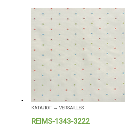
КАТАЛОГ → VERSAILLES
REIMS-1343-3222