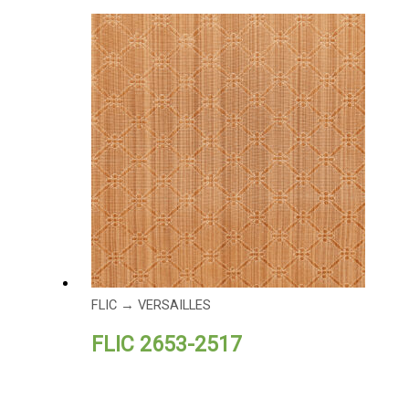
FLIC → VERSAILLES
FLIC 2653-2517