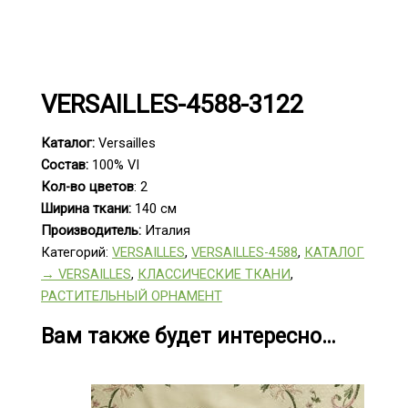
VERSAILLES-4588-3122
Каталог:
Versailles
Состав:
100% VI
Кол-во цветов
: 2
Ширина ткани:
140 см
Производитель:
Италия
Категорий:
VERSAILLES
,
VERSAILLES-4588
,
КАТАЛОГ
→ VERSAILLES
,
КЛАССИЧЕСКИЕ ТКАНИ
,
РАСТИТЕЛЬНЫЙ ОРНАМЕНТ
Вам также будет интересно…