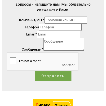
вопросы - напишите нам. Мы обязательно
свяжемся с Вами.
Компания/ИП
*
Телефон
Email
*
Сообщение
*
Отправить