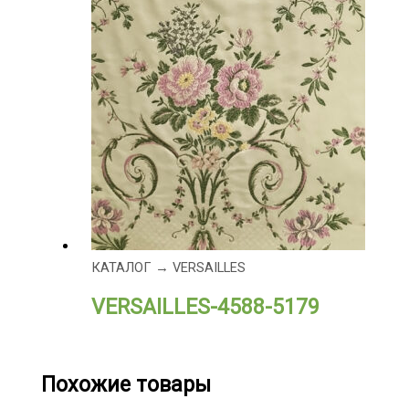
КАТАЛОГ → VERSAILLES
VERSAILLES-4588-5179
Похожие товары