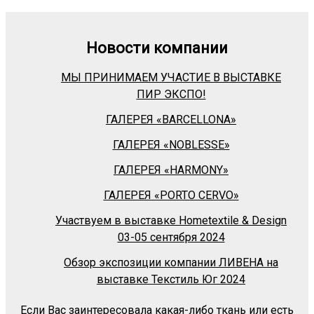
Новости компании
МЫ ПРИНИМАЕМ УЧАСТИЕ В ВЫСТАВКЕ
ПИР ЭКСПО!
ГАЛЕРЕЯ «BARСELLONA»
ГАЛЕРЕЯ «NOBLESSE»
ГАЛЕРЕЯ «HARMONY»
ГАЛЕРЕЯ «PORTO CERVO»
Участвуем в выставке Hometextile & Design
03-05 сентября 2024
Обзор экспозиции компании ЛИВЕНА на
выставке Текстиль Юг 2024
Если Вас заинтересовала какая-либо ткань или есть