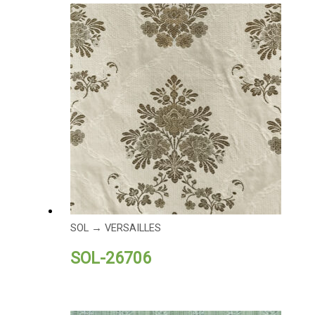
SOL → VERSAILLES
SOL-26706