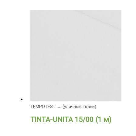
TEMPOTEST → (уличные ткани)
TINTA-UNITA 15/00 (1 м)