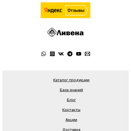
Каталог продукции
База знаний
Блог
Контакты
Акции
Доставка