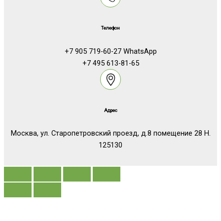
Телефон
+7 905 719-60-27 WhatsApp
+7 495 613-81-65
Адрес
Москва, ул. Старопетровский проезд, д.8 помещение 28 Н.
125130