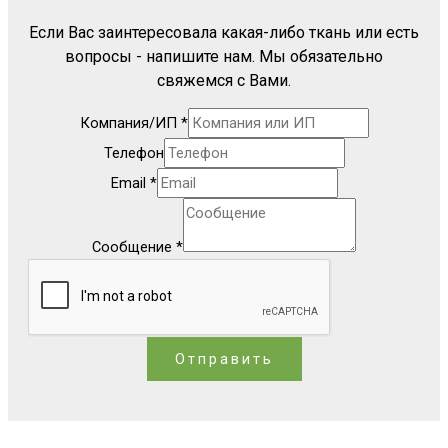
Если Вас заинтересовала какая-либо ткань или есть
вопросы - напишите нам. Мы обязательно
свяжемся с Вами.
Компания/ИП
*
Телефон
Email
*
Сообщение
*
Отправить