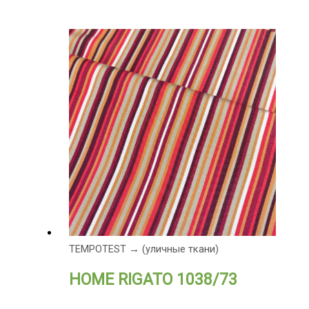
TEMPOTEST → (уличные ткани)
HOME RIGATO 1038/73