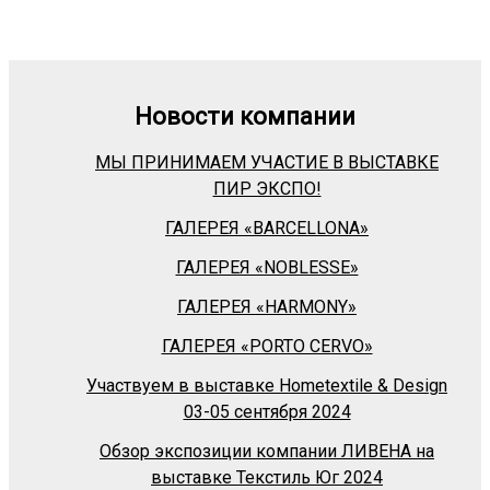
Новости компании
МЫ ПРИНИМАЕМ УЧАСТИЕ В ВЫСТАВКЕ
ПИР ЭКСПО!
ГАЛЕРЕЯ «BARСELLONA»
ГАЛЕРЕЯ «NOBLESSE»
ГАЛЕРЕЯ «HARMONY»
ГАЛЕРЕЯ «PORTO CERVO»
Участвуем в выставке Hometextile & Design
03-05 сентября 2024
Обзор экспозиции компании ЛИВЕНА на
выставке Текстиль Юг 2024