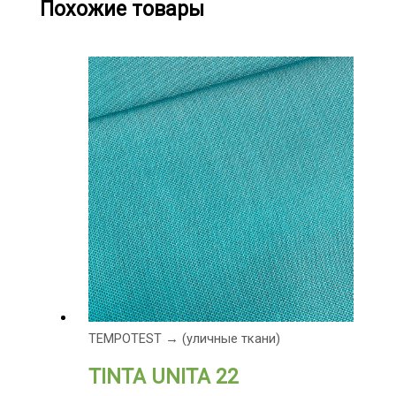
Похожие товары
TEMPOTEST → (уличные ткани)
TINTA UNITA 22