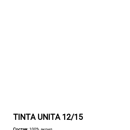
TINTA UNITA 12/15
Состав:
100% акрил