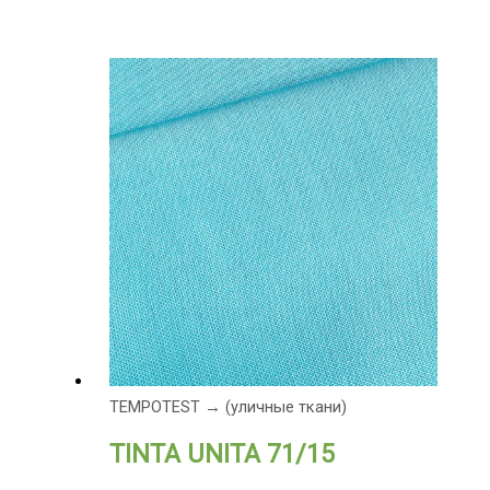
TEMPOTEST → (уличные ткани)
TINTA UNITA 71/15