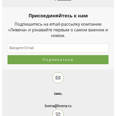
Присоединяйтесь к нам
Подпишитесь на email-рассылку компании
«Ливена» и узнавайте первым о самом важном и
новом.
EMAIL
livena@livena.ru