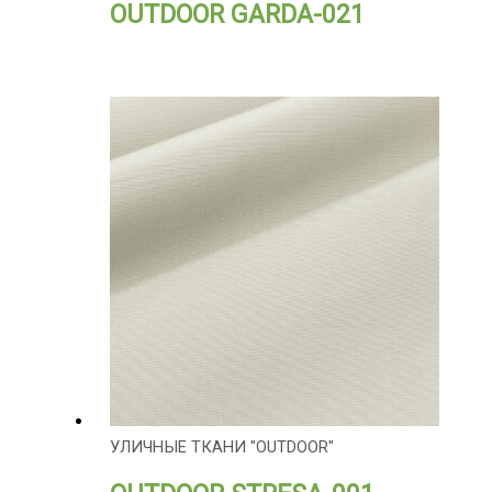
OUTDOOR GARDA-021
УЛИЧНЫЕ ТКАНИ "OUTDOOR"