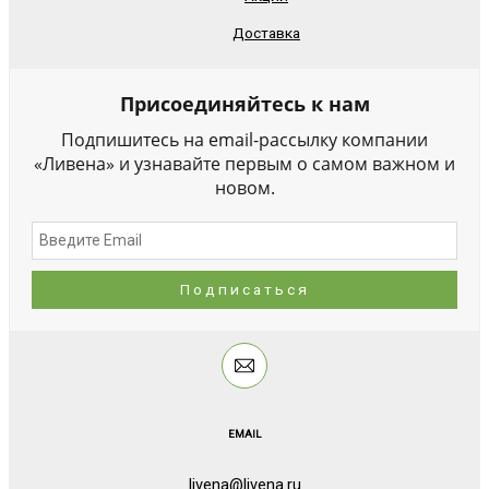
Доставка
Присоединяйтесь к нам
Подпишитесь на email-рассылку компании
«Ливена» и узнавайте первым о самом важном и
новом.
EMAIL
livena@livena.ru