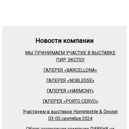
Новости компании
МЫ ПРИНИМАЕМ УЧАСТИЕ В ВЫСТАВКЕ
ПИР ЭКСПО!
ГАЛЕРЕЯ «BARСELLONA»
ГАЛЕРЕЯ «NOBLESSE»
ГАЛЕРЕЯ «HARMONY»
ГАЛЕРЕЯ «PORTO CERVO»
Участвуем в выставке Hometextile & Design
03-05 сентября 2024
Обзор экспозиции компании ЛИВЕНА на