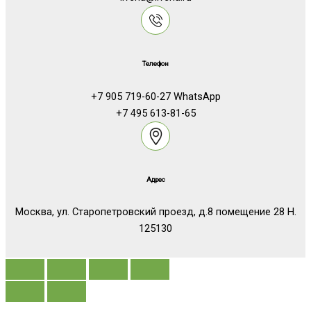
Телефон
+7 905 719-60-27 WhatsApp
+7 495 613-81-65
Адрес
Москва, ул. Старопетровский проезд, д.8 помещение 28 Н.
125130