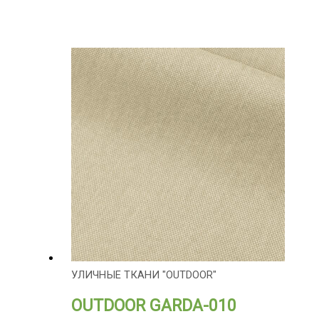
УЛИЧНЫЕ ТКАНИ "OUTDOOR"
OUTDOOR GARDA-010