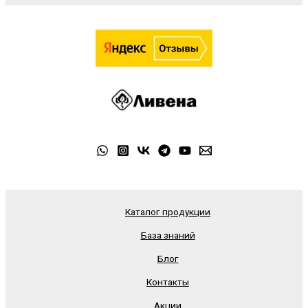
Каталог продукции
База знаний
Блог
Контакты
Акции