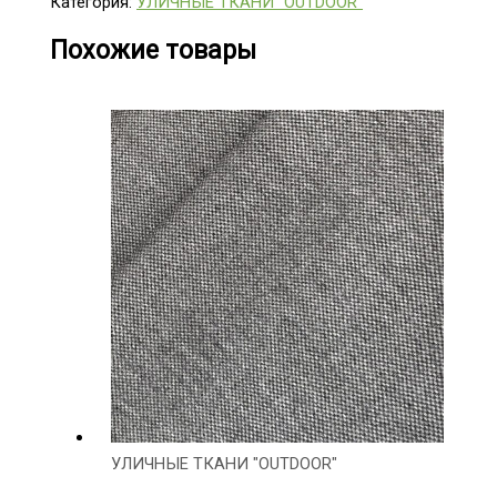
Категория:
УЛИЧНЫЕ ТКАНИ "OUTDOOR"
Похожие товары
УЛИЧНЫЕ ТКАНИ "OUTDOOR"