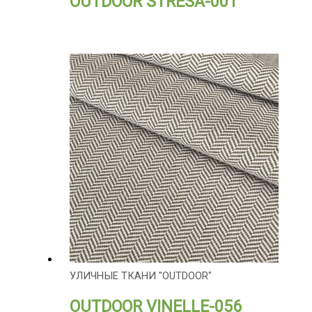
OUTDOOR STRESA-001
УЛИЧНЫЕ ТКАНИ "OUTDOOR"
OUTDOOR VINELLE-056