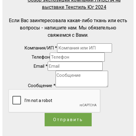
выставке Текстиль Юг 2024
Если Вас заинтересовала какая-либо ткань или есть
вопросы - напишите нам. Мы обязательно
свяжемся с Вами.
Компания/ИП
*
Телефон
Email
*
Сообщение
*
Отправить