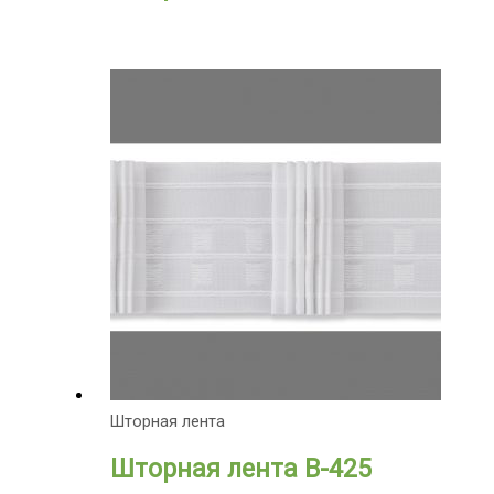
Шторная лента
Шторная лента B-425