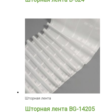
Шторная лента
Шторная лента BG-14205