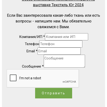
выставке Текстиль Юг 2024
Если Вас заинтересовала какая-либо ткань или есть
вопросы - напишите нам. Мы обязательно
свяжемся с Вами.
Компания/ИП
*
Телефон
Email
*
Сообщение
*
Отправить