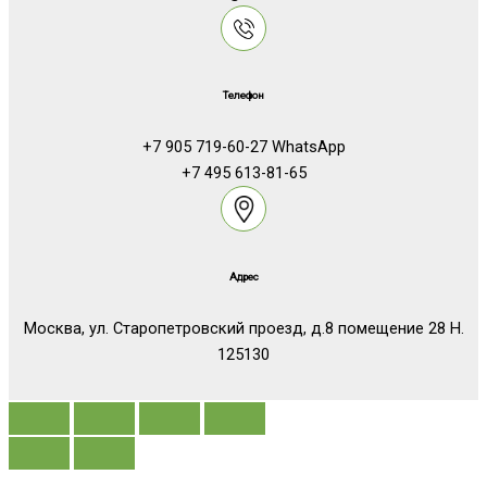
Телефон
+7 905 719-60-27 WhatsApp
+7 495 613-81-65
Адрес
Москва, ул. Старопетровский проезд, д.8 помещение 28 Н.
125130