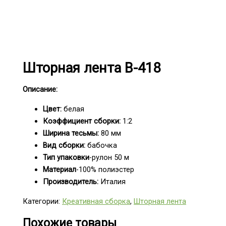
Шторная лента B-418
Описание:
Цвет:
белая
Коэффициент сборки:
1:2
Ширина тесьмы:
80 мм
Вид сборки:
бабочка
Тип упаковки
-рулон 50 м
Материал
-100% полиэстер
Производитель:
Италия
Категории:
Креативная сборка
,
Шторная лента
Похожие товары