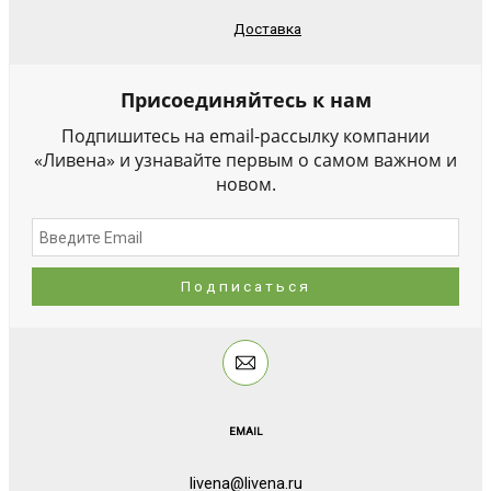
Доставка
Присоединяйтесь к нам
Подпишитесь на email-рассылку компании
«Ливена» и узнавайте первым о самом важном и
новом.
EMAIL
livena@livena.ru