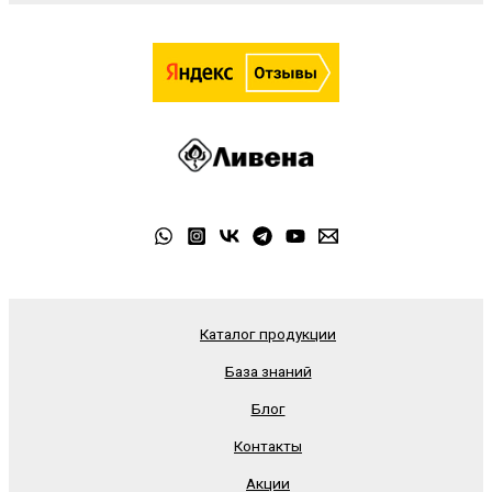
Каталог продукции
База знаний
Блог
Контакты
Акции