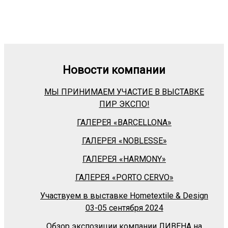
Новости компании
МЫ ПРИНИМАЕМ УЧАСТИЕ В ВЫСТАВКЕ
ПИР ЭКСПО!
ГАЛЕРЕЯ «BARСELLONA»
ГАЛЕРЕЯ «NOBLESSE»
ГАЛЕРЕЯ «HARMONY»
ГАЛЕРЕЯ «PORTO CERVO»
Участвуем в выставке Hometextile & Design
03-05 сентября 2024
Обзор экспозиции компании ЛИВЕНА на