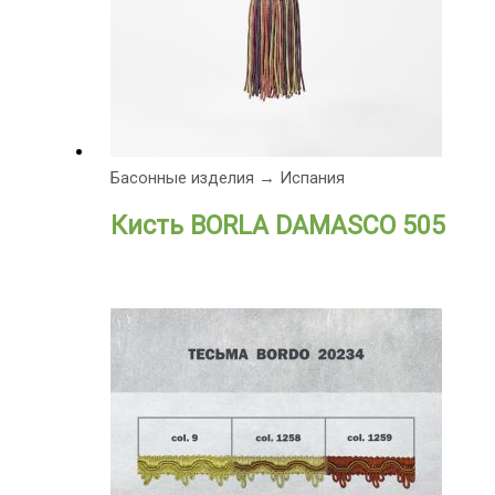
Басонные изделия → Испания
Кисть BORLA DAMASCO 505