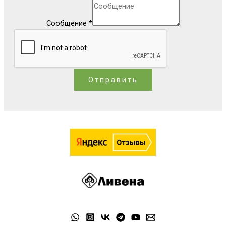
Сообщение
*
Отправить