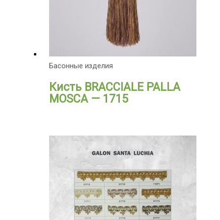
Басонные изделия
Кисть BRACCIALE PALLA
MOSCA — 1715