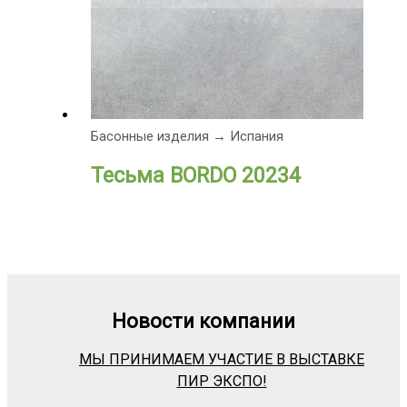
Басонные изделия → Испания
Тесьма BORDO 20234
Новости компании
МЫ ПРИНИМАЕМ УЧАСТИЕ В ВЫСТАВКЕ
ПИР ЭКСПО!