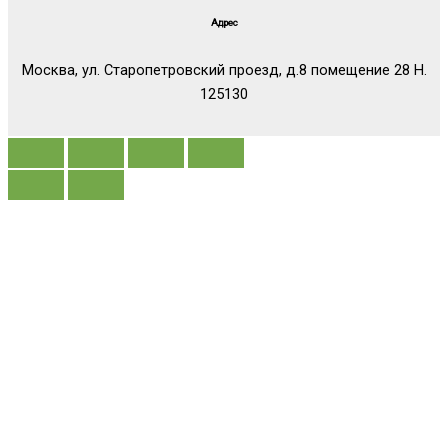
Адрес
Москва, ул. Старопетровский проезд, д.8 помещение 28 Н.
125130