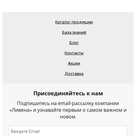
Каталог продукции
База знаний
Блог
Контакты
Акции
Доставка
Присоединяйтесь к нам
Подпишитесь на email-рассылку компании
«Ливена» и узнавайте первым о самом важном и
новом.