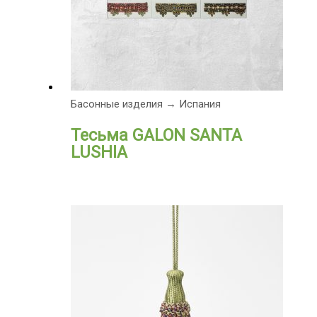
Басонные изделия → Испания
Тесьма GALON SANTA
LUSHIA