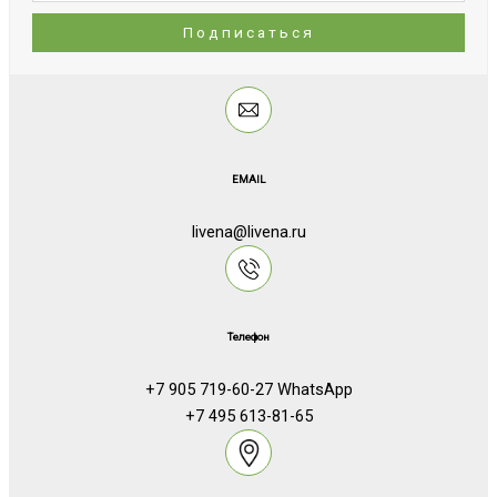
EMAIL
livena@livena.ru
Телефон
+7 905 719-60-27 WhatsApp
+7 495 613-81-65