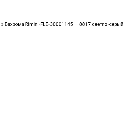
»
Бахрома Rimini-FLE-30001145 — 8817 светло-серый