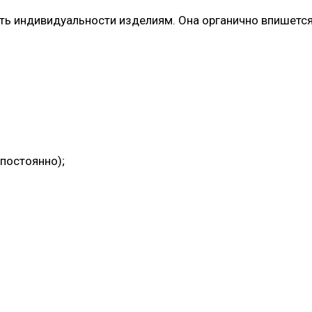
 индивидуальности изделиям. Она органично впишется в
 постоянно);