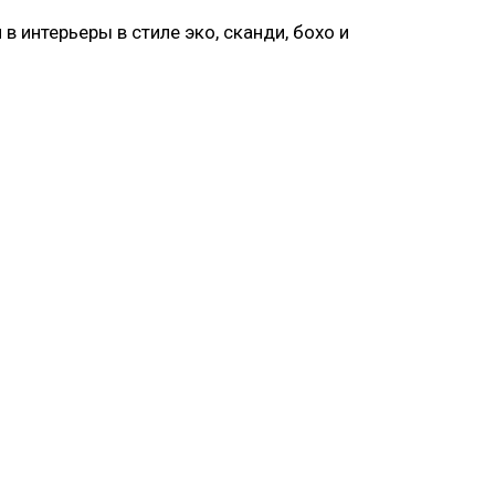
 интерьеры в стиле эко, сканди, бохо и