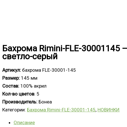
Бахрома Rimini-FLE-30001145 
светло-серый
Артикул:
бахрома FLE-30001-145
Размер:
145 мм
Состав:
100% акрил
Кол-во цветов
: 5
Производитель:
Бонеа
Категории:
Бахрома Rimini-FLE-30001-145
,
НОВИНКИ
Описание