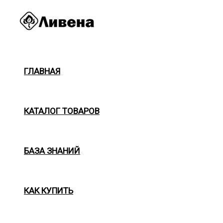
Перейти
к
содержимому
ГЛАВНАЯ
КАТАЛОГ ТОВАРОВ
БАЗА ЗНАНИЙ
КАК КУПИТЬ