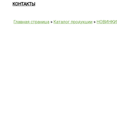
КОНТАКТЫ
Главная страница
»
Каталог продукции
»
НОВИНКИ