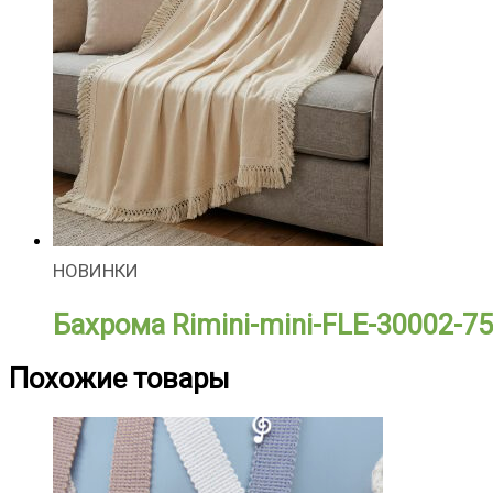
НОВИНКИ
Бахрома Rimini-mini-FLE-30002-75
Похожие товары