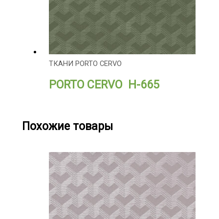
ТКАНИ PORTO CERVO
PORTO CERVO H-665
Похожие товары