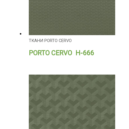
ТКАНИ PORTO CERVO
PORTO CERVO H-666