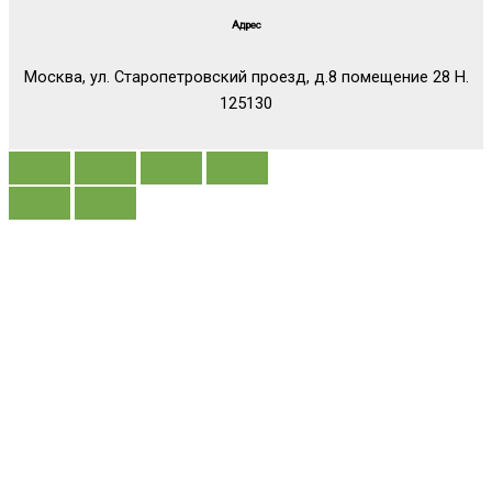
Адрес
Москва, ул. Старопетровский проезд, д.8 помещение 28 Н.
125130