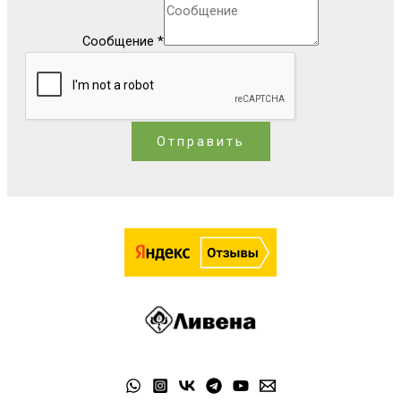
Сообщение
*
Отправить