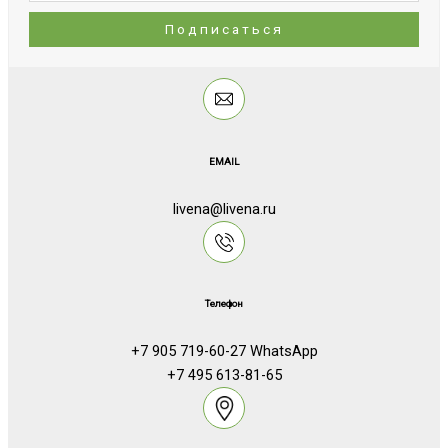
EMAIL
livena@livena.ru
Телефон
+7 905 719-60-27 WhatsApp
+7 495 613-81-65