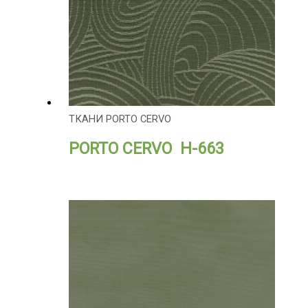
ТКАНИ PORTO CERVO
PORTO CERVO H-663