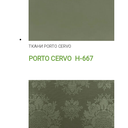
ТКАНИ PORTO CERVO
PORTO CERVO H-667