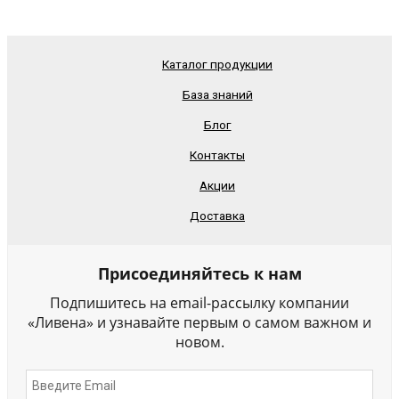
Каталог продукции
База знаний
Блог
Контакты
Акции
Доставка
Присоединяйтесь к нам
Подпишитесь на email-рассылку компании
«Ливена» и узнавайте первым о самом важном и
новом.