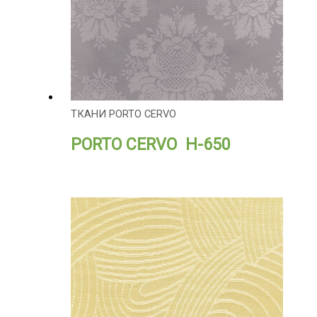
ТКАНИ PORTO CERVO
PORTO CERVO H-650