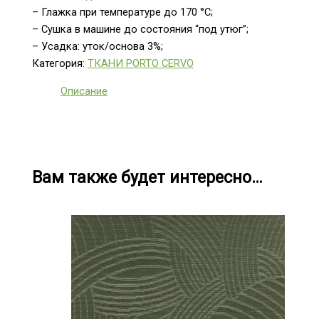
– Глажка при температуре до 170 °С;
– Сушка в машине до состояния “под утюг”;
– Усадка: уток/основа 3%;
Категория:
ТКАНИ PORTO CERVO
Описание
Вам также будет интересно…