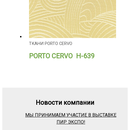
ТКАНИ PORTO CERVO
PORTO CERVO H-639
Новости компании
МЫ ПРИНИМАЕМ УЧАСТИЕ В ВЫСТАВКЕ
ПИР ЭКСПО!