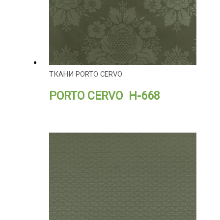
ТКАНИ PORTO CERVO
PORTO CERVO H-668