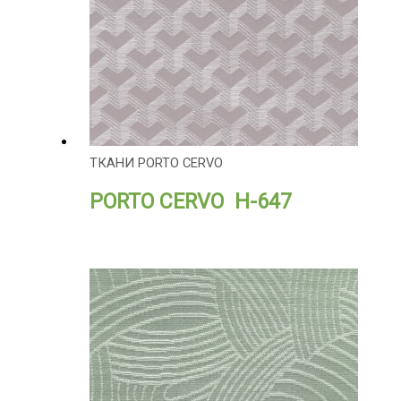
ТКАНИ PORTO CERVO
PORTO CERVO H-647