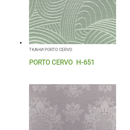
ТКАНИ PORTO CERVO
PORTO CERVO H-651