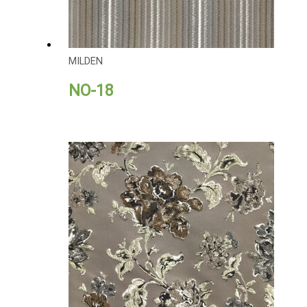
MILDEN
NO-18