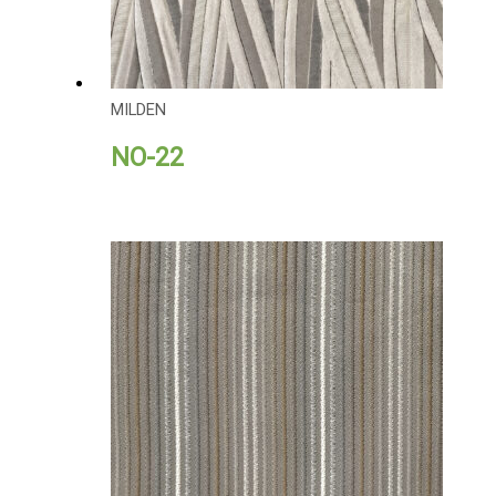
MILDEN
NO-22