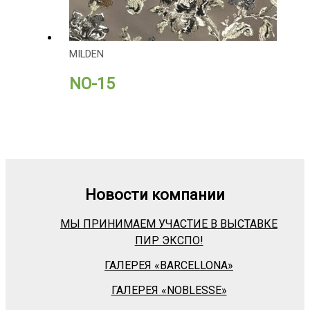
MILDEN
NO-15
Новости компании
МЫ ПРИНИМАЕМ УЧАСТИЕ В ВЫСТАВКЕ
ПИР ЭКСПО!
ГАЛЕРЕЯ «BARСELLONA»
ГАЛЕРЕЯ «NOBLESSE»