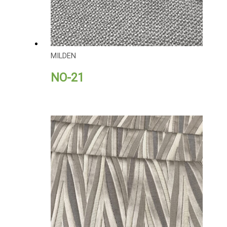
MILDEN
NO-21