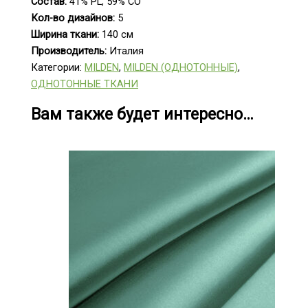
Состав:
41% PL, 59% CO
Кол-во дизайнов:
5
Ширина ткани:
140 см
Производитель:
Италия
Категории:
MILDEN
,
MILDEN (ОДНОТОННЫЕ)
,
ОДНОТОННЫЕ ТКАНИ
Вам также будет интересно…