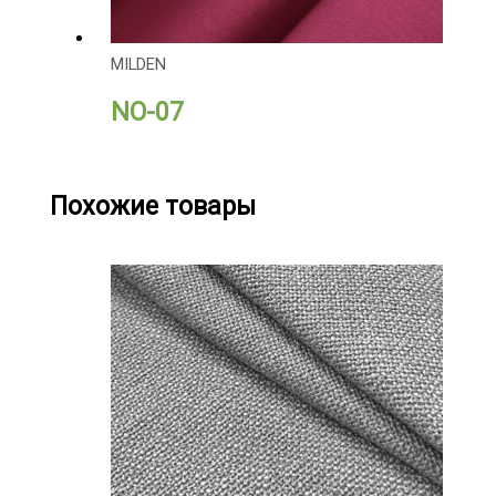
MILDEN
NO-07
Похожие товары