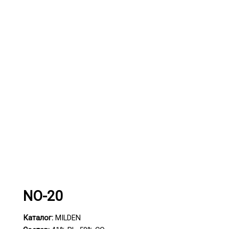
NO-20
Каталог:
MILDEN