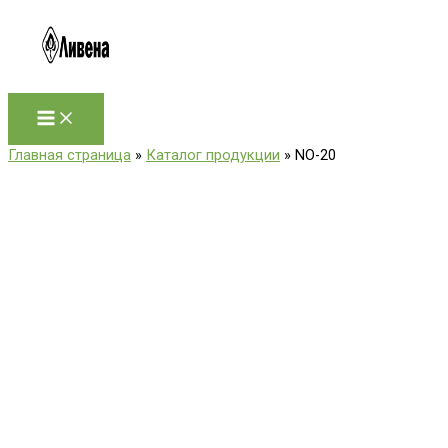
Перейти
к
содержимому
Главная страница
»
Каталог продукции
»
NO-20