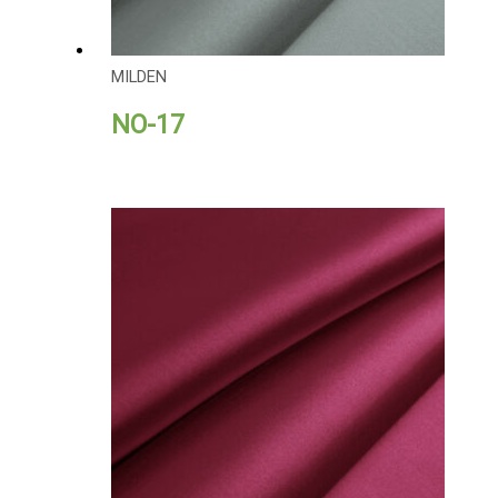
MILDEN
NO-17