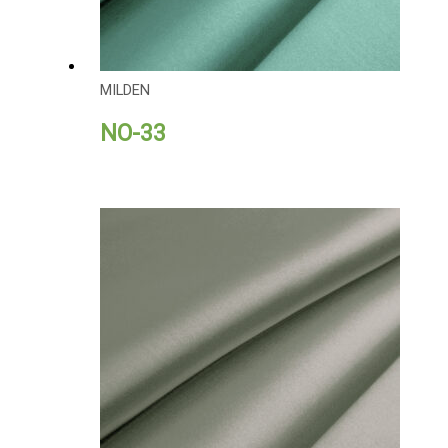
MILDEN
NO-33