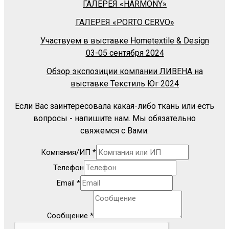
ГАЛЕРЕЯ «HARMONY»
ГАЛЕРЕЯ «PORTO CERVO»
Участвуем в выставке Hometextile & Design
03-05 сентября 2024
Обзор экспозиции компании ЛИВЕНА на
выставке Текстиль Юг 2024
Если Вас заинтересовала какая-либо ткань или есть
вопросы - напишите нам. Мы обязательно
свяжемся с Вами.
Компания/ИП
*
Телефон
Email
*
Сообщение
*