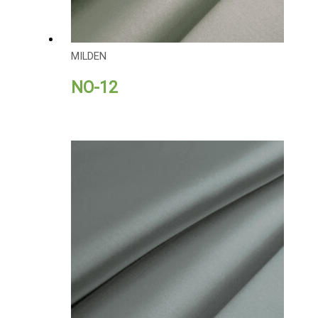
MILDEN
NO-12