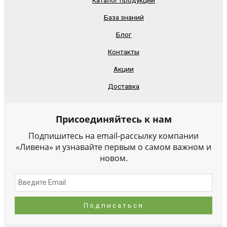
База знаний
Блог
Контакты
Акции
Доставка
Присоединяйтесь к нам
Подпишитесь на email-рассылку компании
«Ливена» и узнавайте первым о самом важном и
новом.