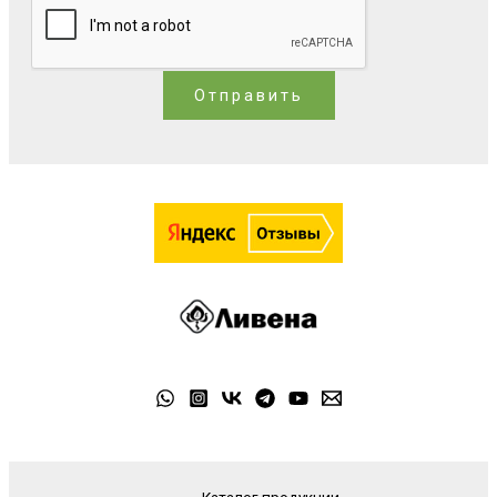
Отправить
Каталог продукции