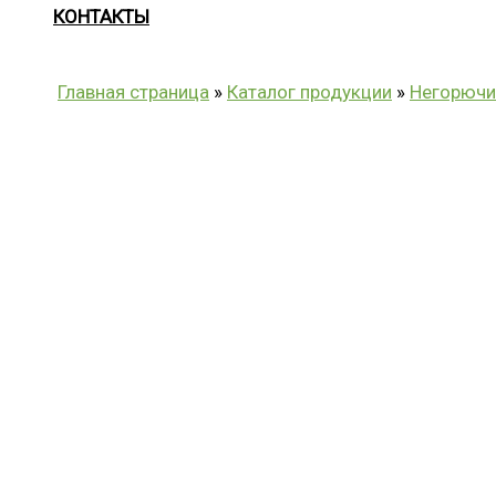
КОНТАКТЫ
Главная страница
»
Каталог продукции
»
Негорючи