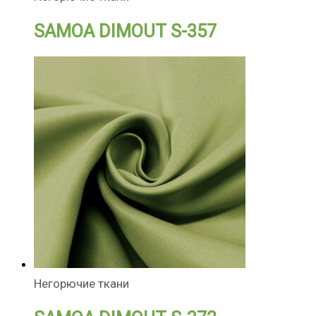
SAMOA DIMOUT S-357
Негорючие ткани