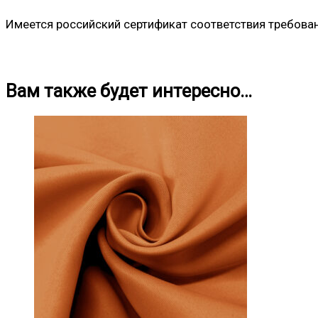
Имеется российский сертификат соответствия требова
Вам также будет интересно…