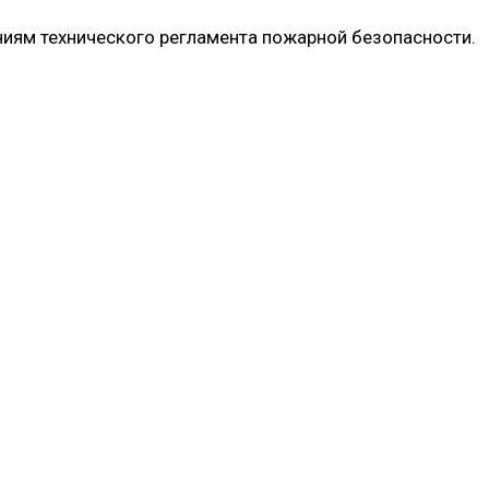
ниям технического регламента пожарной безопасности.