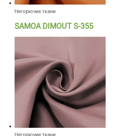
Негорючие ткани
SAMOA DIMOUT S-355
Негорючие ткани