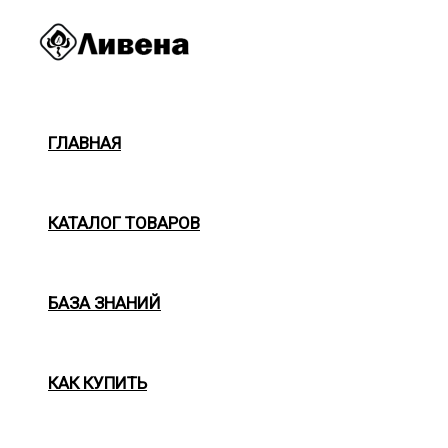
Перейти
к
содержимому
ГЛАВНАЯ
КАТАЛОГ ТОВАРОВ
БАЗА ЗНАНИЙ
КАК КУПИТЬ