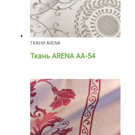
ТКАНИ ARENA
Ткань ARENA АА-54