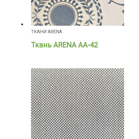
ТКАНИ ARENA
Ткань ARENA АА-42