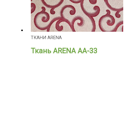
ТКАНИ ARENA
Ткань ARENA АА-33