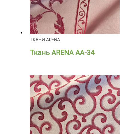
ТКАНИ ARENA
Ткань ARENA АА-34