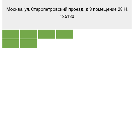
Москва, ул. Старопетровский проезд, д.8 помещение 28 Н.
125130