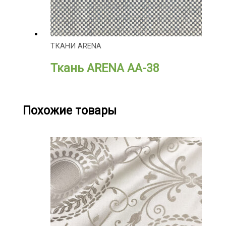
ТКАНИ ARENA
Ткань ARENA АА-38
Похожие товары