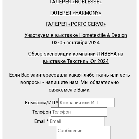
ГАЛЕРЕЯ «NOBLESSE»
ГАЛЕРЕЯ «HARMONY»
ГАЛЕРЕЯ «PORTO CERVO»
Участвуем в выставке Hometextile & Design
03-05 сентября 2024
Обзор экспозиции компании ЛИВЕНА на
выставке Текстиль Юг 2024
Если Вас заинтересовала какая-либо ткань или есть
вопросы - напишите нам. Мы обязательно
свяжемся с Вами.
Компания/ИП
*
Телефон
Email
*