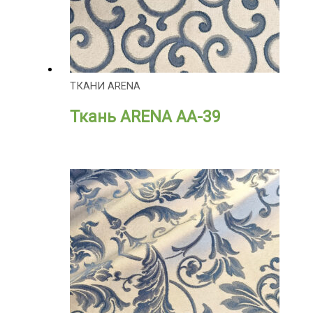
ТКАНИ ARENA
Ткань ARENA АА-39