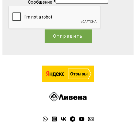
Сообщение
*
Отправить