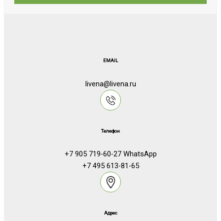
EMAIL
livena@livena.ru
Телефон
+7 905 719-60-27 WhatsApp
+7 495 613-81-65
Адрес