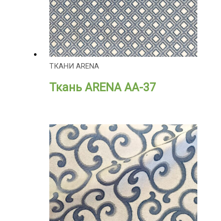
ТКАНИ ARENA
Ткань ARENA АА-37