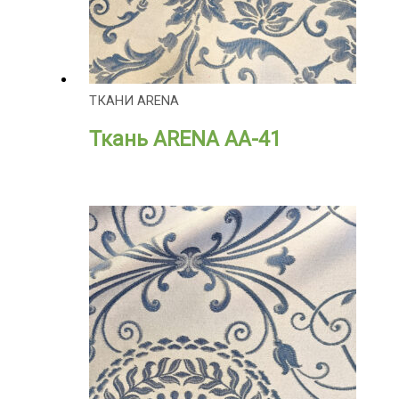
ТКАНИ ARENA
Ткань ARENA АА-41