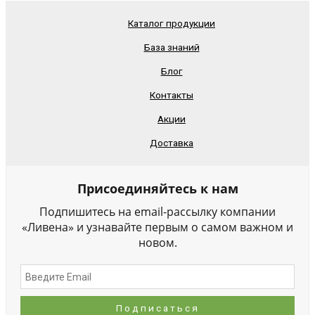
Каталог продукции
База знаний
Блог
Контакты
Акции
Доставка
Присоединяйтесь к нам
Подпишитесь на email-рассылку компании
«Ливена» и узнавайте первым о самом важном и
новом.