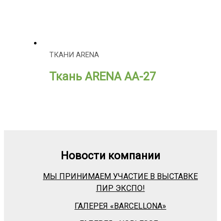
ТКАНИ ARENA
Ткань ARENA АА-27
Новости компании
МЫ ПРИНИМАЕМ УЧАСТИЕ В ВЫСТАВКЕ
ПИР ЭКСПО!
ГАЛЕРЕЯ «BARСELLONA»