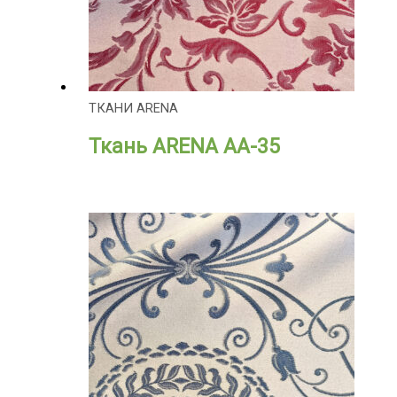
ТКАНИ ARENA
Ткань ARENA АА-35