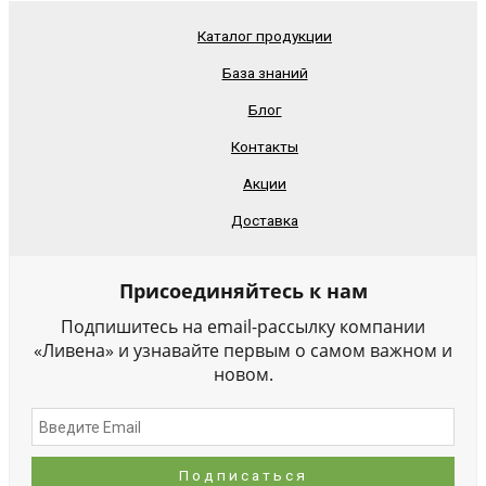
Каталог продукции
База знаний
Блог
Контакты
Акции
Доставка
Присоединяйтесь к нам
Подпишитесь на email-рассылку компании
«Ливена» и узнавайте первым о самом важном и
новом.