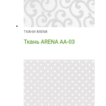
ТКАНИ ARENA
Ткань ARENA АА-03