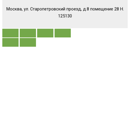
Москва, ул. Старопетровский проезд, д.8 помещение 28 Н.
125130