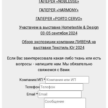
ГАЛЕРЕЯ «NOBLESSE»
ГАЛЕРЕЯ «HARMONY»
ГАЛЕРЕЯ «PORTO CERVO»
Участвуем в выставке Hometextile & Design
03-05 сентября 2024
Обзор экспозиции компании ЛИВЕНА на
выставке Текстиль Юг 2024
Если Вас заинтересовала какая-либо ткань или есть
вопросы - напишите нам. Мы обязательно
свяжемся с Вами.
Компания/ИП
*
Телефон
Email
*