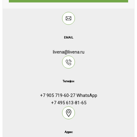
EMAIL
livena@livena.ru
Телефон
+7 905 719-60-27 WhatsApp
+7 495 613-81-65
Адрес