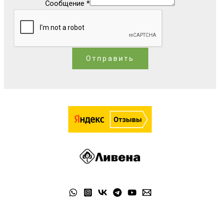
Сообщение
*
Отправить