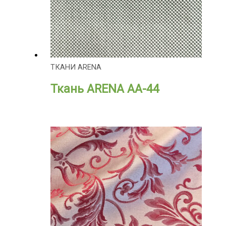
ТКАНИ ARENA
Ткань ARENA АА-44