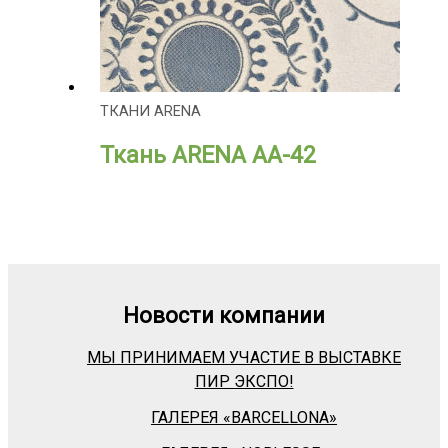
ТКАНИ ARENA
Ткань ARENA АА-42
Новости компании
МЫ ПРИНИМАЕМ УЧАСТИЕ В ВЫСТАВКЕ
ПИР ЭКСПО!
ГАЛЕРЕЯ «BARСELLONA»