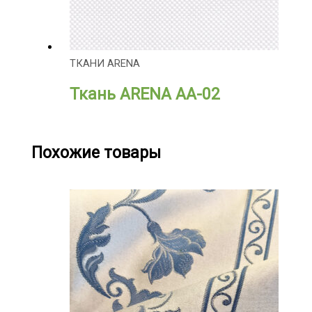
ТКАНИ ARENA
Ткань ARENA АА-02
Похожие товары