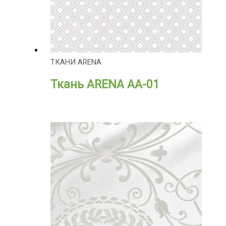
ТКАНИ ARENA
Ткань ARENA АА-01