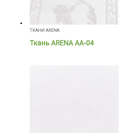
ТКАНИ ARENA
Ткань ARENA АА-04