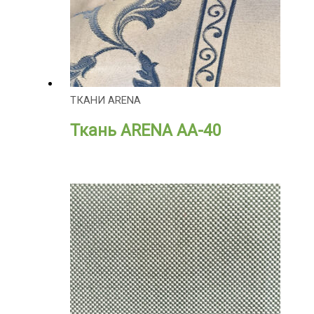
ТКАНИ ARENA
Ткань ARENA АА-40