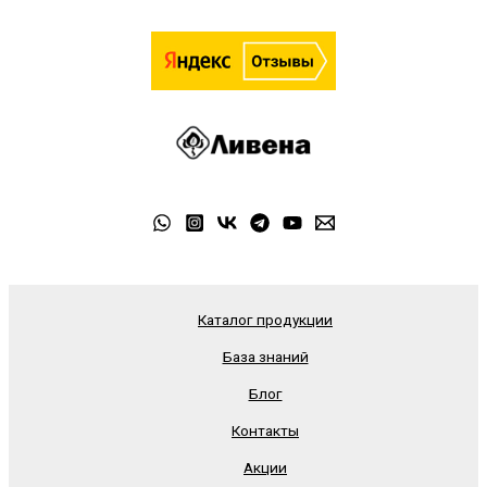
Каталог продукции
База знаний
Блог
Контакты
Акции