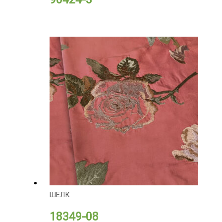
ШЕЛК
18349-08