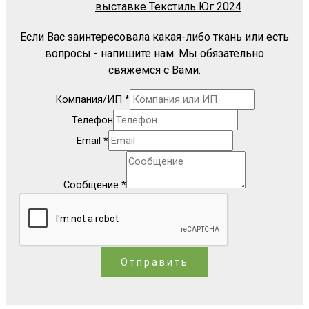
выставке Текстиль Юг 2024
Если Вас заинтересовала какая-либо ткань или есть
вопросы - напишите нам. Мы обязательно
свяжемся с Вами.
Компания/ИП
*
Телефон
Email
*
Сообщение
*
Отправить