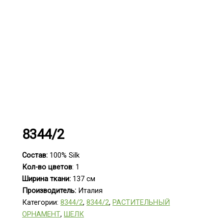
8344/2
Состав:
100% Silk
Кол-во цветов
: 1
Ширина ткани:
137 см
Производитель:
Италия
Категории:
8344/2
,
8344/2
,
РАСТИТЕЛЬНЫЙ
ОРНАМЕНТ
,
ШЕЛК