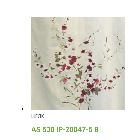
ШЕЛК
AS 500 IP-20047-5 В