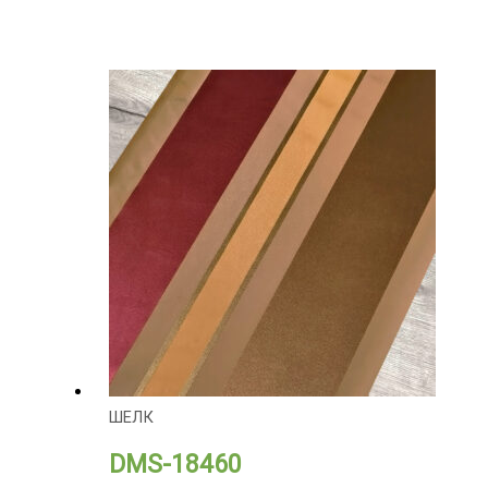
ШЕЛК
DMS-18460