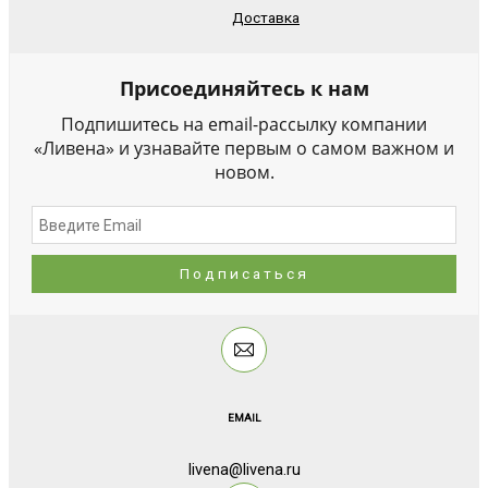
Доставка
Присоединяйтесь к нам
Подпишитесь на email-рассылку компании
«Ливена» и узнавайте первым о самом важном и
новом.
EMAIL
livena@livena.ru