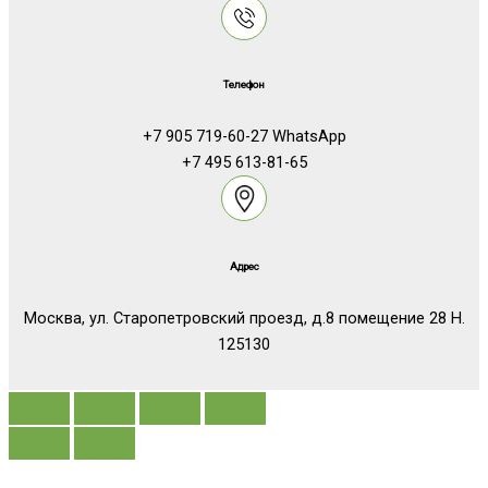
Телефон
+7 905 719-60-27 WhatsApp
+7 495 613-81-65
Адрес
Москва, ул. Старопетровский проезд, д.8 помещение 28 Н.
125130