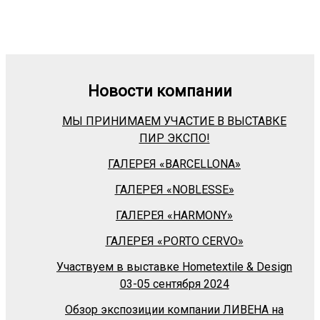
Новости компании
МЫ ПРИНИМАЕМ УЧАСТИЕ В ВЫСТАВКЕ
ПИР ЭКСПО!
ГАЛЕРЕЯ «BARСELLONA»
ГАЛЕРЕЯ «NOBLESSE»
ГАЛЕРЕЯ «HARMONY»
ГАЛЕРЕЯ «PORTO CERVO»
Участвуем в выставке Hometextile & Design
03-05 сентября 2024
Обзор экспозиции компании ЛИВЕНА на