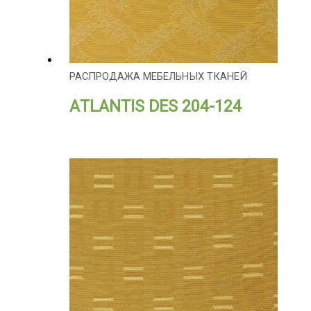
РАСПРОДАЖА МЕБЕЛЬНЫХ ТКАНЕЙ
АTLANTIS DES 204-124