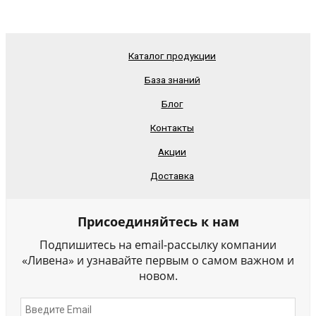
Каталог продукции
База знаний
Блог
Контакты
Акции
Доставка
Присоединяйтесь к нам
Подпишитесь на email-рассылку компании
«Ливена» и узнавайте первым о самом важном и
новом.