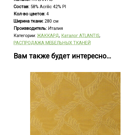
Состав:
58% Acrilic 42% Pl
Кол-во цветов:
4
Ширина ткани:
280 см
Производитель:
Италия
Категории:
ЖАККАРД
,
Каталог ATLANTIS
,
РАСПРОДАЖА МЕБЕЛЬНЫХ ТКАНЕЙ
Вам также будет интересно…