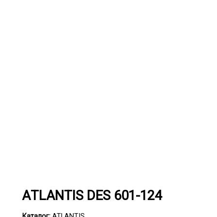
АTLANTIS DES 601-124
Каталог:
ATLANTIS