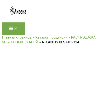
Перейти
к
содержимому
Главная страница
»
Каталог продукции
»
РАСПРОДАЖА
МЕБЕЛЬНЫХ ТКАНЕЙ
»
АTLANTIS DES 601-124