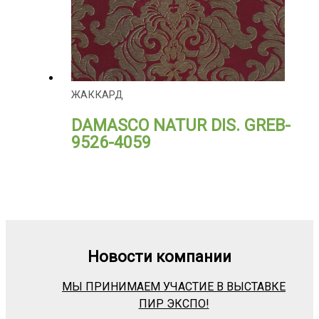
ЖАККАРД
DAMASCO NATUR DIS. GREB-
9526-4059
Новости компании
МЫ ПРИНИМАЕМ УЧАСТИЕ В ВЫСТАВКЕ
ПИР ЭКСПО!