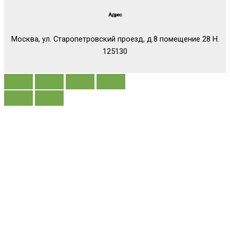
Адрес
Москва, ул. Старопетровский проезд, д.8 помещение 28 Н.
125130