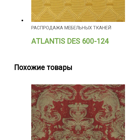
РАСПРОДАЖА МЕБЕЛЬНЫХ ТКАНЕЙ
АTLANTIS DES 600-124
Похожие товары