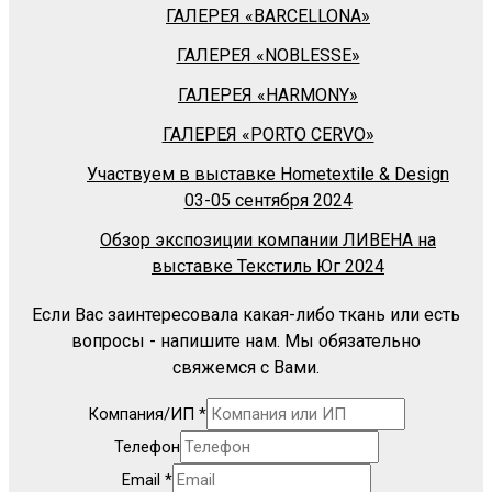
ГАЛЕРЕЯ «BARСELLONA»
ГАЛЕРЕЯ «NOBLESSE»
ГАЛЕРЕЯ «HARMONY»
ГАЛЕРЕЯ «PORTO CERVO»
Участвуем в выставке Hometextile & Design
03-05 сентября 2024
Обзор экспозиции компании ЛИВЕНА на
выставке Текстиль Юг 2024
Если Вас заинтересовала какая-либо ткань или есть
вопросы - напишите нам. Мы обязательно
свяжемся с Вами.
Компания/ИП
*
Телефон
Email
*