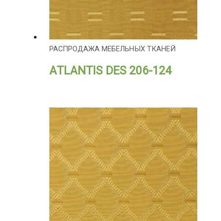
РАСПРОДАЖА МЕБЕЛЬНЫХ ТКАНЕЙ
АTLANTIS DES 206-124