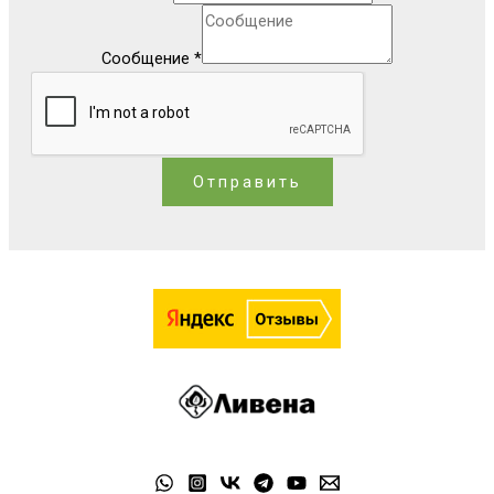
Сообщение
*
Отправить