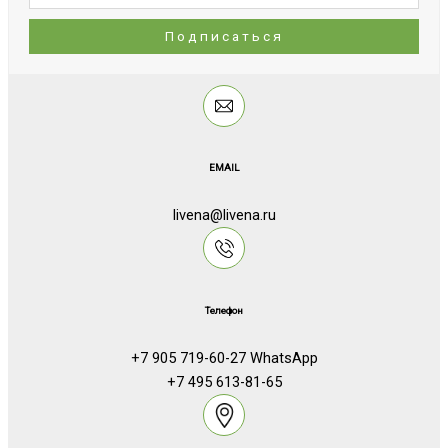
EMAIL
livena@livena.ru
Телефон
+7 905 719-60-27 WhatsApp
+7 495 613-81-65