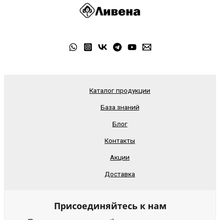
Каталог продукции
База знаний
Блог
Контакты
Акции
Доставка
Присоединяйтесь к нам