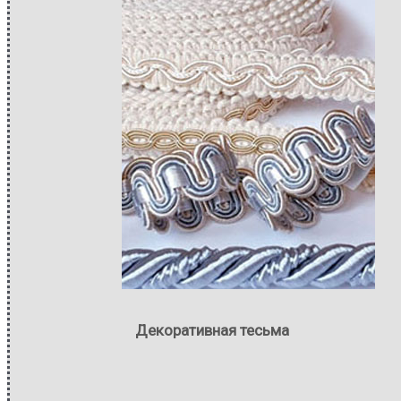
Декоративная тесьма