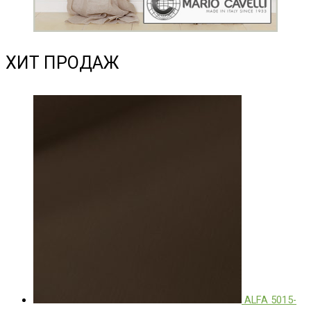
ХИТ ПРОДАЖ
ALFA 5015-