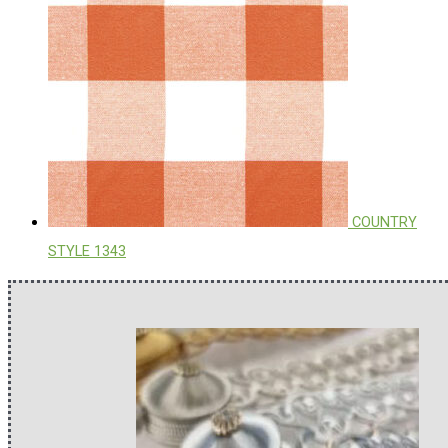
COUNTRY
STYLE 1343