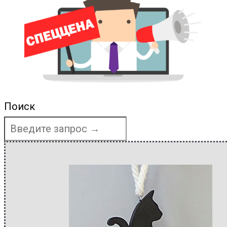
Поиск