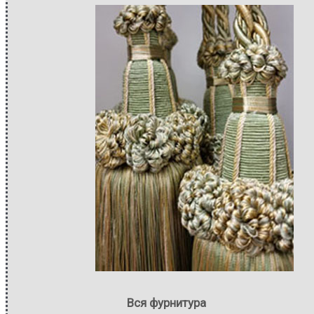
Вся фурнитура