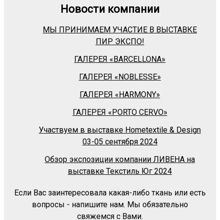
Новости компании
МЫ ПРИНИМАЕМ УЧАСТИЕ В ВЫСТАВКЕ
ПИР ЭКСПО!
ГАЛЕРЕЯ «BARСELLONA»
ГАЛЕРЕЯ «NOBLESSE»
ГАЛЕРЕЯ «HARMONY»
ГАЛЕРЕЯ «PORTO CERVO»
Участвуем в выставке Hometextile & Design
03-05 сентября 2024
Обзор экспозиции компании ЛИВЕНА на
выставке Текстиль Юг 2024
Если Вас заинтересовала какая-либо ткань или есть
вопросы - напишите нам. Мы обязательно
свяжемся с Вами.