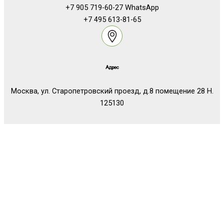
+7 905 719-60-27 WhatsApp
+7 495 613-81-65
Адрес
Москва, ул. Старопетровский проезд, д.8 помещение 28 Н.
125130