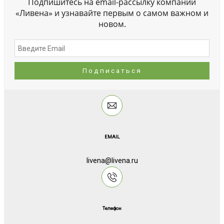
Подпишитесь на email-рассылку компании
«Ливена» и узнавайте первым о самом важном и
новом.
EMAIL
livena@livena.ru
Телефон