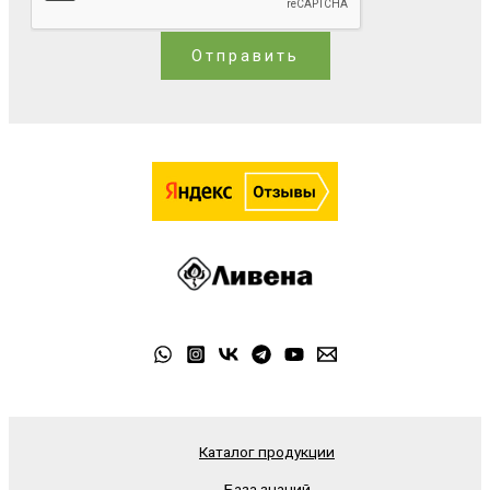
Отправить
Каталог продукции
База знаний