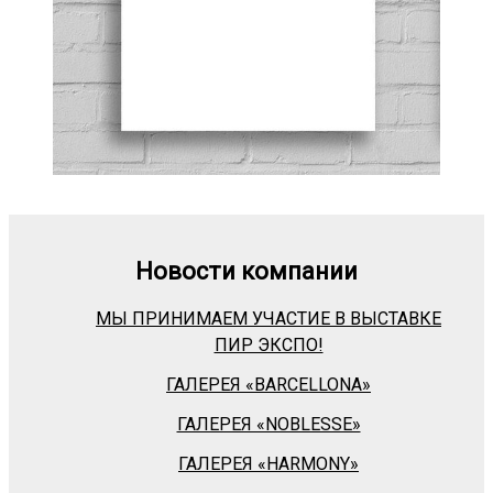
Новости компании
МЫ ПРИНИМАЕМ УЧАСТИЕ В ВЫСТАВКЕ
ПИР ЭКСПО!
ГАЛЕРЕЯ «BARСELLONA»
ГАЛЕРЕЯ «NOBLESSE»
ГАЛЕРЕЯ «HARMONY»