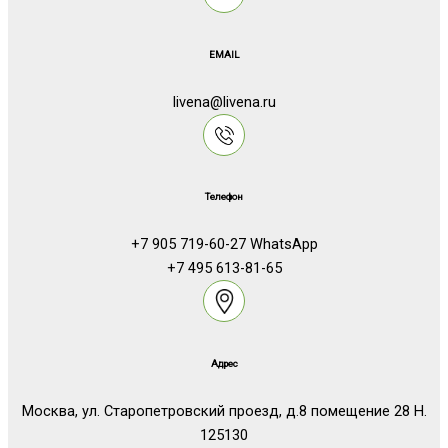
EMAIL
livena@livena.ru
Телефон
+7 905 719-60-27 WhatsApp
+7 495 613-81-65
Адрес
Москва, ул. Старопетровский проезд, д.8 помещение 28 Н.
125130