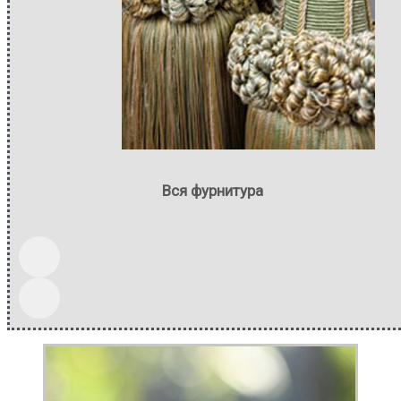
Вся фурнитура