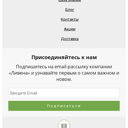
Блог
Контакты
Акции
Доставка
Присоединяйтесь к нам
Подпишитесь на email-рассылку компании
«Ливена» и узнавайте первым о самом важном и
новом.