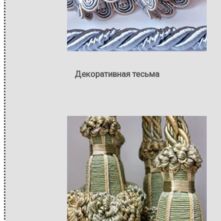
Декоративная тесьма