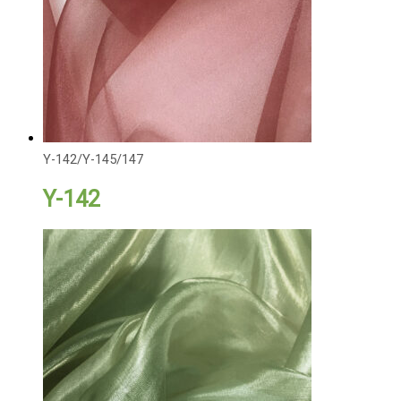
Y-142/Y-145/147
Y-142