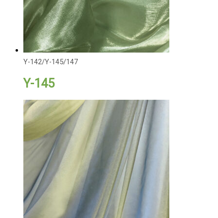
Y-142/Y-145/147
Y-145