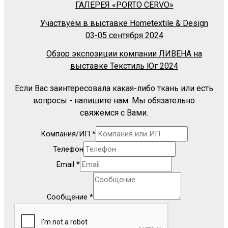
ГАЛЕРЕЯ «PORTO CERVO»
Участвуем в выставке Hometextile & Design
03-05 сентября 2024
Обзор экспозиции компании ЛИВЕНА на
выставке Текстиль Юг 2024
Если Вас заинтересовала какая-либо ткань или есть
вопросы - напишите нам. Мы обязательно
свяжемся с Вами.
Компания/ИП
*
Телефон
Email
*
Сообщение
*