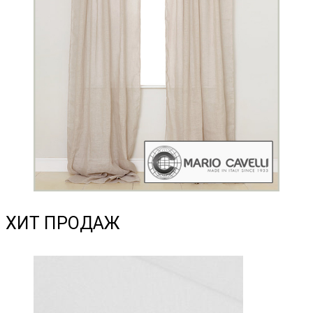
ХИТ ПРОДАЖ