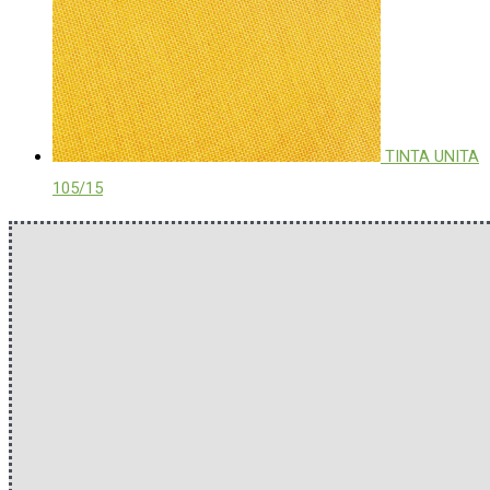
TINTA UNITA
105/15