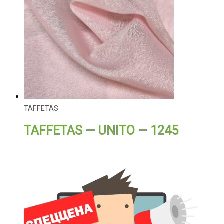
TAFFETAS
TAFFETAS — UNITO — 1245