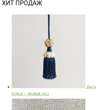
ХИТ ПРОДАЖ
Кисть
BORLA — ARIANA 49/2