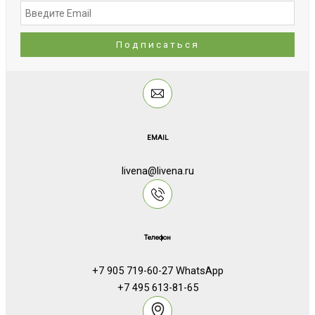
EMAIL
livena@livena.ru
Телефон
+7 905 719-60-27 WhatsApp
+7 495 613-81-65