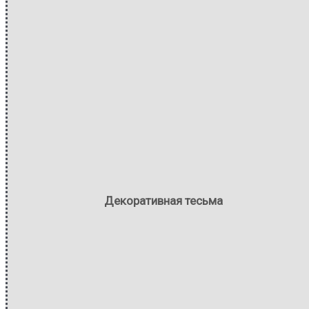
Декоративная тесьма