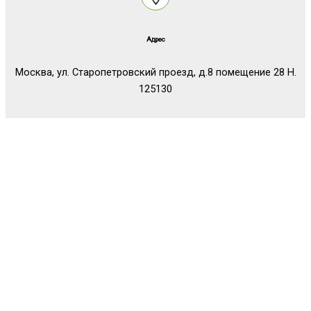
Адрес
Москва, ул. Старопетровский проезд, д.8 помещение 28 Н.
125130