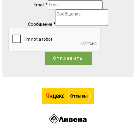
Email
*
Сообщение
*
Отправить