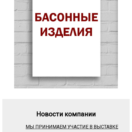
Новости компании
МЫ ПРИНИМАЕМ УЧАСТИЕ В ВЫСТАВКЕ