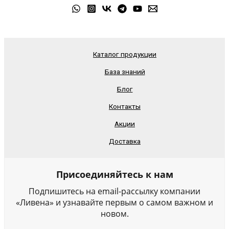
Каталог продукции
База знаний
Блог
Контакты
Акции
Доставка
Присоединяйтесь к нам
Подпишитесь на email-рассылку компании
«Ливена» и узнавайте первым о самом важном и
новом.