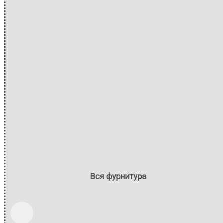
Вся фурнитура