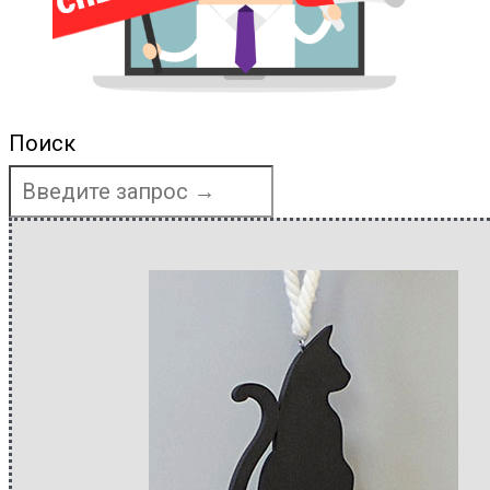
Поиск