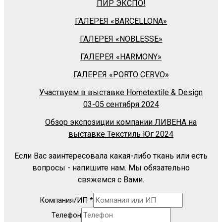
ПИР ЭКСПО!
ГАЛЕРЕЯ «BARСELLONA»
ГАЛЕРЕЯ «NOBLESSE»
ГАЛЕРЕЯ «HARMONY»
ГАЛЕРЕЯ «PORTO CERVO»
Участвуем в выставке Hometextile & Design
03-05 сентября 2024
Обзор экспозиции компании ЛИВЕНА на
выставке Текстиль Юг 2024
Если Вас заинтересовала какая-либо ткань или есть
вопросы - напишите нам. Мы обязательно
свяжемся с Вами.
Компания/ИП
*
Телефон