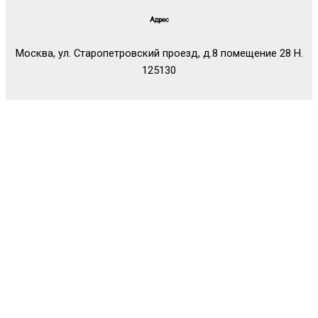
Адрес
Москва, ул. Старопетровский проезд, д.8 помещение 28 Н.
125130