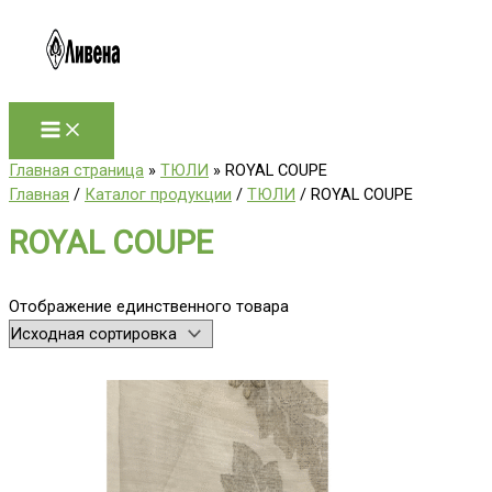
Перейти
к
содержимому
Главная страница
»
ТЮЛИ
»
ROYAL COUPE
Главная
/
Каталог продукции
/
ТЮЛИ
/ ROYAL COUPE
ROYAL COUPE
Отображение единственного товара