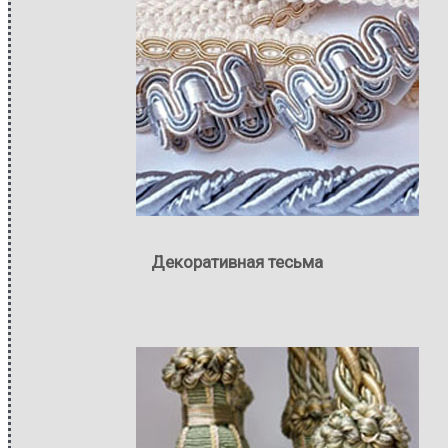
Декоративная тесьма