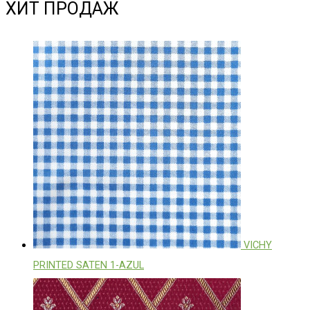
ХИТ ПРОДАЖ
VICHY
PRINTED SATEN 1-AZUL