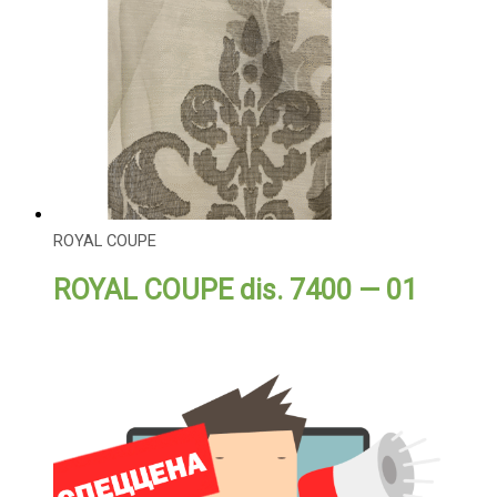
ROYAL COUPE
ROYAL COUPE dis. 7400 — 01