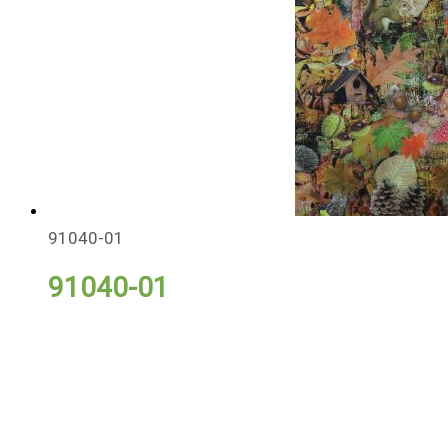
91040-01
91040-01