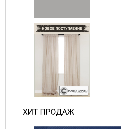
ХИТ ПРОДАЖ