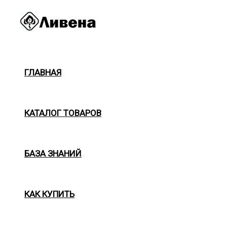
Перейти
к
содержимому
ГЛАВНАЯ
КАТАЛОГ ТОВАРОВ
БАЗА ЗНАНИЙ
КАК КУПИТЬ