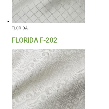
FLORIDA
FLORIDA F-202