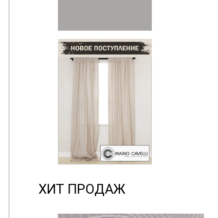
ХИТ ПРОДАЖ