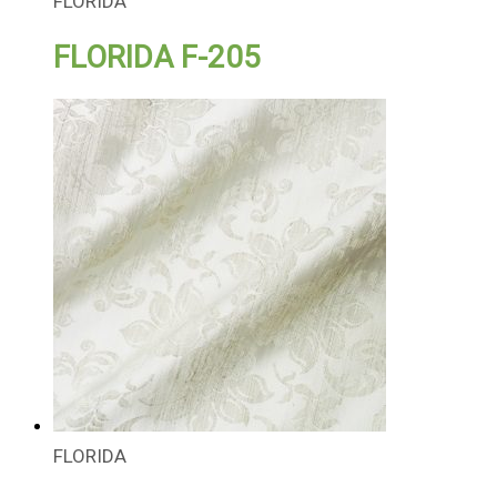
FLORIDA
FLORIDA F-205
FLORIDA