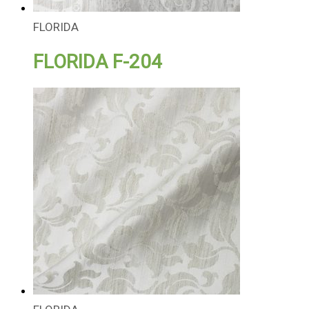
FLORIDA
FLORIDA F-204