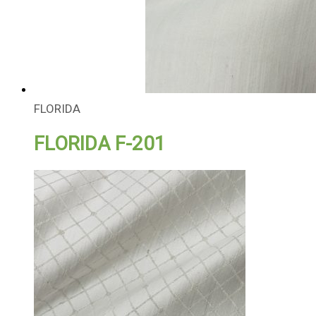
FLORIDA
FLORIDA F-201