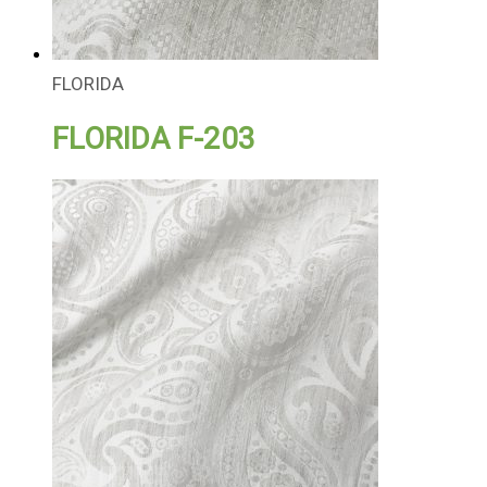
FLORIDA
FLORIDA F-203