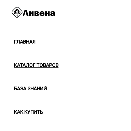
Перейти
к
содержимому
ГЛАВНАЯ
КАТАЛОГ ТОВАРОВ
БАЗА ЗНАНИЙ
КАК КУПИТЬ