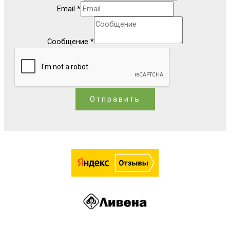
Email
*
Сообщение
*
Отправить