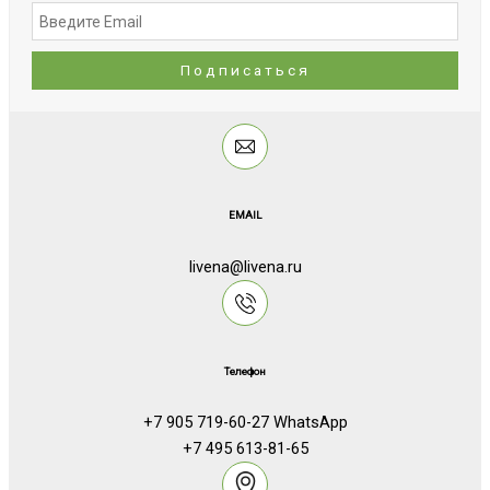
EMAIL
livena@livena.ru
Телефон
+7 905 719-60-27 WhatsApp
+7 495 613-81-65