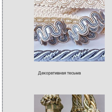
Декоративная тесьма