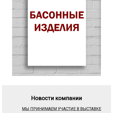
Новости компании
МЫ ПРИНИМАЕМ УЧАСТИЕ В ВЫСТАВКЕ