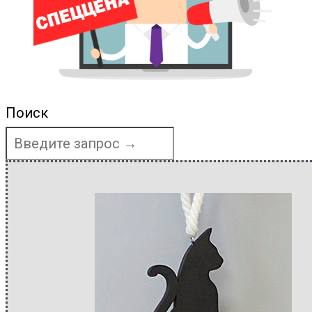
Поиск