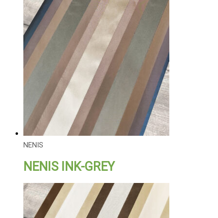
NENIS
NENIS INK-GREY