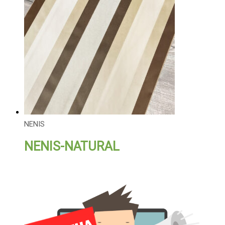
NENIS
NENIS-NATURAL