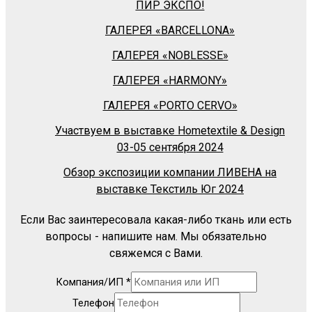
ПИР ЭКСПО!
ГАЛЕРЕЯ «BARСELLONA»
ГАЛЕРЕЯ «NOBLESSE»
ГАЛЕРЕЯ «HARMONY»
ГАЛЕРЕЯ «PORTO CERVO»
Участвуем в выставке Hometextile & Design
03-05 сентября 2024
Обзор экспозиции компании ЛИВЕНА на
выставке Текстиль Юг 2024
Если Вас заинтересовала какая-либо ткань или есть
вопросы - напишите нам. Мы обязательно
свяжемся с Вами.
Компания/ИП
*
Телефон