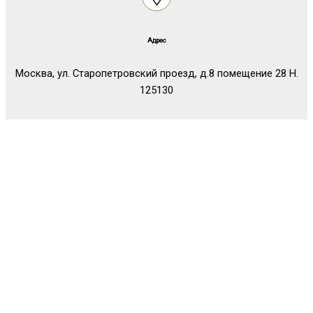
Адрес
Москва, ул. Старопетровский проезд, д.8 помещение 28 Н.
125130