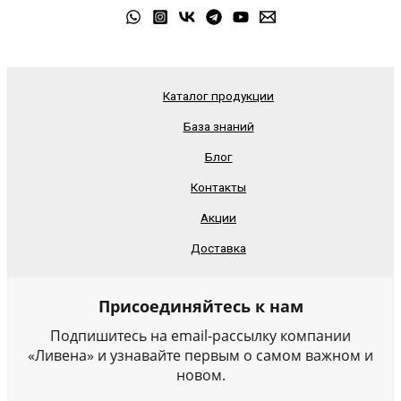
Каталог продукции
База знаний
Блог
Контакты
Акции
Доставка
Присоединяйтесь к нам
Подпишитесь на email-рассылку компании
«Ливена» и узнавайте первым о самом важном и
новом.