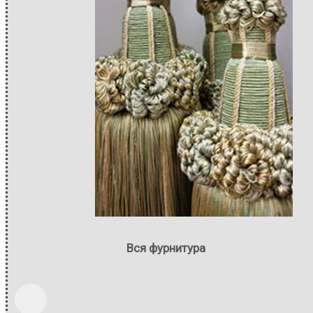
Вся фурнитура