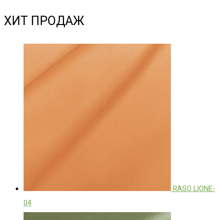
ХИТ ПРОДАЖ
RASO LIONE-
04