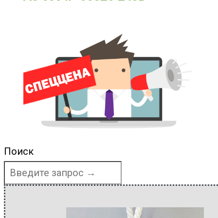
Поиск