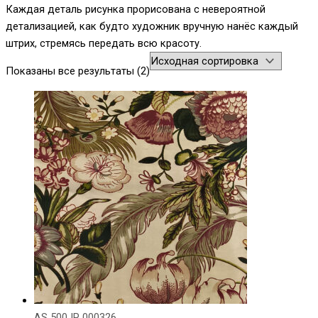
Каждая деталь рисунка прорисована с невероятной
детализацией, как будто художник вручную нанёс каждый
штрих, стремясь передать всю красоту.
Показаны все результаты (2)
AS 500 IP 000326