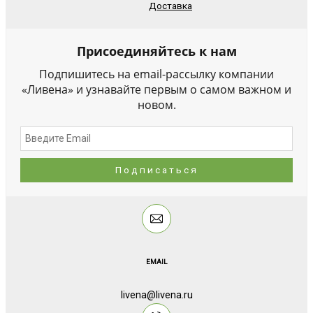
Доставка
Присоединяйтесь к нам
Подпишитесь на email-рассылку компании
«Ливена» и узнавайте первым о самом важном и
новом.
EMAIL
livena@livena.ru