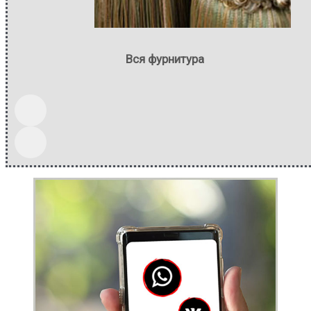
Вся фурнитура