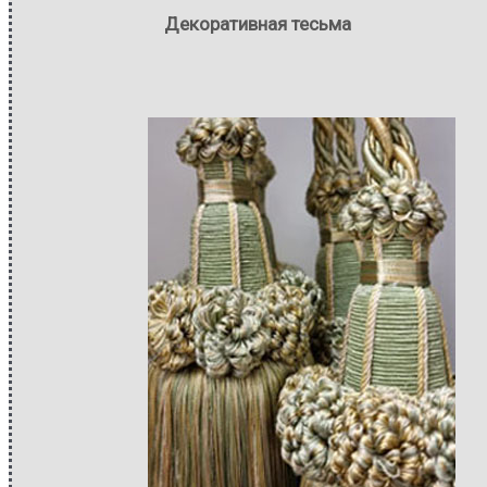
Декоративная тесьма