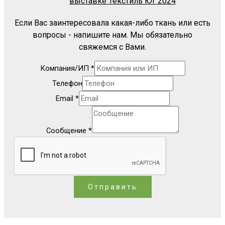
выставке Текстиль Юг 2024
Если Вас заинтересовала какая-либо ткань или есть
вопросы - напишите нам. Мы обязательно
свяжемся с Вами.
Компания/ИП
*
Телефон
Email
*
Сообщение
*
Отправить