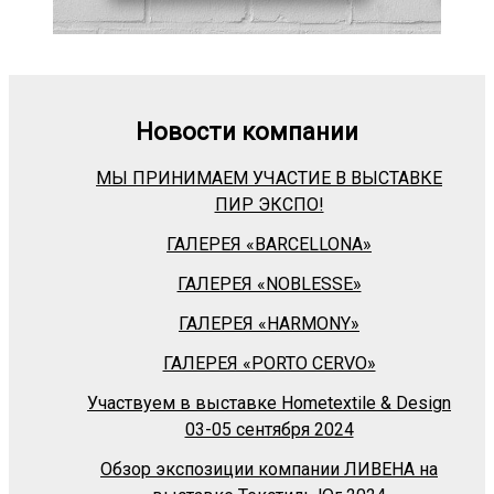
Новости компании
МЫ ПРИНИМАЕМ УЧАСТИЕ В ВЫСТАВКЕ
ПИР ЭКСПО!
ГАЛЕРЕЯ «BARСELLONA»
ГАЛЕРЕЯ «NOBLESSE»
ГАЛЕРЕЯ «HARMONY»
ГАЛЕРЕЯ «PORTO CERVO»
Участвуем в выставке Hometextile & Design
03-05 сентября 2024
Обзор экспозиции компании ЛИВЕНА на