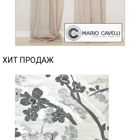
ХИТ ПРОДАЖ