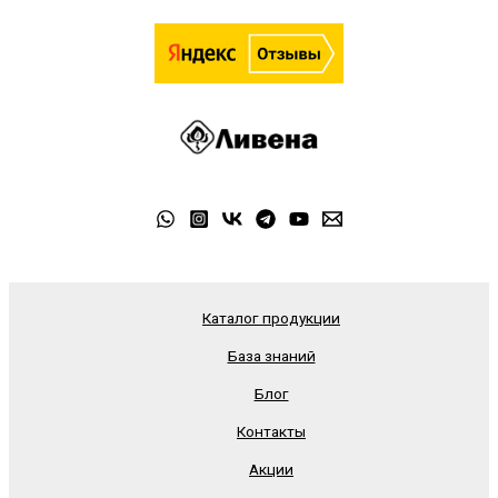
Каталог продукции
База знаний
Блог
Контакты
Акции