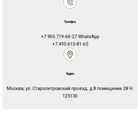
Телефон
+7 905 719-60-27 WhatsApp
+7 495 613-81-65
Адрес
Москва, ул. Старопетровский проезд, д.8 помещение 28 Н.
125130