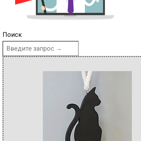
Поиск