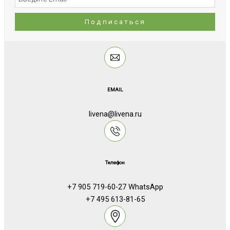
EMAIL
livena@livena.ru
Телефон
+7 905 719-60-27 WhatsApp
+7 495 613-81-65