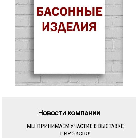
Новости компании
МЫ ПРИНИМАЕМ УЧАСТИЕ В ВЫСТАВКЕ
ПИР ЭКСПО!