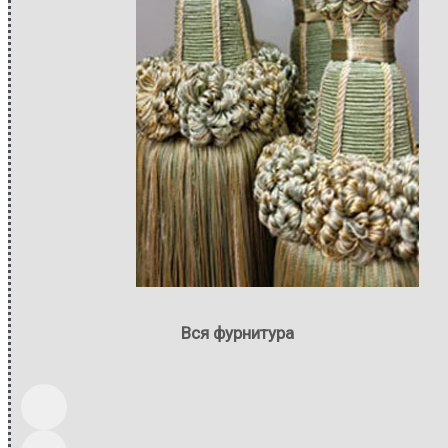
Вся фурнитура