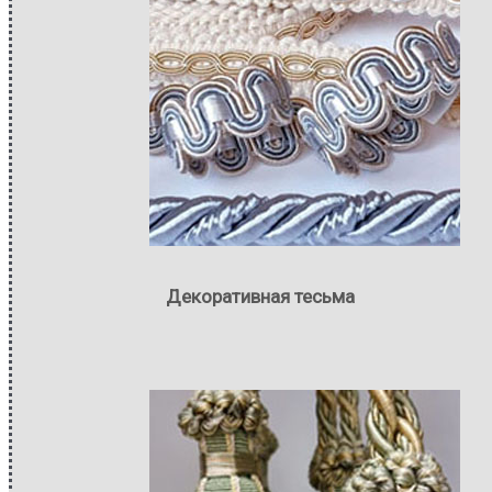
Декоративная тесьма