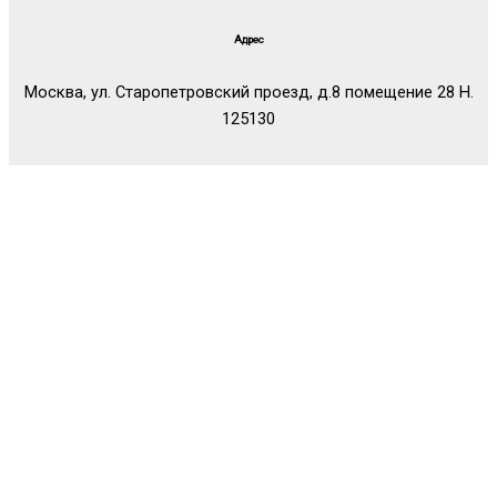
Адрес
Москва, ул. Старопетровский проезд, д.8 помещение 28 Н.
125130