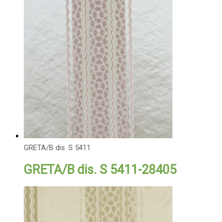
GRETA/B dis. S 5411
GRETA/B dis. S 5411-28405