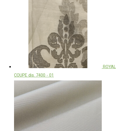
ROYAL
COUPE dis. 7400 - 01