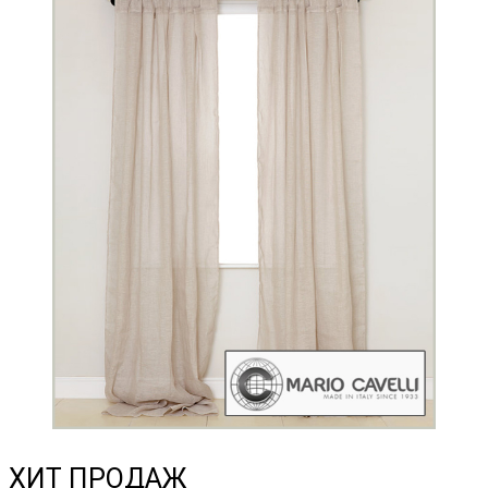
ХИТ ПРОДАЖ