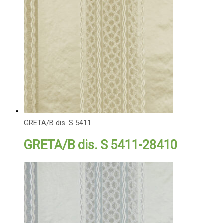
GRETA/B dis. S 5411
GRETA/B dis. S 5411-28410