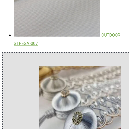
OUTDOOR
STRESA-007