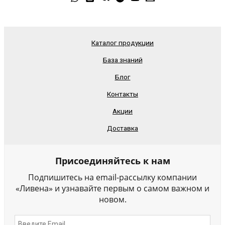
Каталог продукции
База знаний
Блог
Контакты
Акции
Доставка
Присоединяйтесь к нам
Подпишитесь на email-рассылку компании
«Ливена» и узнавайте первым о самом важном и
новом.