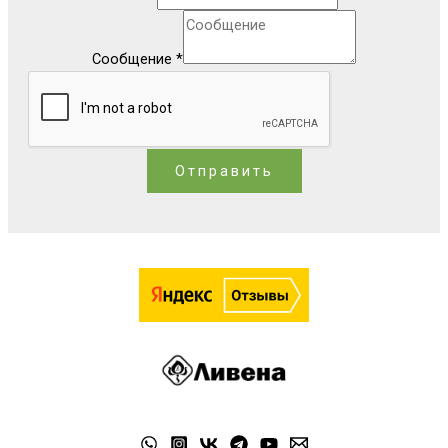
Сообщение
*
Отправить