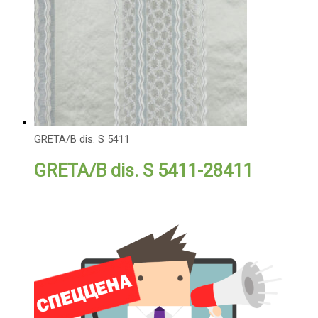
GRETA/B dis. S 5411
GRETA/B dis. S 5411-28411