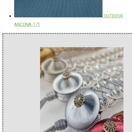
OUTDOOR
ANCONA-171