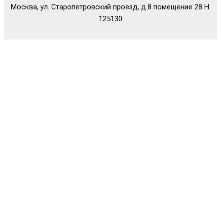
Москва, ул. Старопетровский проезд, д.8 помещение 28 Н.
125130