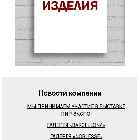
Новости компании
МЫ ПРИНИМАЕМ УЧАСТИЕ В ВЫСТАВКЕ
ПИР ЭКСПО!
ГАЛЕРЕЯ «BARСELLONA»
ГАЛЕРЕЯ «NOBLESSE»