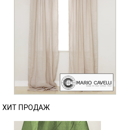
ХИТ ПРОДАЖ