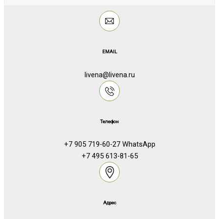
EMAIL
livena@livena.ru
Телефон
+7 905 719-60-27 WhatsApp
+7 495 613-81-65
Адрес