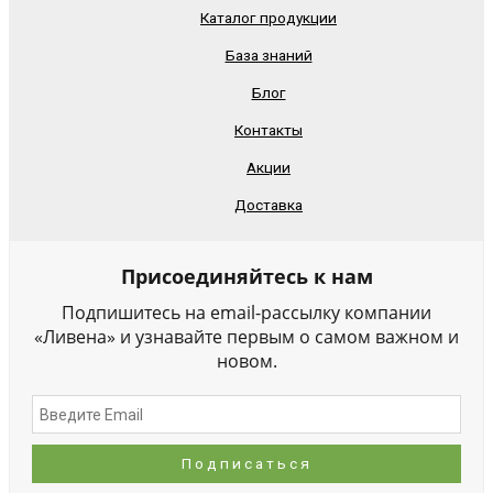
Каталог продукции
База знаний
Блог
Контакты
Акции
Доставка
Присоединяйтесь к нам
Подпишитесь на email-рассылку компании
«Ливена» и узнавайте первым о самом важном и
новом.