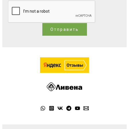
Отправить