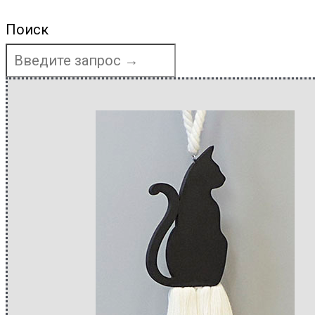
Поиск