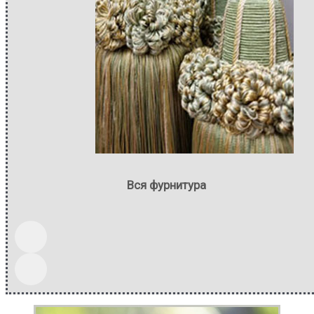
Вся фурнитура