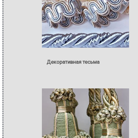
Декоративная тесьма