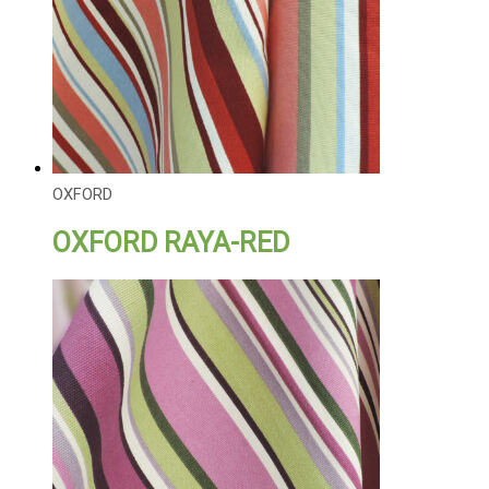
OXFORD
OXFORD RAYA-RED