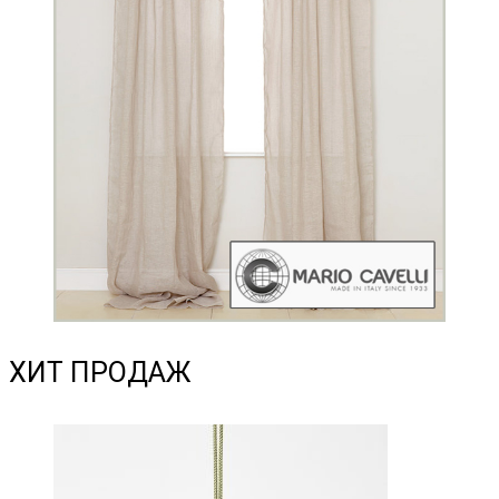
ХИТ ПРОДАЖ