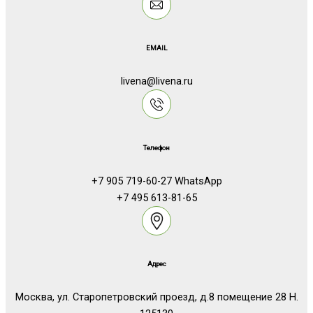
EMAIL
livena@livena.ru
Телефон
+7 905 719-60-27 WhatsApp
+7 495 613-81-65
Адрес
Москва, ул. Старопетровский проезд, д.8 помещение 28 Н.