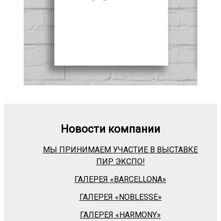
Новости компании
МЫ ПРИНИМАЕМ УЧАСТИЕ В ВЫСТАВКЕ
ПИР ЭКСПО!
ГАЛЕРЕЯ «BARСELLONA»
ГАЛЕРЕЯ «NOBLESSE»
ГАЛЕРЕЯ «HARMONY»