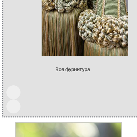
Вся фурнитура