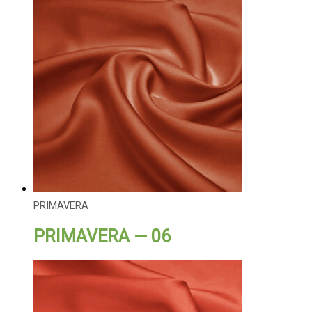
PRIMAVERA
PRIMAVERA — 06