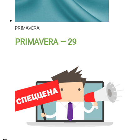
PRIMAVERA
PRIMAVERA — 29