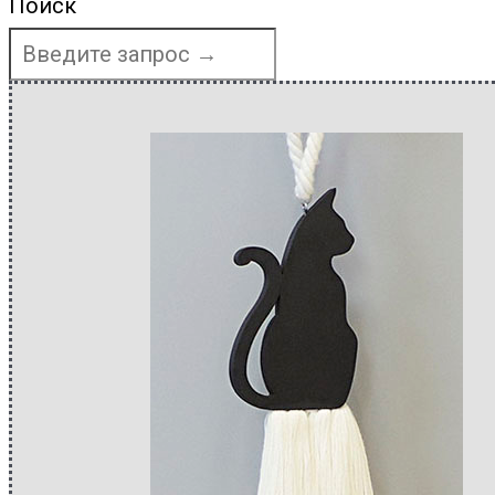
Поиск