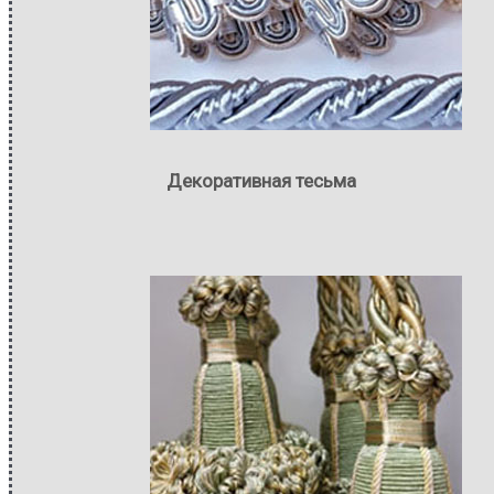
Декоративная тесьма