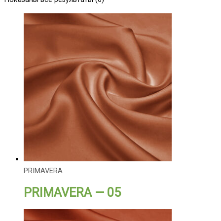
PRIMAVERA
PRIMAVERA — 05