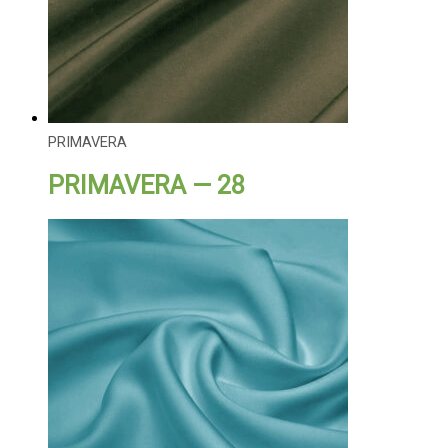
PRIMAVERA
PRIMAVERA — 28