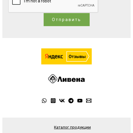
Отправить
Каталог продукции