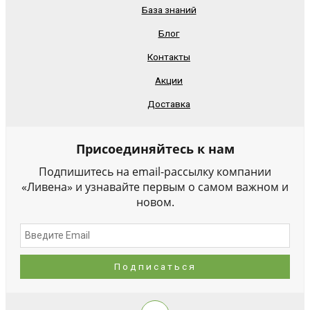
База знаний
Блог
Контакты
Акции
Доставка
Присоединяйтесь к нам
Подпишитесь на email-рассылку компании
«Ливена» и узнавайте первым о самом важном и
новом.