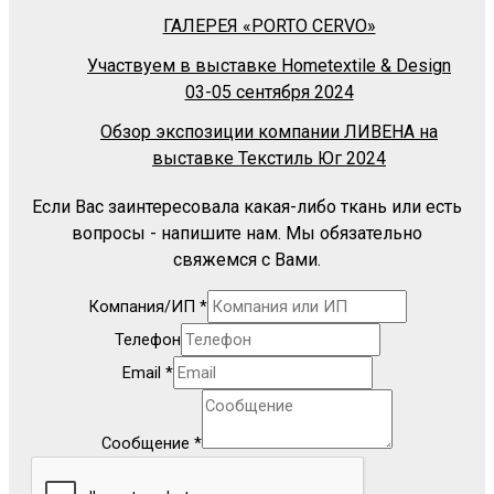
ГАЛЕРЕЯ «PORTO CERVO»
Участвуем в выставке Hometextile & Design
03-05 сентября 2024
Обзор экспозиции компании ЛИВЕНА на
выставке Текстиль Юг 2024
Если Вас заинтересовала какая-либо ткань или есть
вопросы - напишите нам. Мы обязательно
свяжемся с Вами.
Компания/ИП
*
Телефон
Email
*
Сообщение
*