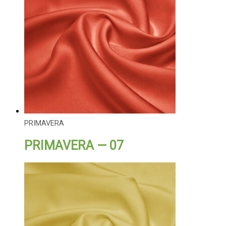
PRIMAVERA
PRIMAVERA — 07