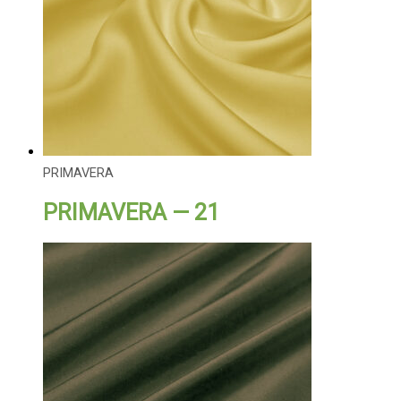
PRIMAVERA
PRIMAVERA — 21