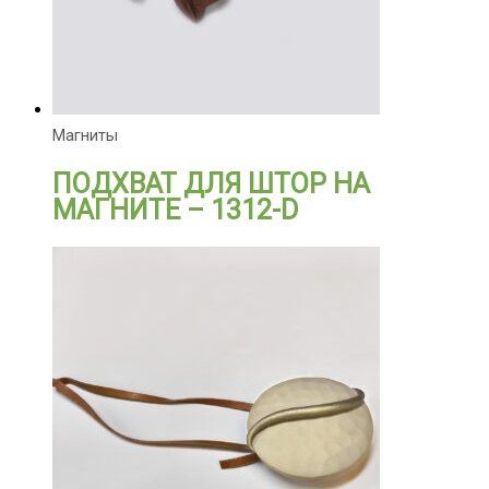
Магниты
ПОДХВАТ ДЛЯ ШТОР НА
МАГНИТЕ – 1312-D