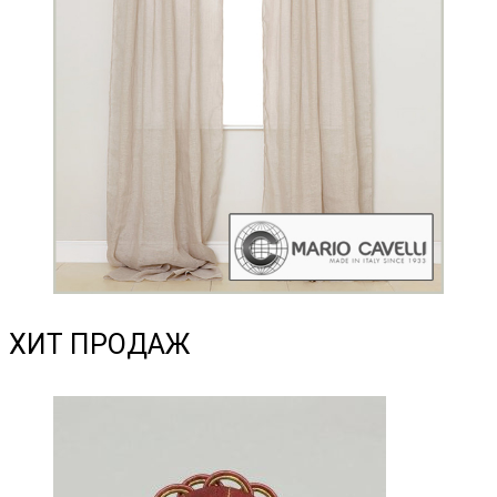
ХИТ ПРОДАЖ