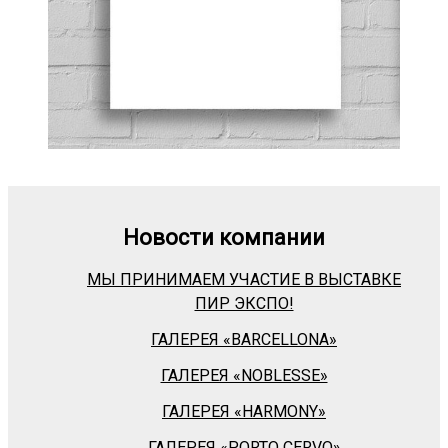
Новости компании
МЫ ПРИНИМАЕМ УЧАСТИЕ В ВЫСТАВКЕ
ПИР ЭКСПО!
ГАЛЕРЕЯ «BARСELLONA»
ГАЛЕРЕЯ «NOBLESSE»
ГАЛЕРЕЯ «HARMONY»
ГАЛЕРЕЯ «PORTO CERVO»