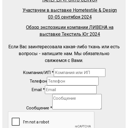
Участвуем в выставке Hometextile & Design
03-05 сентября 2024
Обзор экспозиции компании ЛИВЕНА на
выставке Текстиль Юг 2024
Если Вас заинтересовала какая-либо ткань или есть
вопросы - напишите нам. Мы обязательно
свяжемся с Вами.
Компания/ИП
*
Телефон
Email
*
Сообщение
*