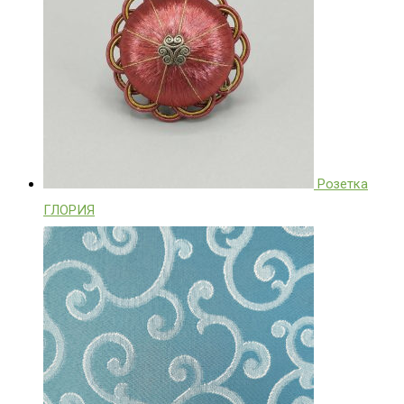
Розетка
ГЛОРИЯ