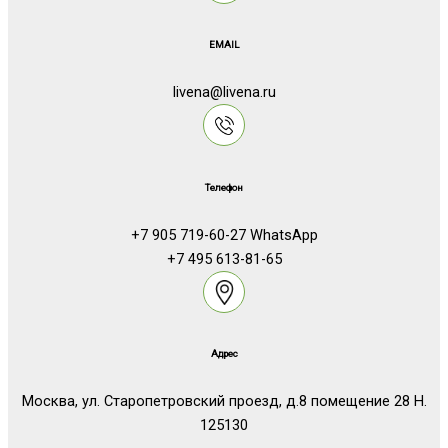
EMAIL
livena@livena.ru
Телефон
+7 905 719-60-27 WhatsApp
+7 495 613-81-65
Адрес
Москва, ул. Старопетровский проезд, д.8 помещение 28 Н.
125130