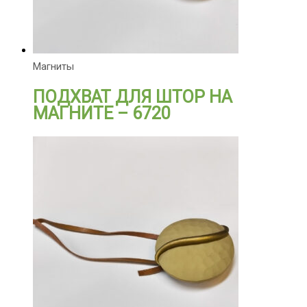
Магниты
ПОДХВАТ ДЛЯ ШТОР НА
МАГНИТЕ – 6720