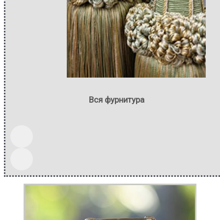
Вся фурнитура