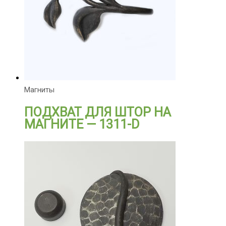
Магниты
ПОДХВАТ ДЛЯ ШТОР НА
МАГНИТЕ — 1311-D