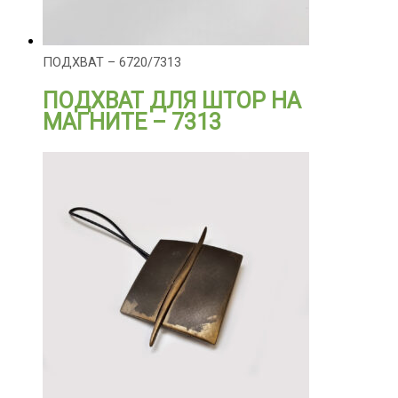
ПОДХВАТ – 6720/7313
ПОДХВАТ ДЛЯ ШТОР НА
МАГНИТЕ – 7313