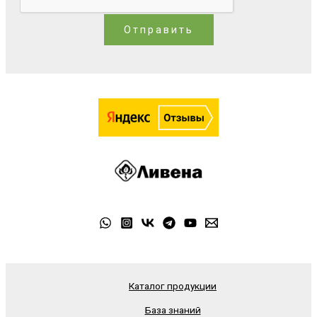
Отправить
Каталог продукции
База знаний