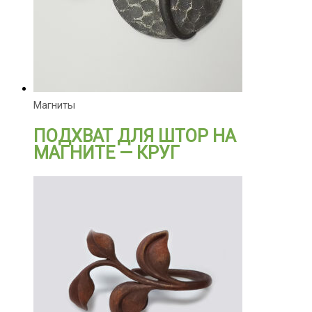
Магниты
ПОДХВАТ ДЛЯ ШТОР НА
МАГНИТЕ — КРУГ