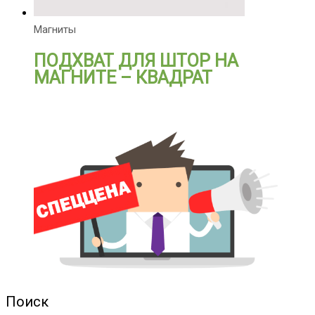
Магниты
ПОДХВАТ ДЛЯ ШТОР НА
МАГНИТЕ – КВАДРАТ
Поиск