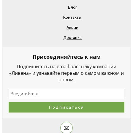
Блог
Контакты
Акции
Доставка
Присоединяйтесь к нам
Подпишитесь на email-рассылку компании
«Ливена» и узнавайте первым о самом важном и
новом.