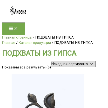
Перейти
к
содержимому
Главная страница
»
ПОДХВАТЫ ИЗ ГИПСА
Главная
/
Каталог продукции
/ ПОДХВАТЫ ИЗ ГИПСА
ПОДХВАТЫ ИЗ ГИПСА
Показаны все результаты (6)