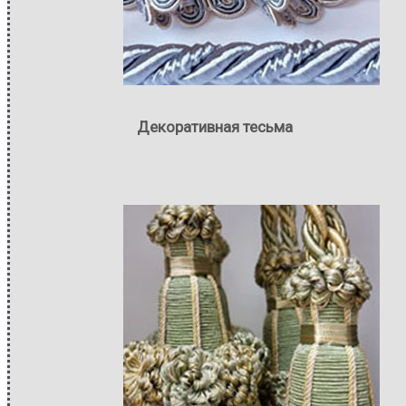
Декоративная тесьма