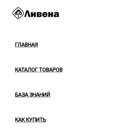
Перейти
к
содержимому
ГЛАВНАЯ
КАТАЛОГ ТОВАРОВ
БАЗА ЗНАНИЙ
КАК КУПИТЬ