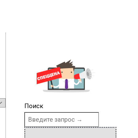
Поиск