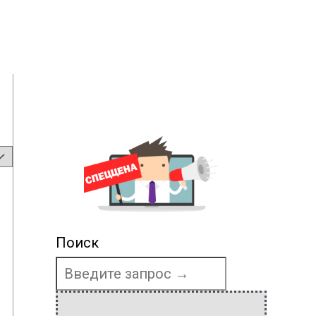
Поиск