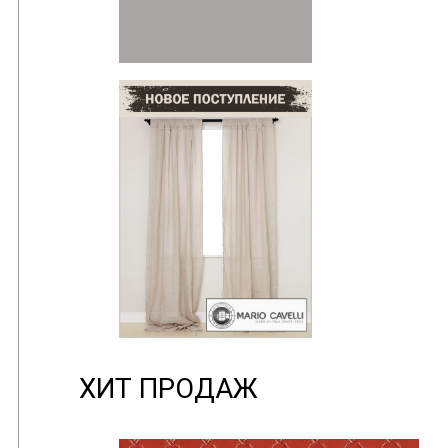
ХИТ ПРОДАЖ