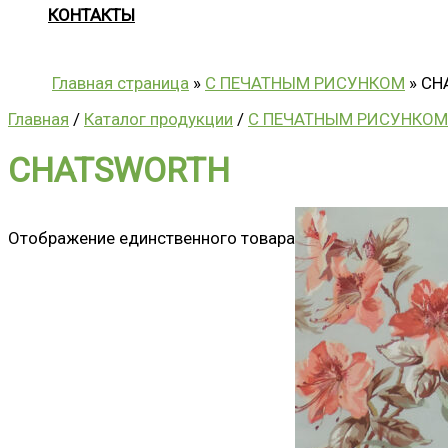
КОНТАКТЫ
Главная страница
»
С ПЕЧАТНЫМ РИСУНКОМ
»
CH
Главная
/
Каталог продукции
/
С ПЕЧАТНЫМ РИСУНКОМ
CHATSWORTH
Отображение единственного товара