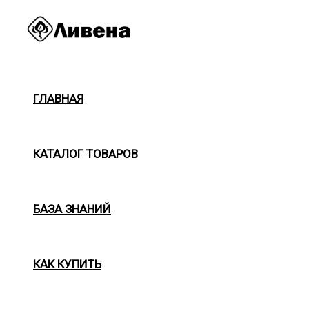
Перейти
к
содержимому
ГЛАВНАЯ
КАТАЛОГ ТОВАРОВ
БАЗА ЗНАНИЙ
КАК КУПИТЬ