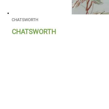
CHATSWORTH
CHATSWORTH