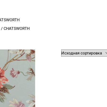
ATSWORTH
/ CHATSWORTH