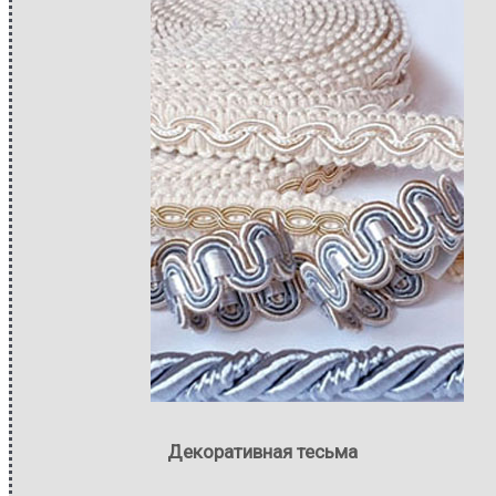
Декоративная тесьма