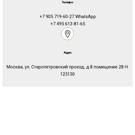
Телефон
+7 905 719-60-27 WhatsApp
+7 495 613-81-65
Адрес
Москва, ул. Старопетровский проезд, д.8 помещение 28 Н.
125130