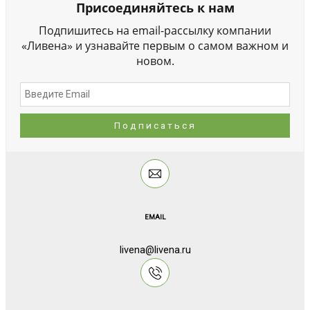
Присоединяйтесь к нам
Подпишитесь на email-рассылку компании
«Ливена» и узнавайте первым о самом важном и
новом.
EMAIL
livena@livena.ru