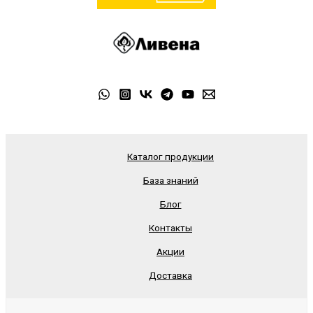
Каталог продукции
База знаний
Блог
Контакты
Акции
Доставка