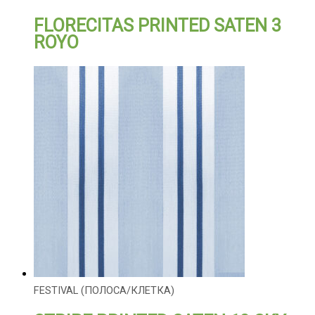
FLORECITAS PRINTED SATEN 3
ROYO
FESTIVAL (ПОЛОСА/КЛЕТКА)