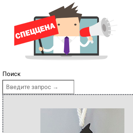
Поиск