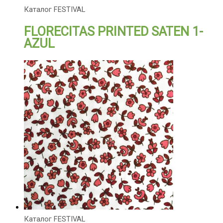
Каталог FESTIVAL
FLORECITAS PRINTED SATEN 1-
AZUL
Каталог FESTIVAL