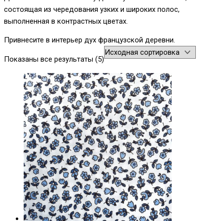
состоящая из чередования узких и широких полос,
выполненная в контрастных цветах.
Привнесите в интерьер дух французской деревни.
Показаны все результаты (5)