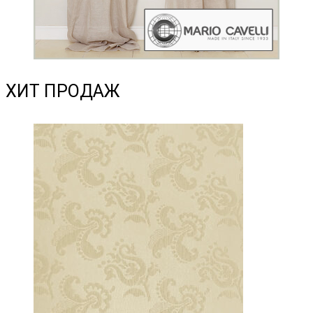
ХИТ ПРОДАЖ