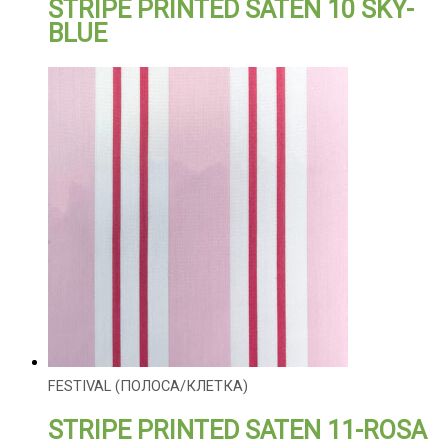
STRIPE PRINTED SATEN 10 SKY-
BLUE
FESTIVAL (ПОЛОСА/КЛЕТКА)
STRIPE PRINTED SATEN 11-ROSA