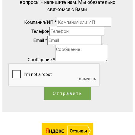
вопросы - напишите нам. Мы обязательно
свяжемся с Вами.
Компания/ИП
*
Телефон
Email
*
Сообщение
*
Отправить