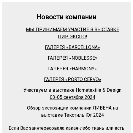
Новости компании
МЫ ПРИНИМАЕМ УЧАСТИЕ В ВЫСТАВКЕ
ПИР ЭКСПО!
ГАЛЕРЕЯ «BARСELLONA»
ГАЛЕРЕЯ «NOBLESSE»
ГАЛЕРЕЯ «HARMONY»
ГАЛЕРЕЯ «PORTO CERVO»
Участвуем в выставке Hometextile & Design
03-05 сентября 2024
Обзор экспозиции компании ЛИВЕНА на
выставке Текстиль Юг 2024
Если Вас заинтересовала какая-либо ткань или есть