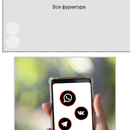
Вся фурнитура