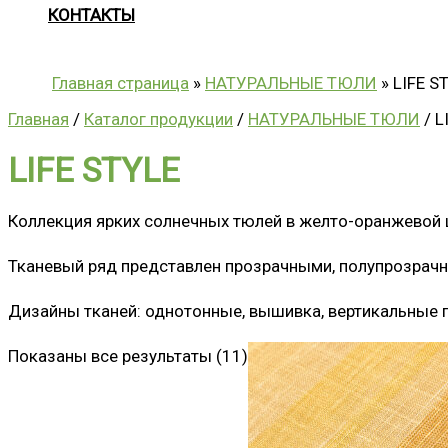
КОНТАКТЫ
Главная страница
»
НАТУРАЛЬНЫЕ ТЮЛИ
»
LIFE S
Главная
/
Каталог продукции
/
НАТУРАЛЬНЫЕ ТЮЛИ
/ L
LIFE STYLE
Коллекция ярких солнечных тюлей в желто-оранжевой 
Тканевый ряд представлен прозрачными, полупрозрачн
Дизайны тканей: однотонные, вышивка, вертикальные 
Показаны все результаты (11)