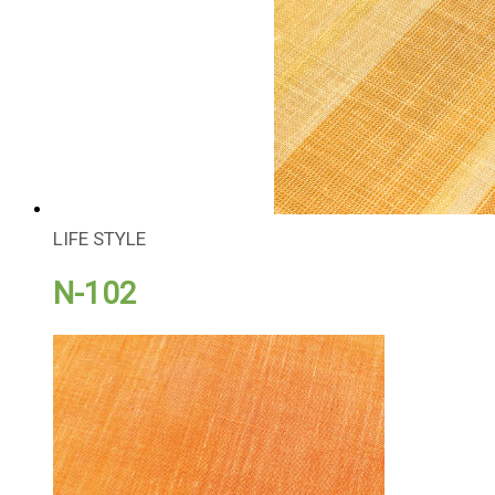
LIFE STYLE
N-102