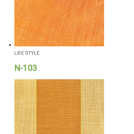
LIFE STYLE
N-103