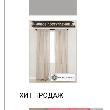
ХИТ ПРОДАЖ