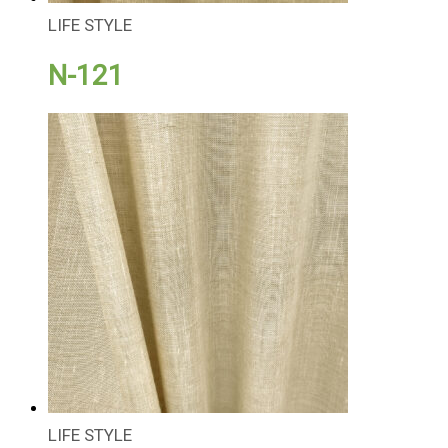
LIFE STYLE
N-121
LIFE STYLE