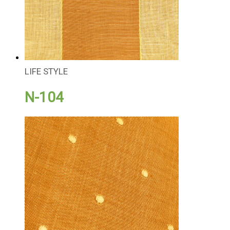
LIFE STYLE
N-104