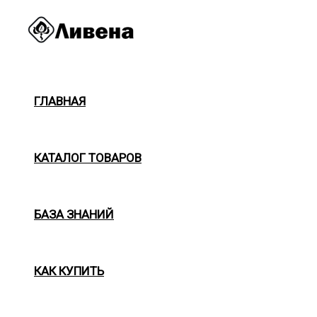
Перейти
к
содержимому
ГЛАВНАЯ
КАТАЛОГ ТОВАРОВ
БАЗА ЗНАНИЙ
КАК КУПИТЬ