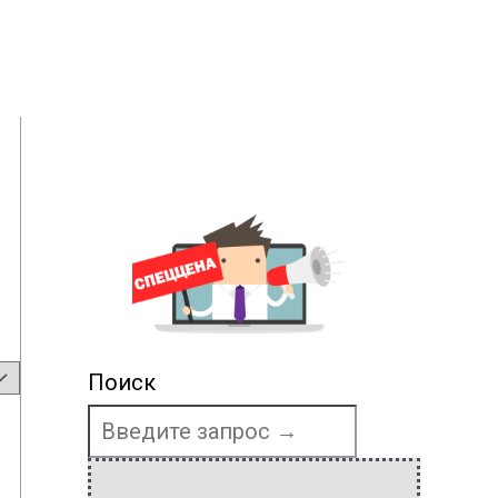
Поиск