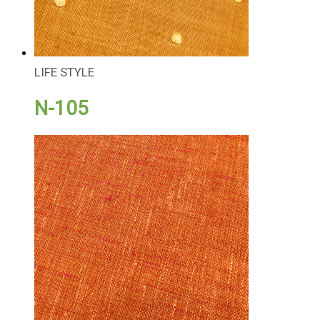
LIFE STYLE
N-105