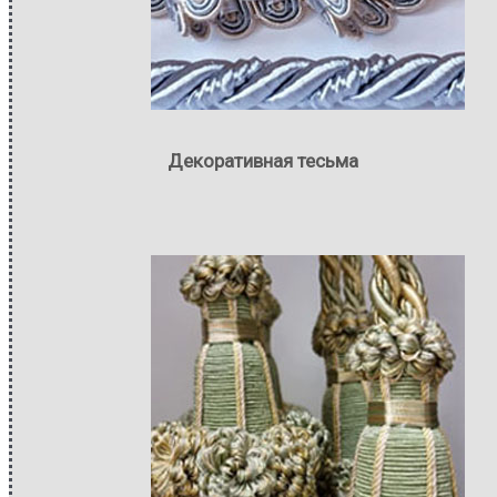
Декоративная тесьма