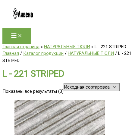
Перейти
к
содержимому
Главная страница
»
НАТУРАЛЬНЫЕ ТЮЛИ
»
L - 221 STRIPED
Главная
/
Каталог продукции
/
НАТУРАЛЬНЫЕ ТЮЛИ
/ L - 221
STRIPED
L - 221 STRIPED
Показаны все результаты (3)