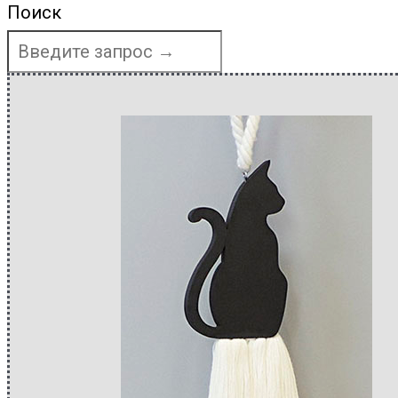
Поиск