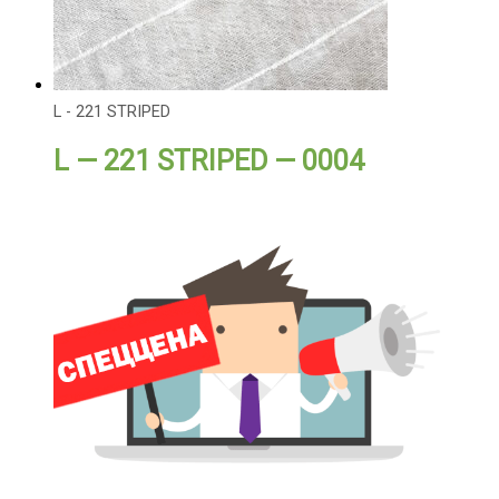
L - 221 STRIPED
L — 221 STRIPED — 0004