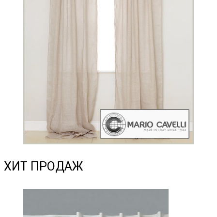
ХИТ ПРОДАЖ