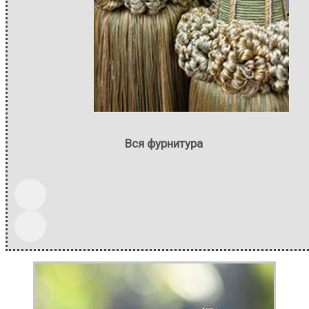
Вся фурнитура