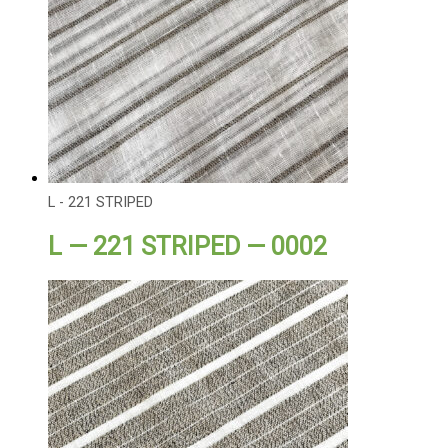
L - 221 STRIPED
L — 221 STRIPED — 0002