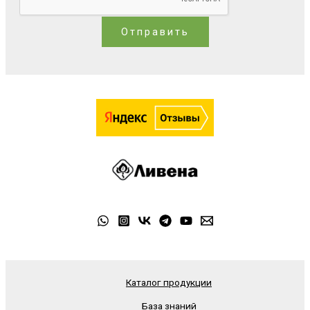
Отправить
Каталог продукции
База знаний