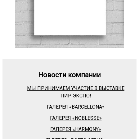
Новости компании
МЫ ПРИНИМАЕМ УЧАСТИЕ В ВЫСТАВКЕ
ПИР ЭКСПО!
ГАЛЕРЕЯ «BARСELLONA»
ГАЛЕРЕЯ «NOBLESSE»
ГАЛЕРЕЯ «HARMONY»