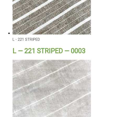
L - 221 STRIPED
L — 221 STRIPED — 0003