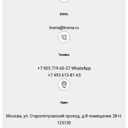
EMAIL
livena@livena.ru
Телефон
+7 905 719-60-27 WhatsApp
+7 495 613-81-65
Адрес
Москва, ул. Старопетровский проезд, д.8 помещение 28 Н.
125130