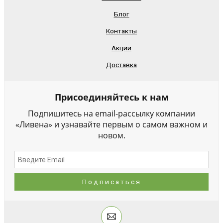
Блог
Контакты
Акции
Доставка
Присоединяйтесь к нам
Подпишитесь на email-рассылку компании
«Ливена» и узнавайте первым о самом важном и
новом.