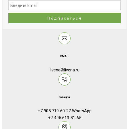
EMAIL
livena@livena.ru
Телефон
+7 905 719-60-27 WhatsApp
+7 495 613-81-65