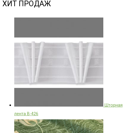
ХИТ ПРОДАЖ
Шторная
лента B-426