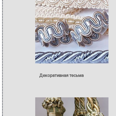
Декоративная тесьма