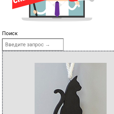
Поиск