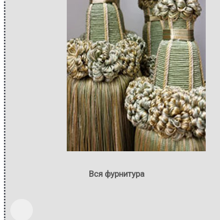
Вся фурнитура