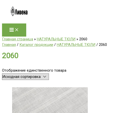
Перейти
к
содержимому
Главная страница
»
НАТУРАЛЬНЫЕ ТЮЛИ
»
2060
Главная
/
Каталог продукции
/
НАТУРАЛЬНЫЕ ТЮЛИ
/ 2060
2060
Отображение единственного товара