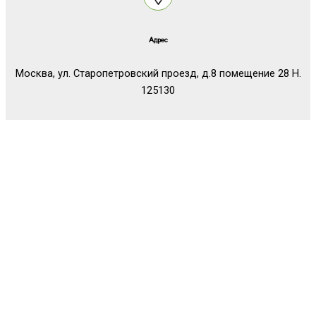
Адрес
Москва, ул. Старопетровский проезд, д.8 помещение 28 Н.
125130