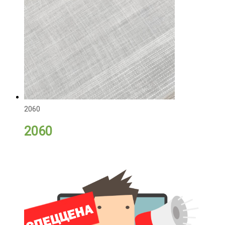
2060
2060