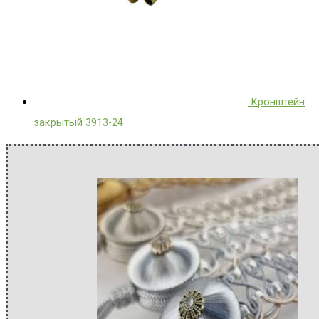
Кронштейн
закрытый 3913-24