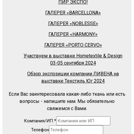
ПИР ЭКСПО!
ГАЛЕРЕЯ «BARСELLONA»
ГАЛЕРЕЯ «NOBLESSE»
ГАЛЕРЕЯ «HARMONY»
ГАЛЕРЕЯ «PORTO CERVO»
Участвуем в выставке Hometextile & Design
03-05 сентября 2024
Обзор экспозиции компании ЛИВЕНА на
выставке Текстиль Юг 2024
Если Вас заинтересовала какая-либо ткань или есть
вопросы - напишите нам. Мы обязательно
свяжемся с Вами.
Компания/ИП
*
Телефон