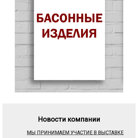
Новости компании
МЫ ПРИНИМАЕМ УЧАСТИЕ В ВЫСТАВКЕ