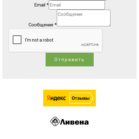
Email
*
Сообщение
*
Отправить