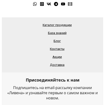
Каталог продукции
База знаний
Блог
Контакты
Акции
Доставка
Присоединяйтесь к нам
Подпишитесь на email-рассылку компании
«Ливена» и узнавайте первым о самом важном и
новом.