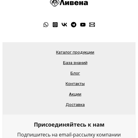
Каталог продукции
База знаний
Блог
Контакты
Акции
Доставка
Присоединяйтесь к нам
Подпишитесь на email-рассылку компании