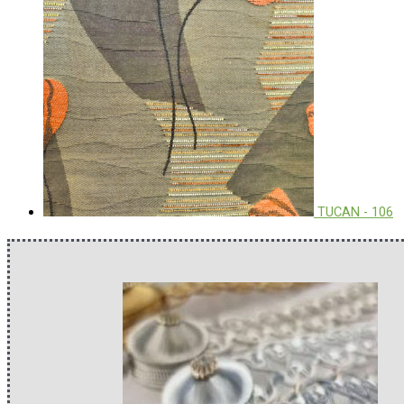
TUCAN - 106