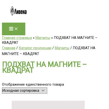
Перейти
к
содержимому
Главная страница
»
Магниты
»
ПОДХВАТ НА МАГНИТЕ –
КВАДРАТ
Главная
/
Каталог продукции
/
Магниты
/ ПОДХВАТ НА
МАГНИТЕ – КВАДРАТ
ПОДХВАТ НА МАГНИТЕ –
КВАДРАТ
Отображение единственного товара