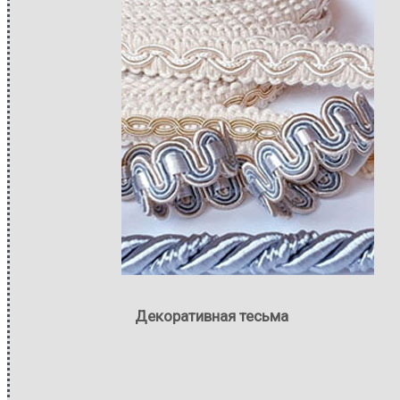
Декоративная тесьма