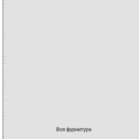
Вся фурнитура