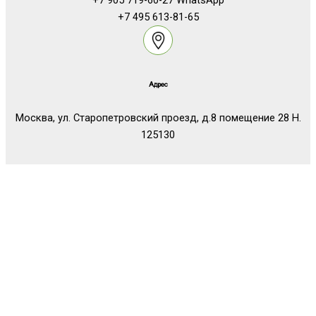
+7 905 719-60-27 WhatsApp
+7 495 613-81-65
Адрес
Москва, ул. Старопетровский проезд, д.8 помещение 28 Н.
125130