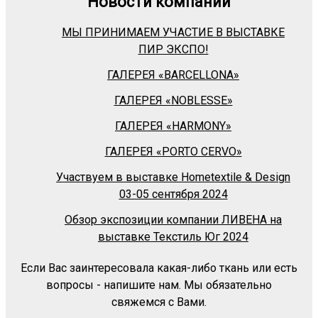
Новости компании
МЫ ПРИНИМАЕМ УЧАСТИЕ В ВЫСТАВКЕ
ПИР ЭКСПО!
ГАЛЕРЕЯ «BARСELLONA»
ГАЛЕРЕЯ «NOBLESSE»
ГАЛЕРЕЯ «HARMONY»
ГАЛЕРЕЯ «PORTO CERVO»
Участвуем в выставке Hometextile & Design
03-05 сентября 2024
Обзор экспозиции компании ЛИВЕНА на
выставке Текстиль Юг 2024
Если Вас заинтересовала какая-либо ткань или есть
вопросы - напишите нам. Мы обязательно
свяжемся с Вами.