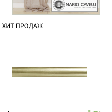
ХИТ ПРОДАЖ
Штанга