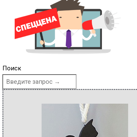
Поиск