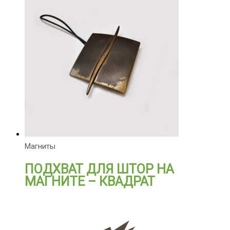
Магниты
ПОДХВАТ ДЛЯ ШТОР НА
МАГНИТЕ – КВАДРАТ