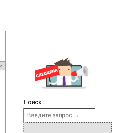
Поиск