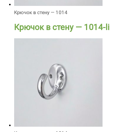
Крючок в стену — 1014
Крючок в стену — 1014-li