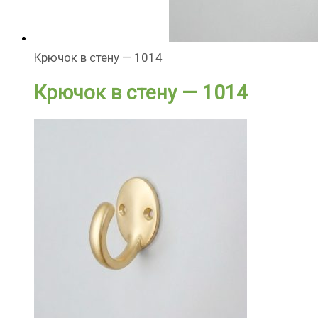
Крючок в стену — 1014
Крючок в стену — 1014