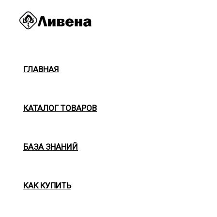
Перейти
к
содержимому
ГЛАВНАЯ
КАТАЛОГ ТОВАРОВ
БАЗА ЗНАНИЙ
КАК КУПИТЬ