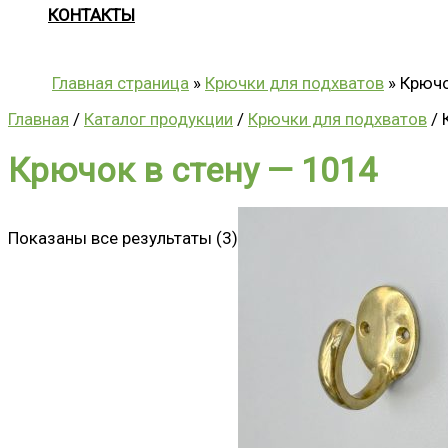
КОНТАКТЫ
Главная страница
»
Крючки для подхватов
»
Крючо
Главная
/
Каталог продукции
/
Крючки для подхватов
/ 
Крючок в стену — 1014
Показаны все результаты (3)