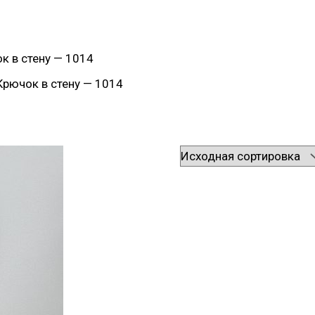
к в стену — 1014
Крючок в стену — 1014