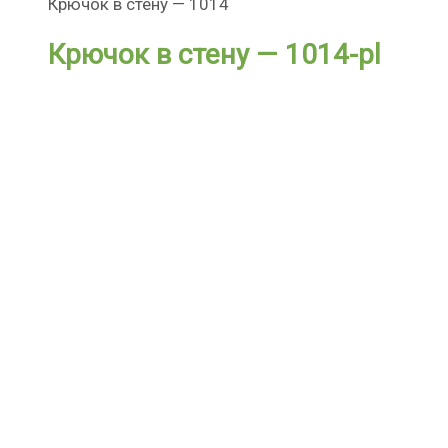
Крючок в стену — 1014
Крючок в стену — 1014-pl