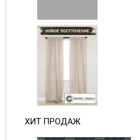
ХИТ ПРОДАЖ