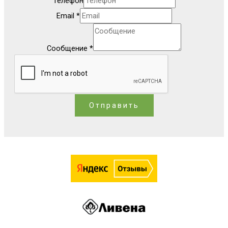
Телефон
Email
*
Сообщение
*
Отправить