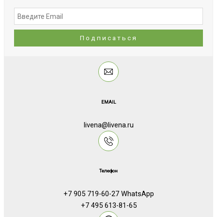
EMAIL
livena@livena.ru
Телефон
+7 905 719-60-27 WhatsApp
+7 495 613-81-65