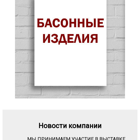
Новости компании
МЫ ПРИНИМАЕМ УЧАСТИЕ В ВЫСТАВКЕ