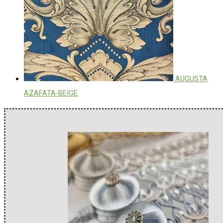
AUGUSTA
AZAFATA-BEIGE