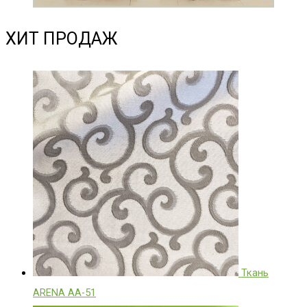
ХИТ ПРОДАЖ
Ткань
ARENA АА-51