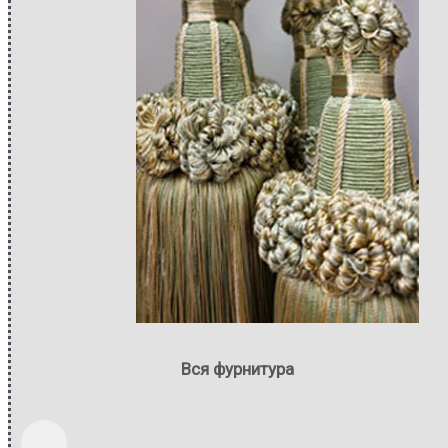
Вся фурнитура