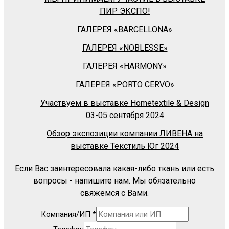
ПИР ЭКСПО!
ГАЛЕРЕЯ «BARСELLONA»
ГАЛЕРЕЯ «NOBLESSE»
ГАЛЕРЕЯ «HARMONY»
ГАЛЕРЕЯ «PORTO CERVO»
Участвуем в выставке Hometextile & Design
03-05 сентября 2024
Обзор экспозиции компании ЛИВЕНА на
выставке Текстиль Юг 2024
Если Вас заинтересовала какая-либо ткань или есть
вопросы - напишите нам. Мы обязательно
свяжемся с Вами.
Компания/ИП
*