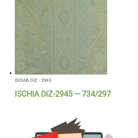
ISCHIA DIZ - 2945
ISCHIA DIZ-2945 — 734/297