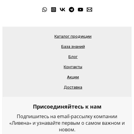
Каталог продукции
База знаний
Блог
Контакты
Акции
Доставка
Присоединяйтесь к нам
Подпишитесь на email-рассылку компании
«Ливена» и узнавайте первым о самом важном и
новом.