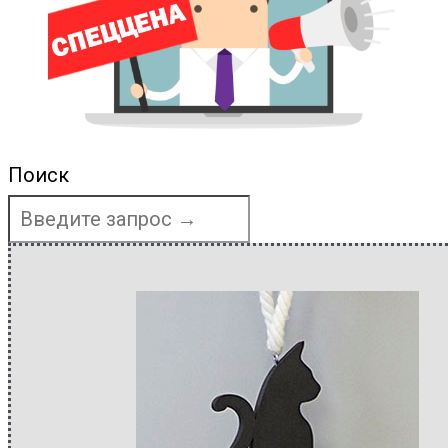
Поиск