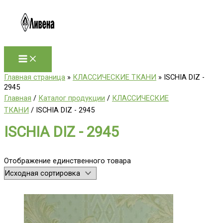
Перейти
к
содержимому
Главная страница
»
КЛАССИЧЕСКИЕ ТКАНИ
»
ISCHIA DIZ -
2945
Главная
/
Каталог продукции
/
КЛАССИЧЕСКИЕ
ТКАНИ
/ ISCHIA DIZ - 2945
ISCHIA DIZ - 2945
Отображение единственного товара