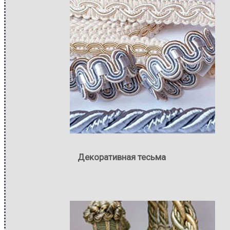
Декоративная тесьма