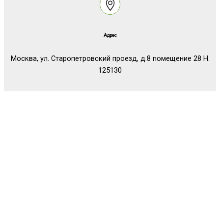
Адрес
Москва, ул. Старопетровский проезд, д.8 помещение 28 Н.
125130