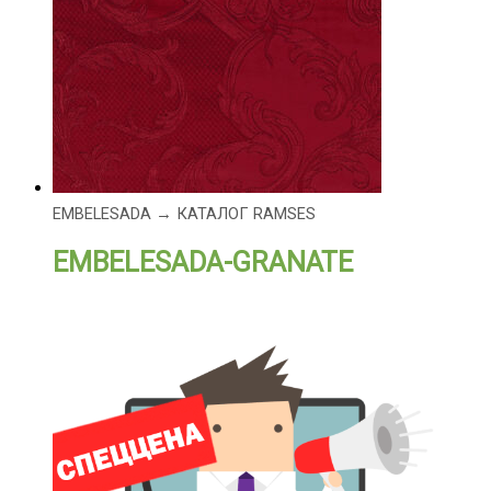
EMBELESADA → КАТАЛОГ RAMSES
EMBELESADA-GRANATE