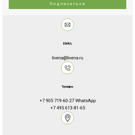
EMAIL
livena@livena.ru
Телефон
+7 905 719-60-27 WhatsApp
+7 495 613-81-65