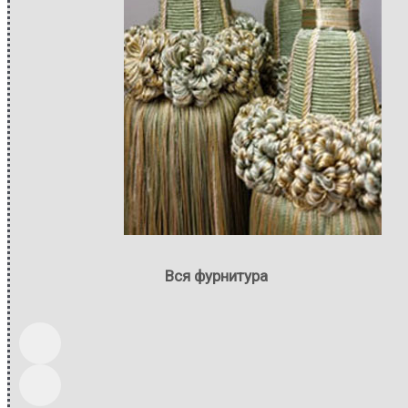
Вся фурнитура