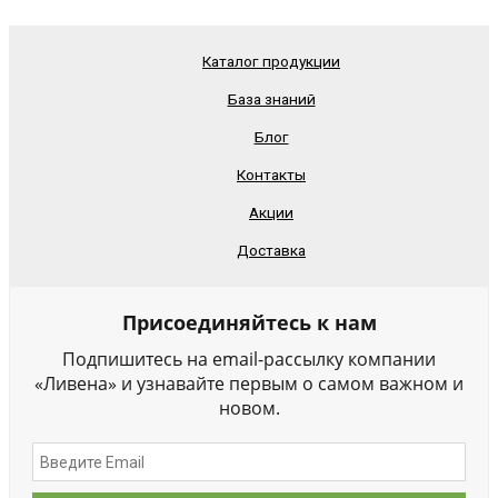
Каталог продукции
База знаний
Блог
Контакты
Акции
Доставка
Присоединяйтесь к нам
Подпишитесь на email-рассылку компании
«Ливена» и узнавайте первым о самом важном и
новом.