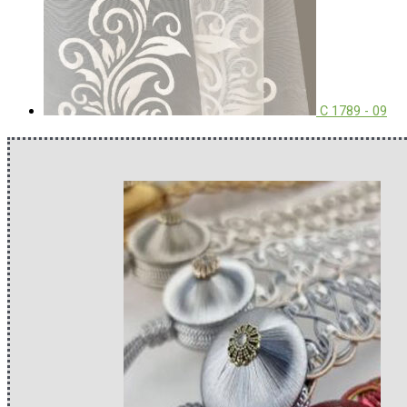
C 1789 - 09