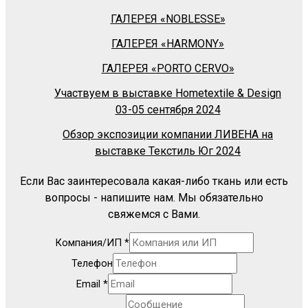
ГАЛЕРЕЯ «NOBLESSE»
ГАЛЕРЕЯ «HARMONY»
ГАЛЕРЕЯ «PORTO CERVO»
Участвуем в выставке Hometextile & Design
03-05 сентября 2024
Обзор экспозиции компании ЛИВЕНА на
выставке Текстиль Юг 2024
Если Вас заинтересовала какая-либо ткань или есть
вопросы - напишите нам. Мы обязательно
свяжемся с Вами.
Компания/ИП
*
Телефон
Email
*