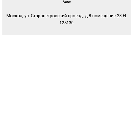
Адрес
Москва, ул. Старопетровский проезд, д.8 помещение 28 Н.
125130