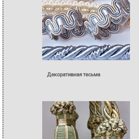
Декоративная тесьма