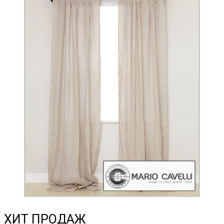
ХИТ ПРОДАЖ