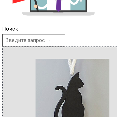
Поиск