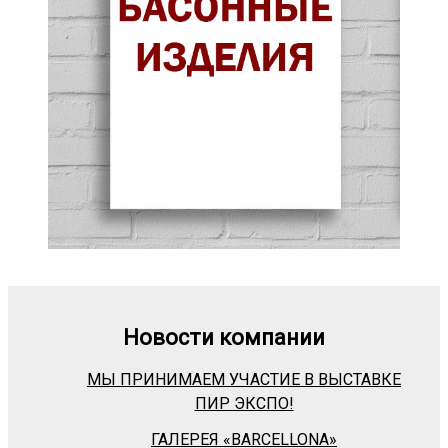
Новости компании
МЫ ПРИНИМАЕМ УЧАСТИЕ В ВЫСТАВКЕ
ПИР ЭКСПО!
ГАЛЕРЕЯ «BARСELLONA»