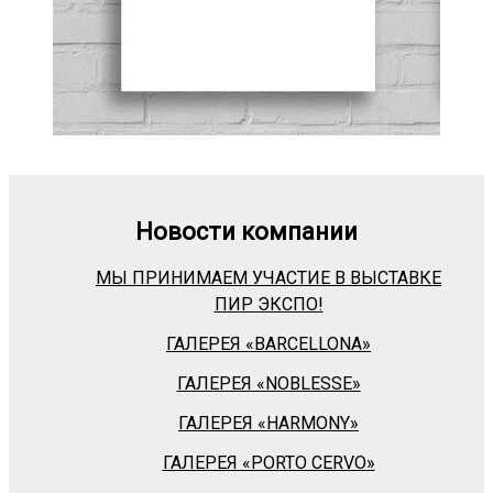
Новости компании
МЫ ПРИНИМАЕМ УЧАСТИЕ В ВЫСТАВКЕ
ПИР ЭКСПО!
ГАЛЕРЕЯ «BARСELLONA»
ГАЛЕРЕЯ «NOBLESSE»
ГАЛЕРЕЯ «HARMONY»
ГАЛЕРЕЯ «PORTO CERVO»