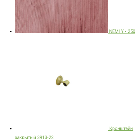
NEMI Y - 250
Кронштейн
закрытый 3913-22