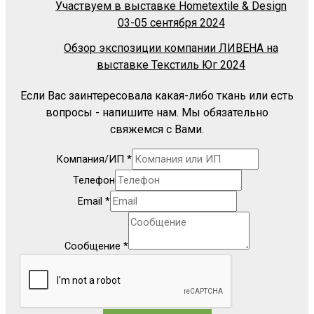
Участвуем в выставке Hometextile & Design
03-05 сентября 2024
Обзор экспозиции компании ЛИВЕНА на
выставке Текстиль Юг 2024
Если Вас заинтересовала какая-либо ткань или есть
вопросы - напишите нам. Мы обязательно
свяжемся с Вами.
Компания/ИП
*
Телефон
Email
*
Сообщение
*