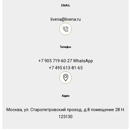
EMAIL
livena@livena.ru
Телефон
+7 905 719-60-27 WhatsApp
+7 495 613-81-65
Адрес
Москва, ул. Старопетровский проезд, д.8 помещение 28 Н.
125130