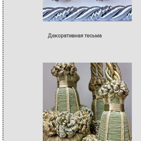
Декоративная тесьма