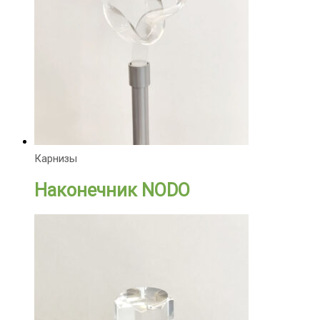
Карнизы
Наконечник NODO