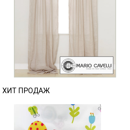
ХИТ ПРОДАЖ