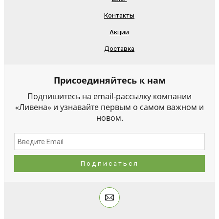
Контакты
Акции
Доставка
Присоединяйтесь к нам
Подпишитесь на email-рассылку компании
«Ливена» и узнавайте первым о самом важном и
новом.