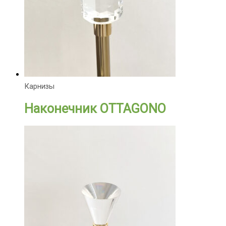
Карнизы
Наконечник OTTAGONO