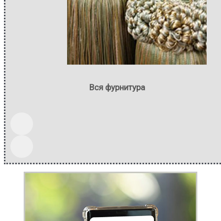
Вся фурнитура