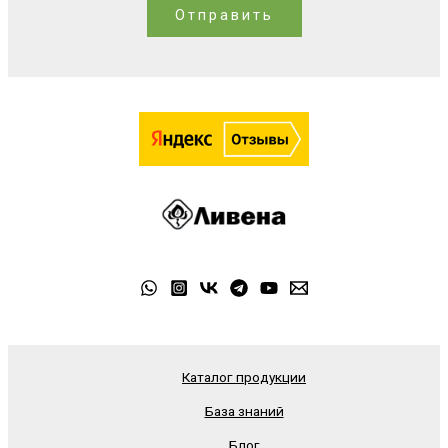
Отправить
Каталог продукции
База знаний
Блог