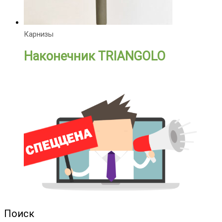
Карнизы
Наконечник TRIANGOLO
Поиск