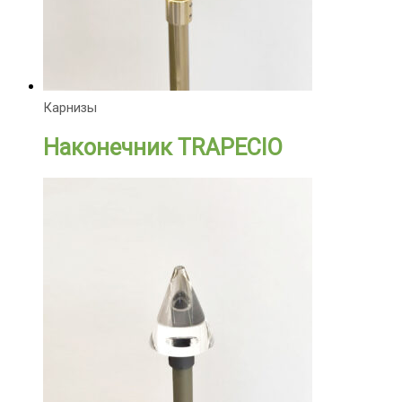
Карнизы
Наконечник TRAPECIO