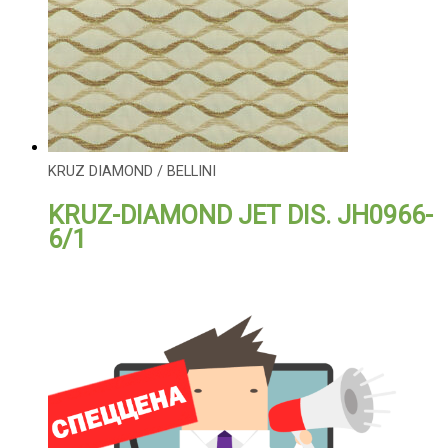
KRUZ DIAMOND / BELLINI
KRUZ-DIAMOND JET DIS. JH0966-
6/1