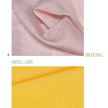
TAFFETAS -
UNITO - 1245