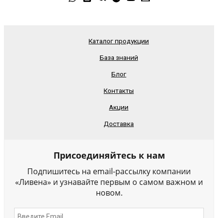
Каталог продукции
База знаний
Блог
Контакты
Акции
Доставка
Присоединяйтесь к нам
Подпишитесь на email-рассылку компании
«Ливена» и узнавайте первым о самом важном и
новом.