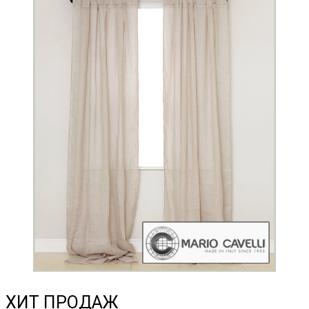
ХИТ ПРОДАЖ