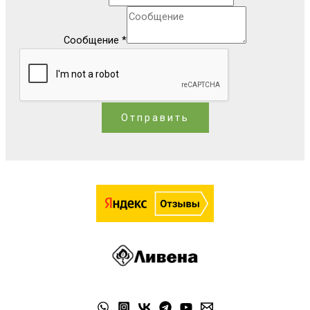
Сообщение
*
Отправить