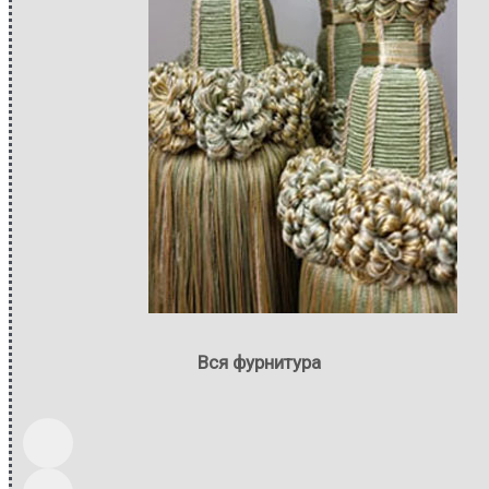
Вся фурнитура