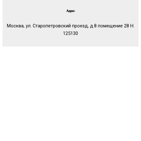
Адрес
Москва, ул. Старопетровский проезд, д.8 помещение 28 Н.
125130