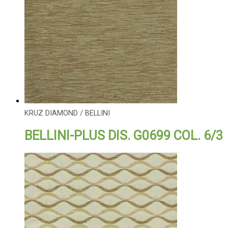
KRUZ DIAMOND / BELLINI
BELLINI-PLUS DIS. G0699 COL. 6/3