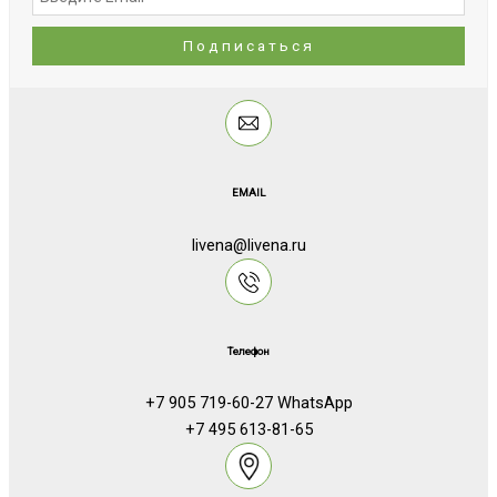
EMAIL
livena@livena.ru
Телефон
+7 905 719-60-27 WhatsApp
+7 495 613-81-65