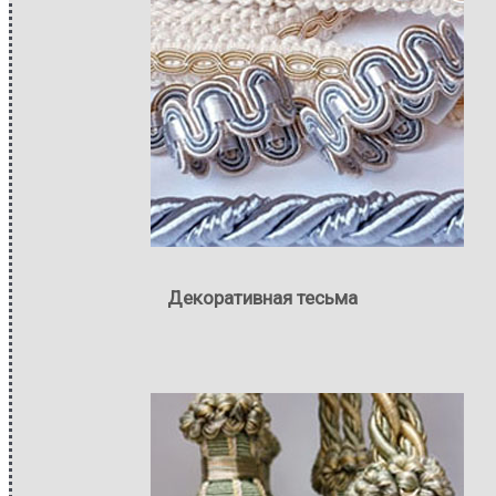
Декоративная тесьма