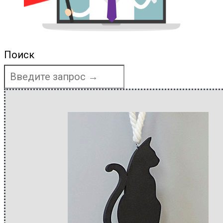
Поиск