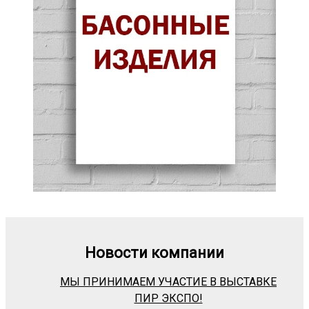
Новости компании
МЫ ПРИНИМАЕМ УЧАСТИЕ В ВЫСТАВКЕ
ПИР ЭКСПО!